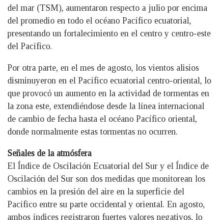
del mar (TSM), aumentaron respecto a julio por encima
del promedio en todo el océano Pacífico ecuatorial,
presentando un fortalecimiento en el centro y centro-este
del Pacífico.
Por otra parte, en el mes de agosto, los vientos alisios
disminuyeron en el Pacífico ecuatorial centro-oriental, lo
que provocó un aumento en la actividad de tormentas en
la zona este, extendiéndose desde la línea internacional
de cambio de fecha hasta el océano Pacífico oriental,
donde normalmente estas tormentas no ocurren.
Señales de la atmósfera
El Índice de Oscilación Ecuatorial del Sur y el Índice de
Oscilación del Sur son dos medidas que monitorean los
cambios en la presión del aire en la superficie del
Pacífico entre su parte occidental y oriental. En agosto,
ambos índices registraron fuertes valores negativos, lo