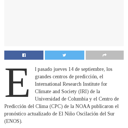
E
l pasado jueves 14 de septiembre, los
grandes centros de predicción, el
International Research Institute for
Climate and Society (IRI) de la
Universidad de Columbia y el Centro de
Predicción del Clima (CPC) de la NOAA publicaron el
pronóstico actualizado de El Niño Oscilación del Sur
(ENOS).