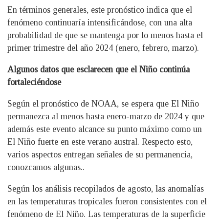
En términos generales, este pronóstico indica que el
fenómeno continuaría intensificándose, con una alta
probabilidad de que se mantenga por lo menos hasta el
primer trimestre del año 2024 (enero, febrero, marzo).
Algunos datos que esclarecen que el Niño continúa
fortaleciéndose
Según el pronóstico de NOAA, se espera que El Niño
permanezca al menos hasta enero-marzo de 2024 y que
además este evento alcance su punto máximo como un
El Niño fuerte en este verano austral. Respecto esto,
varios aspectos entregan señales de su permanencia,
conozcamos algunas..
Según los análisis recopilados de agosto, las anomalías
en las temperaturas tropicales fueron consistentes con el
fenómeno de El Niño. Las temperaturas de la superficie