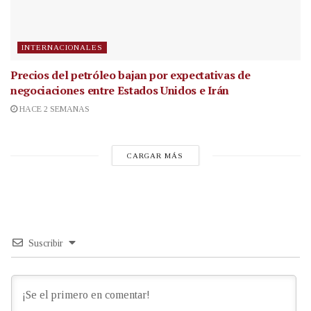
INTERNACIONALES
Precios del petróleo bajan por expectativas de
negociaciones entre Estados Unidos e Irán
HACE 2 SEMANAS
CARGAR MÁS
Suscribir