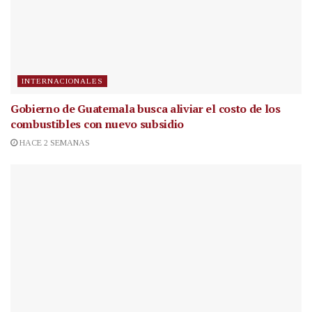
INTERNACIONALES
Gobierno de Guatemala busca aliviar el costo de los
combustibles con nuevo subsidio
HACE 2 SEMANAS