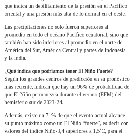
que indica un debilitamiento de la presión en el Pacífico
oriental y una presión más alta de lo normal en el oeste.
Las precipitaciones no solo fueron superiores al
promedio en todo el océano Pacífico ecuatorial, sino que
también han sido inferiores al promedio en el norte de
América del Sur, América Central y partes de Indonesia
y la India.
¿
Qué indica que podríamos tener El Niño Fuerte?
Según los grandes centros de predicción en su pronóstico
más reciente, indican que hay un 96% de probabilidad de
que El Niño permanezca durante el verano (EFM) del
hemisferio sur de 2023-24.
Además, existe un 71% de que el evento actual alcance
su punto máximo como un El Niño “fuerte”, es decir con
valores del índice Niño-3,4 superiores a 1,5˚C, para el