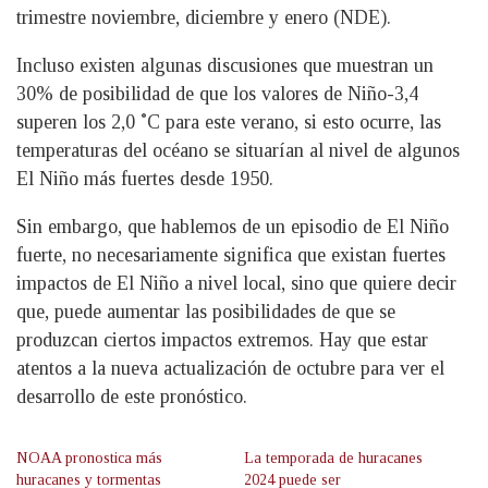
trimestre noviembre, diciembre y enero (NDE).
Incluso existen algunas discusiones que muestran un
30% de posibilidad de que los valores de Niño-3,4
superen los 2,0 ˚C para este verano, si esto ocurre, las
temperaturas del océano se situarían al nivel de algunos
El Niño más fuertes desde 1950.
Sin embargo, que hablemos de un episodio de El Niño
fuerte, no necesariamente significa que existan fuertes
impactos de El Niño a nivel local, sino que quiere decir
que, puede aumentar las posibilidades de que se
produzcan ciertos impactos extremos. Hay que estar
atentos a la nueva actualización de octubre para ver el
desarrollo de este pronóstico.
NOAA pronostica más
La temporada de huracanes
huracanes y tormentas
2024 puede ser