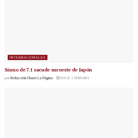
INTERNACIONALES
Sismo de 7.1 sacude suroeste de Japón
por
Redacción Diario La Página
HACE 1 SEMANA