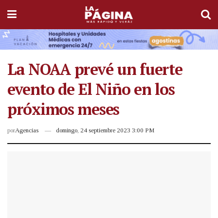
La NOAA prevé un fuerte
evento de El Niño en los
próximos meses
por
Agencias
domingo, 24 septiembre 2023 3:00 PM