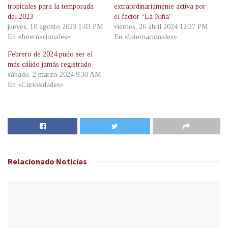
tropicales para la temporada
extraordinariamente activa por
del 2023
el factor “La Niña”
jueves, 10 agosto 2023 1:03 PM
viernes, 26 abril 2024 12:37 PM
En «Internacionales»
En «Internacionales»
Febrero de 2024 pudo ser el
más cálido jamás registrado
sábado, 2 marzo 2024 9:30 AM
En «Curiosidades»
Relacionado
Noticias