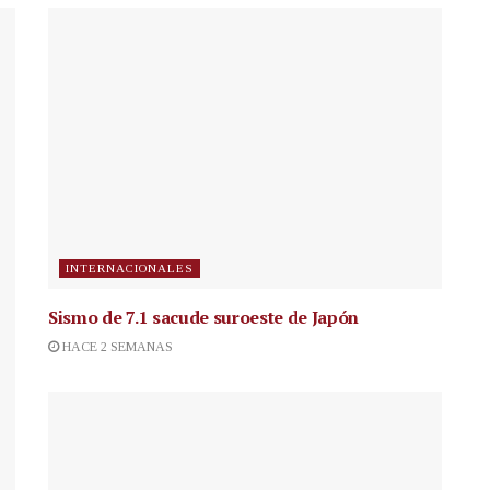
INTERNACIONALES
Sismo de 7.1 sacude suroeste de Japón
HACE 2 SEMANAS