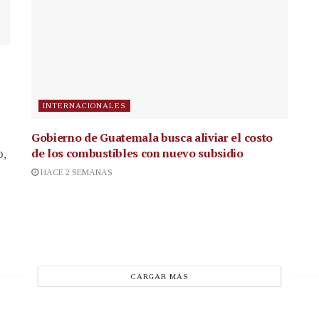
INTERNACIONALES
Gobierno de Guatemala busca aliviar el costo
de los combustibles con nuevo subsidio
p,
HACE 2 SEMANAS
CARGAR MÁS