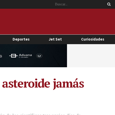
Deportes
Jet Set
Curiosidades
 asteroide jamás