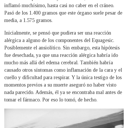
inflamó muchísimo, hasta casi no caber en el cráneo.
Pasó de los 1.400 gramos que este órgano suele pesar de
media, a 1.575 gramos.
Inicialmente, se pensó que pudiera ser una reacción
alérgica a alguno de los componentes del Equagesic.
Posiblemente el ansiolítico. Sin embargo, esta hipótesis
fue desechada, ya que una reacción alérgica habría ido
mucho más allá del edema cerebral. También habría
causado otros síntomas como inflamación de la cara y el
cuello y dificultad para respirar. Y la única testigo de los
momentos previos a su muerte aseguró no haber visto
nada parecido. Además, él ya se encontraba mal antes de
tomar el fármaco. Por eso lo tomó, de hecho.