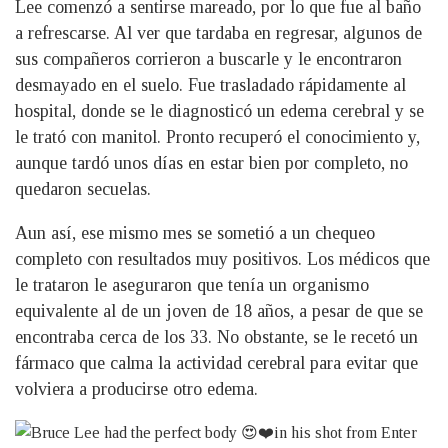
Lee comenzó a sentirse mareado, por lo que fue al baño
a refrescarse. Al ver que tardaba en regresar, algunos de
sus compañeros corrieron a buscarle y le encontraron
desmayado en el suelo. Fue trasladado rápidamente al
hospital, donde se le diagnosticó un edema cerebral y se
le trató con manitol. Pronto recuperó el conocimiento y,
aunque tardó unos días en estar bien por completo, no
quedaron secuelas.
Aun así, ese mismo mes se sometió a un chequeo
completo con resultados muy positivos. Los médicos que
le trataron le aseguraron que tenía un organismo
equivalente al de un joven de 18 años, a pesar de que se
encontraba cerca de los 33. No obstante, se le recetó un
fármaco que calma la actividad cerebral para evitar que
volviera a producirse otro edema.