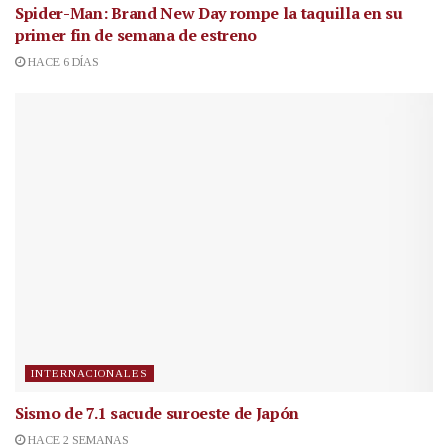
Spider-Man: Brand New Day rompe la taquilla en su
primer fin de semana de estreno
HACE 6 DÍAS
INTERNACIONALES
Sismo de 7.1 sacude suroeste de Japón
HACE 2 SEMANAS