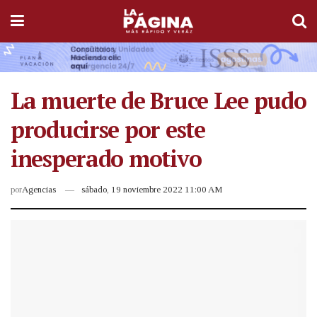
La muerte de Bruce Lee pudo
producirse por este
inesperado motivo
por
Agencias
sábado, 19 noviembre 2022 11:00 AM