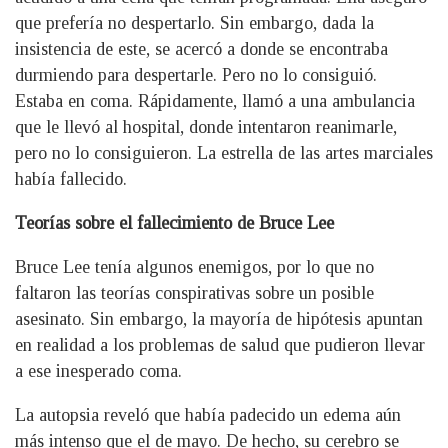
que prefería no despertarlo. Sin embargo, dada la
insistencia de este, se acercó a donde se encontraba
durmiendo para despertarle. Pero no lo consiguió.
Estaba en coma. Rápidamente, llamó a una ambulancia
que le llevó al hospital, donde intentaron reanimarle,
pero no lo consiguieron. La estrella de las artes marciales
había fallecido.
Teorías sobre el fallecimiento de Bruce Lee
Bruce Lee tenía algunos enemigos, por lo que no
faltaron las teorías conspirativas sobre un posible
asesinato. Sin embargo, la mayoría de hipótesis apuntan
en realidad a los problemas de salud que pudieron llevar
a ese inesperado coma.
La autopsia reveló que había padecido un edema aún
más intenso que el de mayo. De hecho, su cerebro se