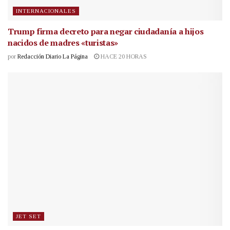
INTERNACIONALES
Trump firma decreto para negar ciudadanía a hijos
nacidos de madres «turistas»
por
Redacción Diario La Página
HACE 20 HORAS
JET SET