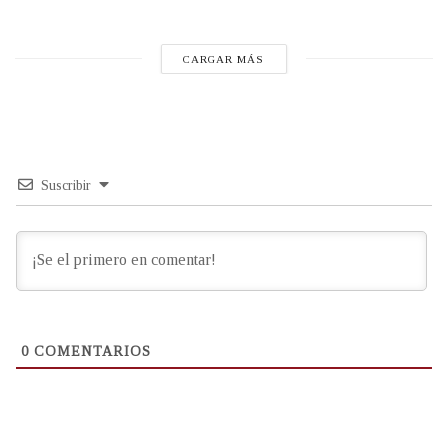
CARGAR MÁS
Suscribir
0
COMENTARIOS