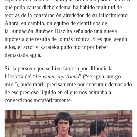
qué pudo causar dicho edema, ha habido multitud de
teorías de la conspiración alrededor de su fallecimiento.
Ahora, en cambio, un equipo de científicos de
la Fundación Jiménez Díaz ha señalado una nueva
hipótesis que resulta de lo más irónica. Y es que, según
ellos, el actor y karateka pudo morir por beber
demasiada agua.
Sí, la persona que se hizo famosa por difundir la
filosofía del “
be water, my friend
” (“sé agua, amigo
mío”), pudo morir precisamente por consumir demasiado
de ese precioso líquido en el que nos animaba a
convertirnos metafóricamente.