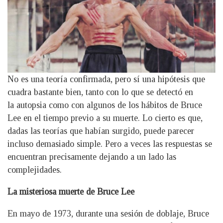
No es una teoría confirmada, pero sí una hipótesis que
cuadra bastante bien, tanto con lo que se detectó en
la autopsia como con algunos de los hábitos de Bruce
Lee en el tiempo previo a su muerte. Lo cierto es que,
dadas las teorías que habían surgido, puede parecer
incluso demasiado simple. Pero a veces las respuestas se
encuentran precisamente dejando a un lado las
complejidades.
La misteriosa muerte de Bruce Lee
En mayo de 1973, durante una sesión de doblaje, Bruce