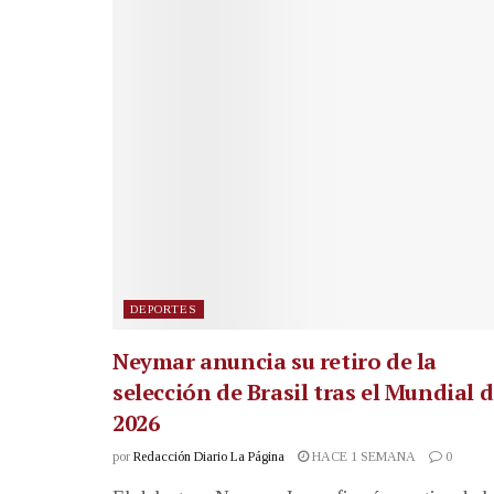
DEPORTES
Neymar anuncia su retiro de la
selección de Brasil tras el Mundial 
2026
por
Redacción Diario La Página
HACE 1 SEMANA
0