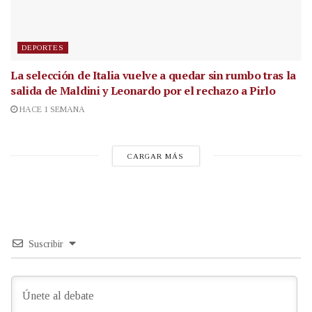
DEPORTES
La selección de Italia vuelve a quedar sin rumbo tras la
salida de Maldini y Leonardo por el rechazo a Pirlo
HACE 1 SEMANA
CARGAR MÁS
Suscribir