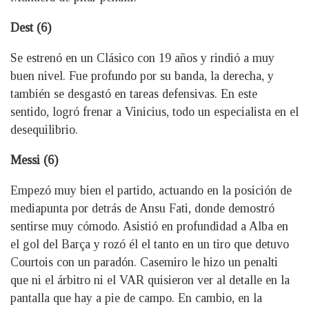
Dest (6)
Se estrenó en un Clásico con 19 años y rindió a muy
buen nivel. Fue profundo por su banda, la derecha, y
también se desgastó en tareas defensivas. En este
sentido, logró frenar a Vinicius, todo un especialista en el
desequilibrio.
Messi (6)
Empezó muy bien el partido, actuando en la posición de
mediapunta por detrás de Ansu Fati, donde demostró
sentirse muy cómodo. Asistió en profundidad a Alba en
el gol del Barça y rozó él el tanto en un tiro que detuvo
Courtois con un paradón. Casemiro le hizo un penalti
que ni el árbitro ni el VAR quisieron ver al detalle en la
pantalla que hay a pie de campo. En cambio, en la