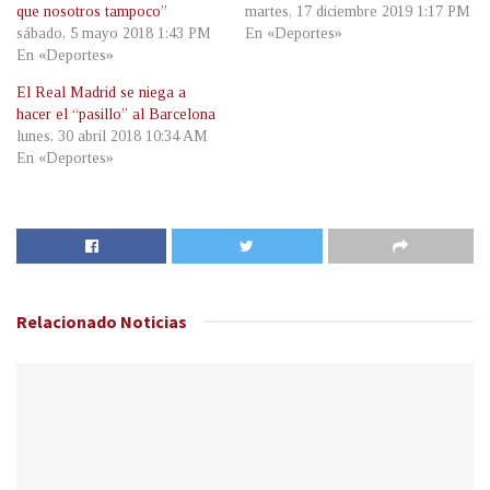
que nosotros tampoco”
martes, 17 diciembre 2019 1:17 PM
sábado, 5 mayo 2018 1:43 PM
En «Deportes»
En «Deportes»
El Real Madrid se niega a
hacer el “pasillo” al Barcelona
lunes, 30 abril 2018 10:34 AM
En «Deportes»
Relacionado
Noticias