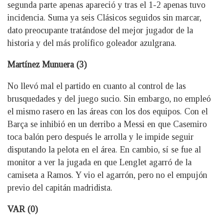
segunda parte apenas apareció y tras el 1-2 apenas tuvo
incidencia. Suma ya seis Clásicos seguidos sin marcar,
dato preocupante tratándose del mejor jugador de la
historia y del más prolífico goleador azulgrana.
Martínez Munuera (3)
No llevó mal el partido en cuanto al control de las
brusquedades y del juego sucio. Sin embargo, no empleó
el mismo rasero en las áreas con los dos equipos. Con el
Barça se inhibió en un derribo a Messi en que Casemiro
toca balón pero después le arrolla y le impide seguir
disputando la pelota en el área. En cambio, sí se fue al
monitor a ver la jugada en que Lenglet agarró de la
camiseta a Ramos. Y vio el agarrón, pero no el empujón
previo del capitán madridista.
VAR (0)