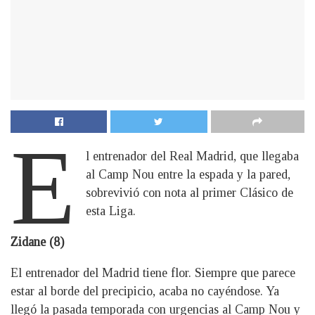
E
l entrenador del Real Madrid, que llegaba
al Camp Nou entre la espada y la pared,
sobrevivió con nota al primer Clásico de
esta Liga.
Zidane (8)
El entrenador del Madrid tiene flor. Siempre que parece
estar al borde del precipicio, acaba no cayéndose. Ya
llegó la pasada temporada con urgencias al Camp Nou y