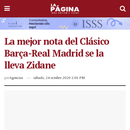
La mejor nota del Clásico
Barça-Real Madrid se la
lleva Zidane
por
Agencias
sábado, 24 octubre 2020 2:06 PM