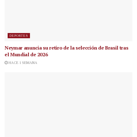
DEPORTES
Neymar anuncia su retiro de la selección de Brasil tras
el Mundial de 2026
HACE 1 SEMANA