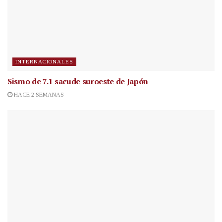
INTERNACIONALES
Sismo de 7.1 sacude suroeste de Japón
HACE 2 SEMANAS