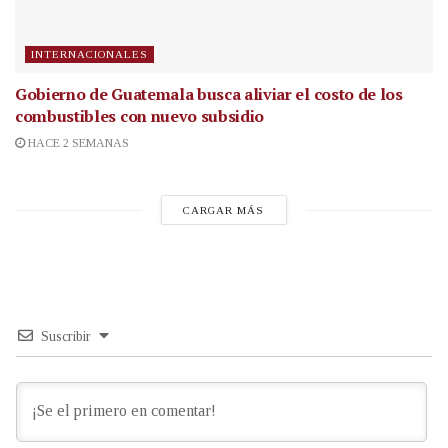
INTERNACIONALES
Gobierno de Guatemala busca aliviar el costo de los
combustibles con nuevo subsidio
HACE 2 SEMANAS
CARGAR MÁS
Suscribir