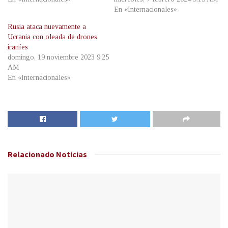
En «Internacionales»
Rusia ataca nuevamente a
Ucrania con oleada de drones
iraníes
domingo, 19 noviembre 2023 9:25
AM
En «Internacionales»
Relacionado
Noticias