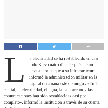
L
a electricidad se ha restablecido en casi
todo Kiev cuatro días después de un
devastador ataque a su infraestructura,
informó la administración militar en la
capital ucraniana este domingo . «En la
capital, la electricidad, el agua, la calefacción y las
comunicaciones han sido restablecidas casi por
completo», informó la institución a través de su cuenta