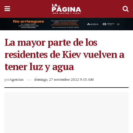
La mayor parte de los
residentes de Kiev vuelven a
tener luz y agua
por
Agencias
domingo, 27 noviembre 2022 9:15 AM