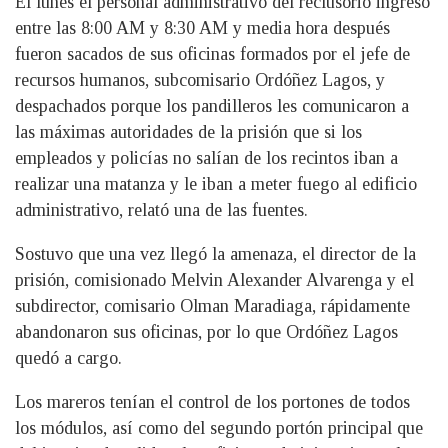
El lunes el personal administrativo del reclusorio ingresó
entre las 8:00 AM y 8:30 AM y media hora después
fueron sacados de sus oficinas formados por el jefe de
recursos humanos, subcomisario Ordóñez Lagos, y
despachados porque los pandilleros les comunicaron a
las máximas autoridades de la prisión que si los
empleados y policías no salían de los recintos iban a
realizar una matanza y le iban a meter fuego al edificio
administrativo, relató una de las fuentes.
Sostuvo que una vez llegó la amenaza, el director de la
prisión, comisionado Melvin Alexander Alvarenga y el
subdirector, comisario Olman Maradiaga, rápidamente
abandonaron sus oficinas, por lo que Ordóñez Lagos
quedó a cargo.
Los mareros tenían el control de los portones de todos
los módulos, así como del segundo portón principal que