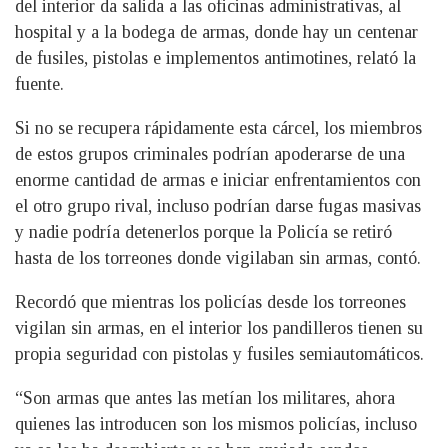
del interior da salida a las oficinas administrativas, al
hospital y a la bodega de armas, donde hay un centenar
de fusiles, pistolas e implementos antimotines, relató la
fuente.
Si no se recupera rápidamente esta cárcel, los miembros
de estos grupos criminales podrían apoderarse de una
enorme cantidad de armas e iniciar enfrentamientos con
el otro grupo rival, incluso podrían darse fugas masivas
y nadie podría detenerlos porque la Policía se retiró
hasta de los torreones donde vigilaban sin armas, contó.
Recordó que mientras los policías desde los torreones
vigilan sin armas, en el interior los pandilleros tienen su
propia seguridad con pistolas y fusiles semiautomáticos.
“Son armas que antes las metían los militares, ahora
quienes las introducen son los mismos policías, incluso