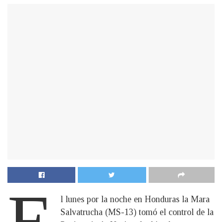
E
l lunes por la noche en Honduras la Mara
Salvatrucha (MS-13) tomó el control de la