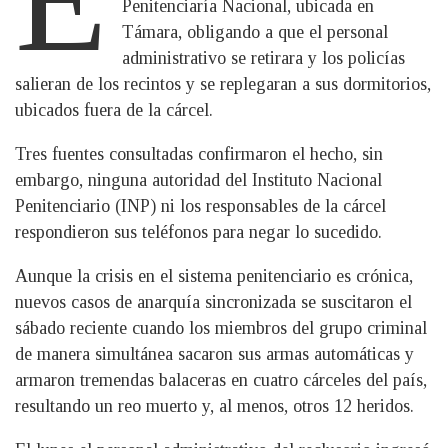
Penitenciaría Nacional, ubicada en
Támara, obligando a que el personal
administrativo se retirara y los policías
salieran de los recintos y se replegaran a sus dormitorios,
ubicados fuera de la cárcel.
Tres fuentes consultadas confirmaron el hecho, sin
embargo, ninguna autoridad del Instituto Nacional
Penitenciario (INP) ni los responsables de la cárcel
respondieron sus teléfonos para negar lo sucedido.
Aunque la crisis en el sistema penitenciario es crónica,
nuevos casos de anarquía sincronizada se suscitaron el
sábado reciente cuando los miembros del grupo criminal
de manera simultánea sacaron sus armas automáticas y
armaron tremendas balaceras en cuatro cárceles del país,
resultando un reo muerto y, al menos, otros 12 heridos.