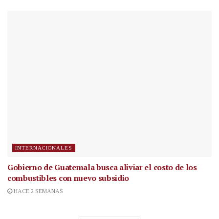
INTERNACIONALES
Gobierno de Guatemala busca aliviar el costo de los
combustibles con nuevo subsidio
HACE 2 SEMANAS