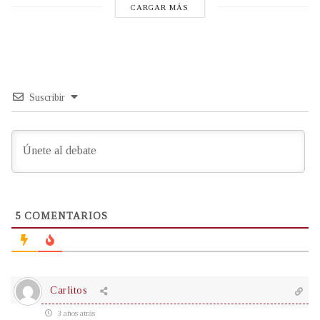
CARGAR MÁS
Suscribir
5
COMENTARIOS
Carlitos
3 años atrás