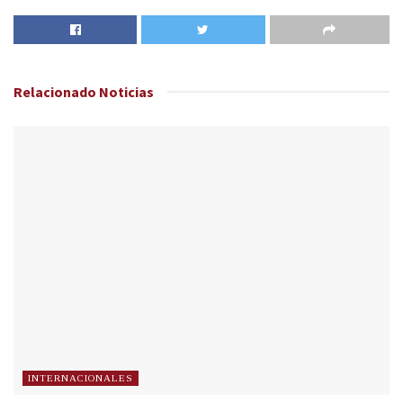
Relacionado
Noticias
INTERNACIONALES