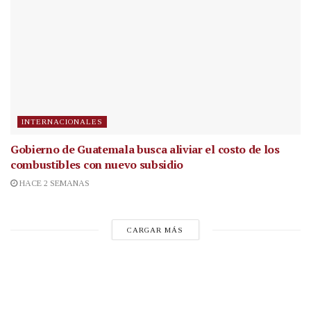
INTERNACIONALES
Gobierno de Guatemala busca aliviar el costo de los
combustibles con nuevo subsidio
HACE 2 SEMANAS
CARGAR MÁS