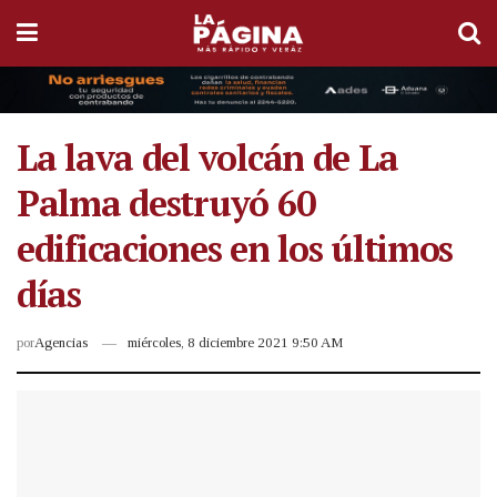
La lava del volcán de La
Palma destruyó 60
edificaciones en los últimos
días
por
Agencias
miércoles, 8 diciembre 2021 9:50 AM