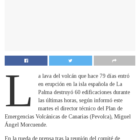
L
a lava del volcán que hace 79 días entró
en erupción en la isla española de La
Palma destruyó 60 edificaciones durante
las últimas horas, según informó este
martes el director técnico del Plan de
Emergencias Volcánicas de Canarias (Pevolca), Miguel
Ángel Morcuende.
En la rueda de prensa tras la reunión del comité de