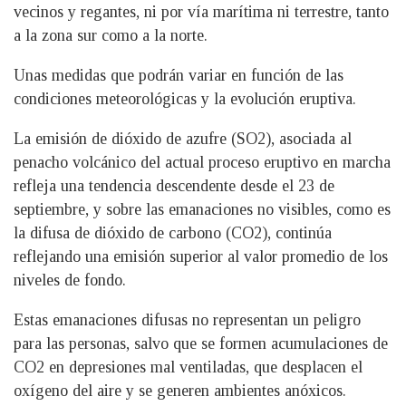
vecinos y regantes, ni por vía marítima ni terrestre, tanto
a la zona sur como a la norte.
Unas medidas que podrán variar en función de las
condiciones meteorológicas y la evolución eruptiva.
La emisión de dióxido de azufre (SO2), asociada al
penacho volcánico del actual proceso eruptivo en marcha
refleja una tendencia descendente desde el 23 de
septiembre, y sobre las emanaciones no visibles, como es
la difusa de dióxido de carbono (CO2), continúa
reflejando una emisión superior al valor promedio de los
niveles de fondo.
Estas emanaciones difusas no representan un peligro
para las personas, salvo que se formen acumulaciones de
CO2 en depresiones mal ventiladas, que desplacen el
oxígeno del aire y se generen ambientes anóxicos.