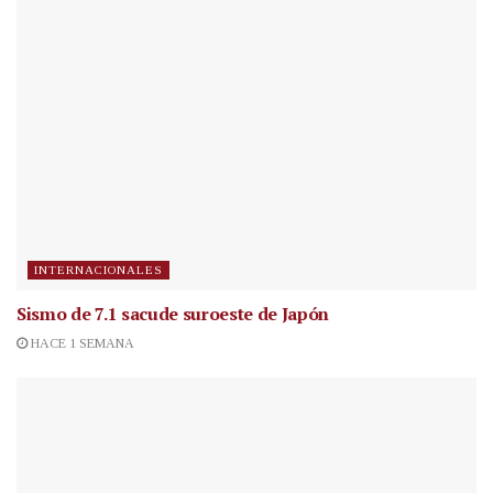
INTERNACIONALES
Sismo de 7.1 sacude suroeste de Japón
HACE 1 SEMANA