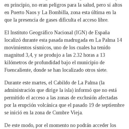
en principio, no eran peligros para la salud, pero sí altos
en Puerto Naos y La Bombilla, zona esta última en la
que la presencia de gases dificulta el acceso libre.
El Instituto Geográfico Nacional (IGN) de España
localizó durante esta pasada madrugada en La Palma 14
movimientos sísmicos, uno de los cuales ha tenido
magnitud 3,4, y se produjo a las 2.32 horas a 13
kilómetros de profundidad bajo el municipio de
Fuencaliente, donde se han localizado otros siete.
Durante este martes, el Cabildo de La Palma (la
administración que dirige la isla) informó que no está
permitido el acceso a las zonas de exclusión afectadas
por la erupción volcánica que el pasado 19 de septiembre
se inició en la zona de Cumbre Vieja.
De este modo, por el momento no podrán acceder los