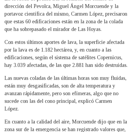
dirección del Pevolca, Miguel Ángel Morcuende y la
portavoz científica del mismo, Carmen López, precisaron
que estas 60 edificaciones están en la zona de la colada
que ha sobrepasado el mirador de Las Hoyas.
Con estos últimos aportes de lava, la superficie afectada
por la lava es de 1.182 hectárea, y, en cuanto a las
edificaciones, según el sistema de satélites Copernicus,
hay 3.039 afectadas, de las que 2.881 han sido destruidas.
Las nuevas coladas de las últimas horas son muy fluidas,
están muy desgasificadas, son de alta temperatura y
avanzan rápidamente, pero son efímeras, algo que no
sucede con las del cono principal, explicó Carmen
López.
En cuanto a la calidad del aire, Morcuende dijo que en la
zona sur de la emergencia se han registrado valores que,