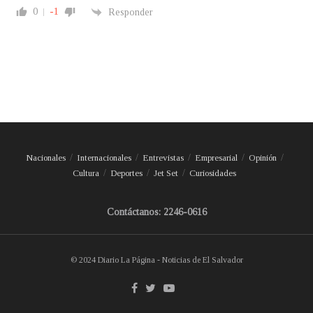
0
-1
Responder
Nacionales
Internacionales
Entrevistas
Empresarial
Opinión
Cultura
Deportes
Jet Set
Curiosidades
Contáctanos: 2246-0616
© 2024 Diario La Página - Noticias de El Salvador