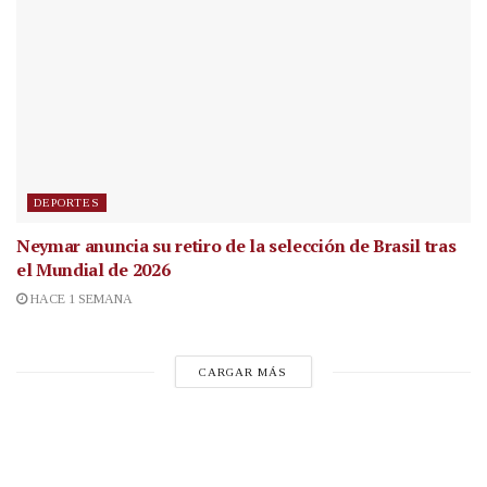
DEPORTES
Neymar anuncia su retiro de la selección de Brasil tras
el Mundial de 2026
HACE 1 SEMANA
CARGAR MÁS