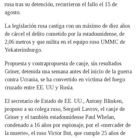
rusa tras su detención, recurrieron el fallo el 15 de
agosto.
La legislación rusa castiga con un máximo de diez años
de cárcel el delito cometido por la estadounidense, de
2,06 metros y que milita en el equipo ruso UMMC de
Yekaterimburgo.
Propuesta y contrapropuesta de canje, sin resultados
Griner, detenida una semana antes del inicio de la guerra
contra Ucrania, se ha convertido en víctima del fuego
cruzado entre EE. UU y Rusia.
El secretario de Estado de EE. UU., Antony Blinken,
propuso a su colega ruso, Serguéi Lavrov, el canje de
Griner y el también estadounidense Paul Whelan,
condenado a 16 años por espionaje, por el «mercader de
la muerte», el ruso Victor But, que cumple 25 años de