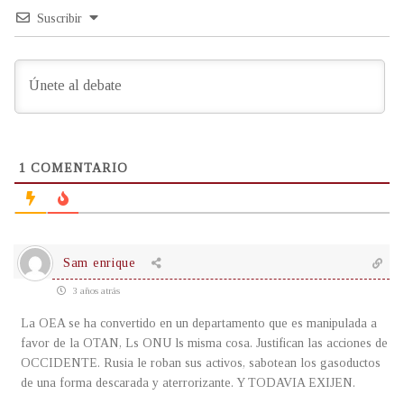
Suscribir
1
COMENTARIO
Sam enrique
3 años atrás
La OEA se ha convertido en un departamento que es manipulada a
favor de la OTAN, Ls ONU ls misma cosa. Justifican las acciones de
OCCIDENTE. Rusia le roban sus activos, sabotean los gasoductos
de una forma descarada y aterrorizante. Y TODAVIA EXIJEN.