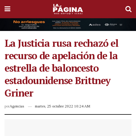
La Justicia rusa rechazó el
recurso de apelación de la
estrella de baloncesto
estadounidense Brittney
Griner
por
Agencias
martes, 25 octubre 2022 10:24 AM