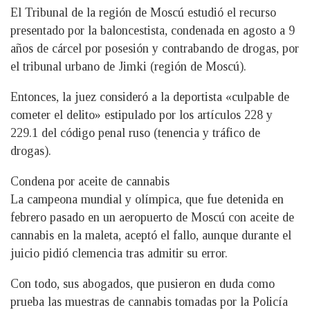
El Tribunal de la región de Moscú estudió el recurso
presentado por la baloncestista, condenada en agosto a 9
años de cárcel por posesión y contrabando de drogas, por
el tribunal urbano de Jimki (región de Moscú).
Entonces, la juez consideró a la deportista «culpable de
cometer el delito» estipulado por los artículos 228 y
229.1 del código penal ruso (tenencia y tráfico de
drogas).
Condena por aceite de cannabis
La campeona mundial y olímpica, que fue detenida en
febrero pasado en un aeropuerto de Moscú con aceite de
cannabis en la maleta, aceptó el fallo, aunque durante el
juicio pidió clemencia tras admitir su error.
Con todo, sus abogados, que pusieron en duda como
prueba las muestras de cannabis tomadas por la Policía