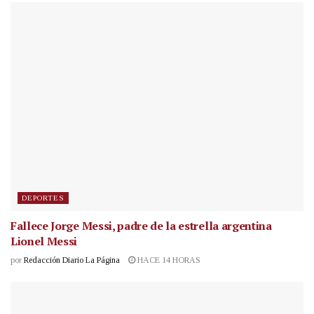
DEPORTES
Fallece Jorge Messi, padre de la estrella argentina
Lionel Messi
por
Redacción Diario La Página
HACE 14 HORAS