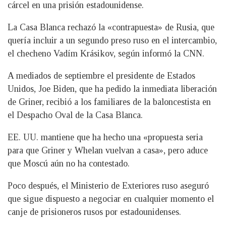
cárcel en una prisión estadounidense.
La Casa Blanca rechazó la «contrapuesta» de Rusia, que
quería incluir a un segundo preso ruso en el intercambio,
el checheno Vadím Krásikov, según informó la CNN.
A mediados de septiembre el presidente de Estados
Unidos, Joe Biden, que ha pedido la inmediata liberación
de Griner, recibió a los familiares de la baloncestista en
el Despacho Oval de la Casa Blanca.
EE. UU. mantiene que ha hecho una «propuesta seria
para que Griner y Whelan vuelvan a casa», pero aduce
que Moscú aún no ha contestado.
Poco después, el Ministerio de Exteriores ruso aseguró
que sigue dispuesto a negociar en cualquier momento el
canje de prisioneros rusos por estadounidenses.