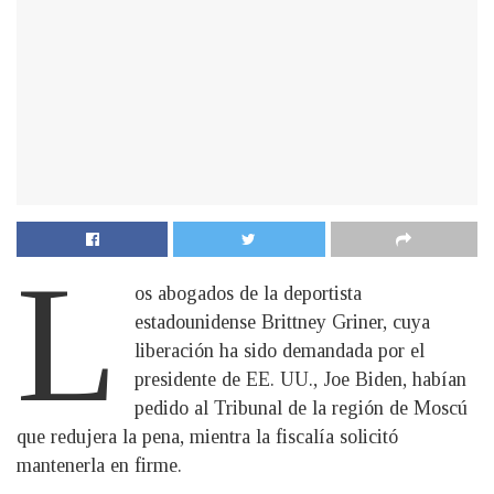
L
os abogados de la deportista
estadounidense Brittney Griner, cuya
liberación ha sido demandada por el
presidente de EE. UU., Joe Biden, habían
pedido al Tribunal de la región de Moscú
que redujera la pena, mientra la fiscalía solicitó
mantenerla en firme.