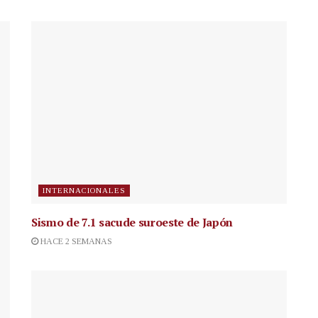
INTERNACIONALES
Sismo de 7.1 sacude suroeste de Japón
HACE 2 SEMANAS