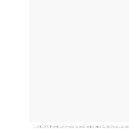
01/01/1970 Foto de archivo del rey emérito don Juan Carlos I en el ac