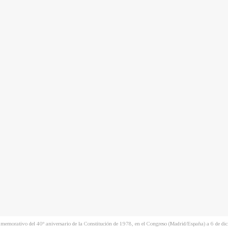
to conmemorativo del 40º aniversario de la Constitución de 1978, en el Congreso (Madrid/España