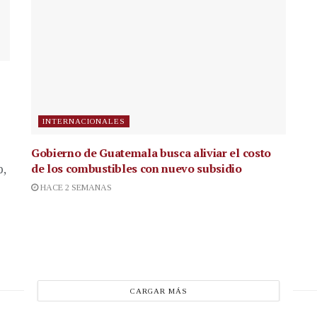
INTERNACIONALES
Gobierno de Guatemala busca aliviar el costo
de los combustibles con nuevo subsidio
p,
HACE 2 SEMANAS
CARGAR MÁS