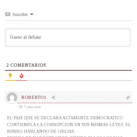
Suscribir
2
COMENTARIOS
ROBERTO1
5 años atrás
EL PAIS QUE SE DECLARA ALTAMENTE DEMOCRATICO
CONTIEMPLA LA CORRUPCION EN SUS MISMAS LEYES. EL
BURRO HABLANDO DE OREJAS .