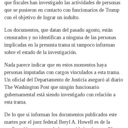
que fiscales han investigado las actividades de personas
que se pusieron en contacto con funcionarios de Trump
con el objetivo de lograr un indulto.
Los documentos, que datan del pasado agosto, están
censurados y no identifican a ninguna de las personas
implicadas en la presunta trama ni tampoco informan
sobre el estado de la investigación.
Nada parece indicar que en estos momentos haya
personas imputadas con cargos vinculados a esta trama.
Un oficial del Departamento de Justicia aseguró al diario
The Washington Post que ningún funcionario
gubernamental está siendo investigado con relación a
esta trama.
De lo que sí informan los documentos publicados este
martes por el juez federal Beryl A. Howell es de la