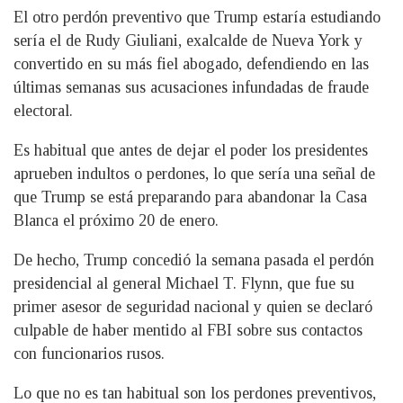
El otro perdón preventivo que Trump estaría estudiando
sería el de Rudy Giuliani, exalcalde de Nueva York y
convertido en su más fiel abogado, defendiendo en las
últimas semanas sus acusaciones infundadas de fraude
electoral.
Es habitual que antes de dejar el poder los presidentes
aprueben indultos o perdones, lo que sería una señal de
que Trump se está preparando para abandonar la Casa
Blanca el próximo 20 de enero.
De hecho, Trump concedió la semana pasada el perdón
presidencial al general Michael T. Flynn, que fue su
primer asesor de seguridad nacional y quien se declaró
culpable de haber mentido al FBI sobre sus contactos
con funcionarios rusos.
Lo que no es tan habitual son los perdones preventivos,