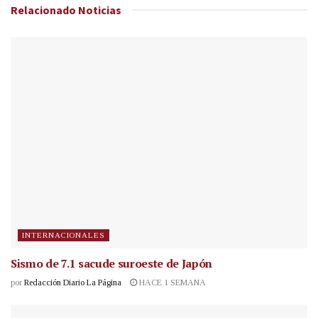
Relacionado
Noticias
INTERNACIONALES
Sismo de 7.1 sacude suroeste de Japón
por
Redacción Diario La Página
HACE 1 SEMANA