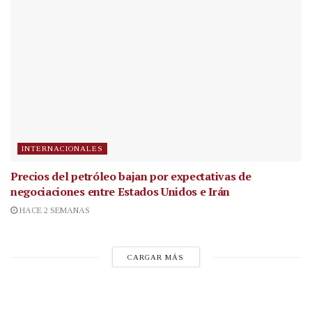
INTERNACIONALES
Precios del petróleo bajan por expectativas de
negociaciones entre Estados Unidos e Irán
HACE 2 SEMANAS
CARGAR MÁS