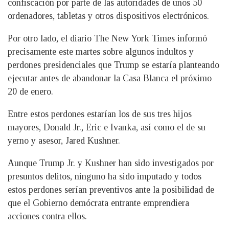
confiscación por parte de las autoridades de unos 50
ordenadores, tabletas y otros dispositivos electrónicos.
Por otro lado, el diario The New York Times informó
precisamente este martes sobre algunos indultos y
perdones presidenciales que Trump se estaría planteando
ejecutar antes de abandonar la Casa Blanca el próximo
20 de enero.
Entre estos perdones estarían los de sus tres hijos
mayores, Donald Jr., Eric e Ivanka, así como el de su
yerno y asesor, Jared Kushner.
Aunque Trump Jr. y Kushner han sido investigados por
presuntos delitos, ninguno ha sido imputado y todos
estos perdones serían preventivos ante la posibilidad de
que el Gobierno demócrata entrante emprendiera
acciones contra ellos.