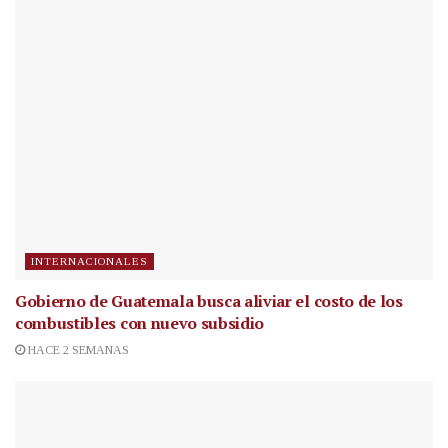
INTERNACIONALES
Gobierno de Guatemala busca aliviar el costo de los
combustibles con nuevo subsidio
HACE 2 SEMANAS