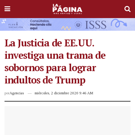
La Justicia de EE.UU.
investiga una trama de
sobornos para lograr
indultos de Trump
por
Agencias
miércoles, 2 diciembre 2020 9:46 AM