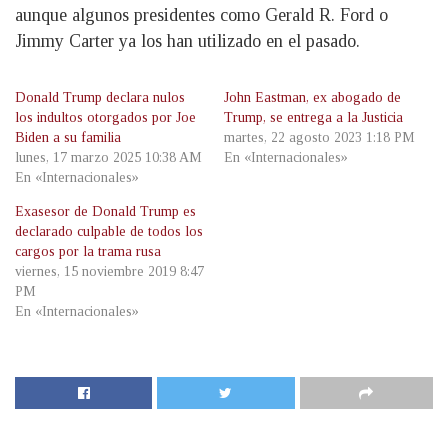
aunque algunos presidentes como Gerald R. Ford o
Jimmy Carter ya los han utilizado en el pasado.
Donald Trump declara nulos
John Eastman, ex abogado de
los indultos otorgados por Joe
Trump, se entrega a la Justicia
Biden a su familia
martes, 22 agosto 2023 1:18 PM
lunes, 17 marzo 2025 10:38 AM
En «Internacionales»
En «Internacionales»
Exasesor de Donald Trump es
declarado culpable de todos los
cargos por la trama rusa
viernes, 15 noviembre 2019 8:47
PM
En «Internacionales»