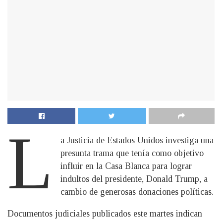
L
a Justicia de Estados Unidos investiga una
presunta trama que tenía como objetivo
influir en la Casa Blanca para lograr
indultos del presidente, Donald Trump, a
cambio de generosas donaciones políticas.
Documentos judiciales publicados este martes indican