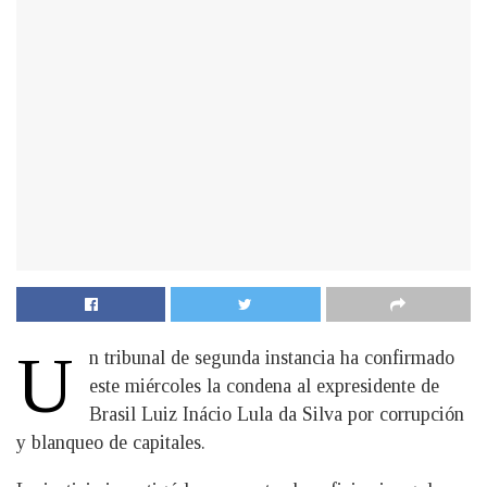
U
n tribunal de segunda instancia ha confirmado
este miércoles la condena al expresidente de
Brasil Luiz Inácio Lula da Silva por corrupción
y blanqueo de capitales.