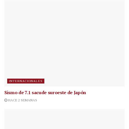
INTERNACIONALES
Sismo de 7.1 sacude suroeste de Japón
HACE 2 SEMANAS