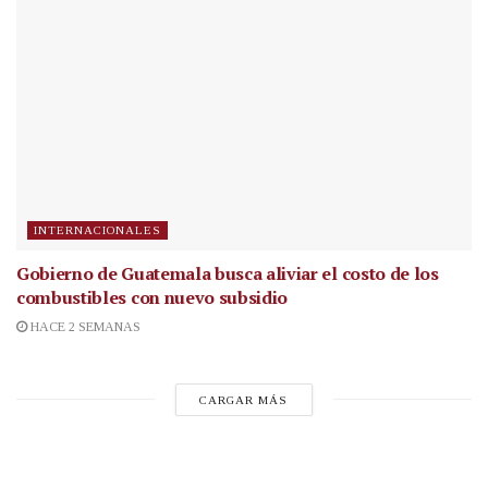
INTERNACIONALES
Gobierno de Guatemala busca aliviar el costo de los
combustibles con nuevo subsidio
HACE 2 SEMANAS
CARGAR MÁS