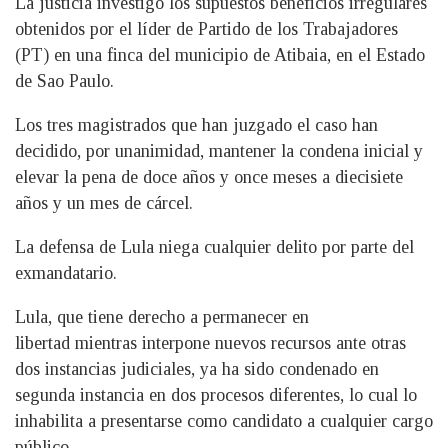
La justicia investigó los supuestos beneficios irregulares
obtenidos por el líder de Partido de los Trabajadores
(PT) en una finca del municipio de Atibaia, en el Estado
de Sao Paulo.
Los tres magistrados que han juzgado el caso han
decidido, por unanimidad, mantener la condena inicial y
elevar la pena de doce años y once meses a diecisiete
años y un mes de cárcel.
La defensa de Lula niega cualquier delito por parte del
exmandatario.
Lula, que tiene derecho a permanecer en
libertad mientras interpone nuevos recursos ante otras
dos instancias judiciales, ya ha sido condenado en
segunda instancia en dos procesos diferentes, lo cual lo
inhabilita a presentarse como candidato a cualquier cargo
público.