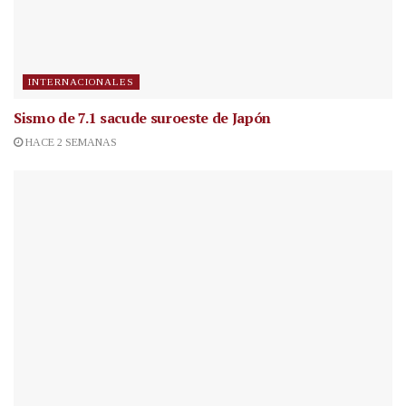
INTERNACIONALES
Sismo de 7.1 sacude suroeste de Japón
HACE 2 SEMANAS