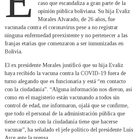
E
caso que escandaliza a gran parte de la
opinión pública boliviana. Su hija Evaliz
Morales Alvarado, de 26 años, fue
vacunada contra el coronavirus pese a no registrar
ninguna enfermedad preexistente y no pertenecer a las
franjas etarias que comenzaron a ser inmunizadas en
Bolivia.
El ex presidente Morales justificó que su hija Evaliz
haya recibido la vacuna contra la COVID-19 fuera de
turno alegando que es funcionaria y está “en contacto
con la ciudadanía”. “Alguna información nos dieron, así
como en el magisterio están vacunando a todos sin
control de edad, me informaron, ojalá que se confirme,
que todo el personal de la administración pública que
tiene contacto con la ciudadanía tiene que hacerse
vacunar”, ha señalado el jefe político del presidente Luis
Arce ante la prensa.