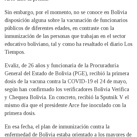
Sin embargo, por el momento, no se conoce en Bolivia
disposición alguna sobre la vacunación de funcionarios
públicos de diferentes edades, en contraste con la
inmunización de las personas que trabajan en el sector
educativo boliviano, tal y como ha resaltado el diario Los
Tiempos.
Evaliz, de 26 años y funcionaria de la Procuraduría
General del Estado de Bolivia (PGE), recibió la primera
dosis de la vacuna contra la COVID-19 el 24 de mayo,
según han confirmado los verificadores Bolivia Verifica
y Chequea Bolivia. En concreto, recibió la Sputnik V el
mismo día que el presidente Arce fue inoculado con la
primera dosis.
En esa fecha, el plan de inmunización contra la
enfermedad de Bolivia estaba orientado a los mayores de