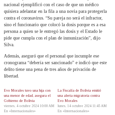
nacional ejemplificó con el caso de que un médico
quisiera adelantar en la fila a una novia para protegerla
contra el coronavirus. “Su pareja no será el infractor,
sino el funcionario que colocó la dosis porque es a esa
persona a quien se le entregó las dosis y el Estado le
pide que cumpla con el plan de inmunización”, dijo
Silva.
Además, aseguró que el personal que incumple ese
cronograma “debería ser sancionado” e indicó que este
delito tiene una pena de tres años de privación de
libertad.
Evo Morales tuvo una hija con
La Fiscalía de Bolivia emitió
una menor de edad, asegura el
una alerta migratoria contra
Gobierno de Bolivia
Evo Morales
viernes, 4 octubre 2024 10:00 AM
lunes, 14 octubre 2024 11:45 AM
En «Internacionales»
En «Internacionales»