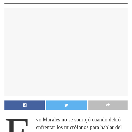
vo Morales no se sonrojó cuando debió
enfrentar los micrófonos para hablar del