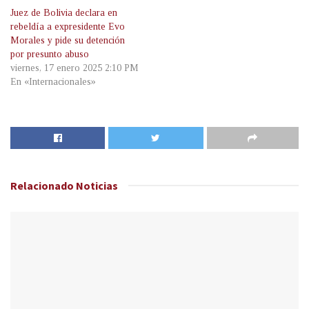
Juez de Bolivia declara en
rebeldía a expresidente Evo
Morales y pide su detención
por presunto abuso
viernes, 17 enero 2025 2:10 PM
En «Internacionales»
Relacionado
Noticias