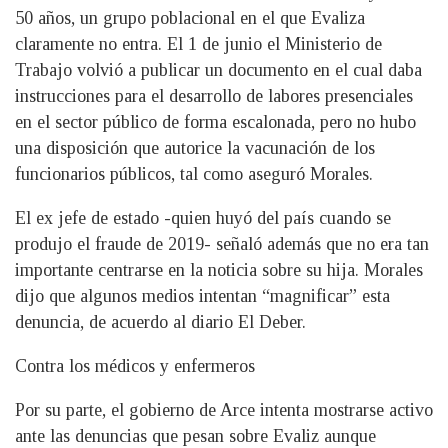
50 años, un grupo poblacional en el que Evaliza
claramente no entra. El 1 de junio el Ministerio de
Trabajo volvió a publicar un documento en el cual daba
instrucciones para el desarrollo de labores presenciales
en el sector público de forma escalonada, pero no hubo
una disposición que autorice la vacunación de los
funcionarios públicos, tal como aseguró Morales.
El ex jefe de estado -quien huyó del país cuando se
produjo el fraude de 2019- señaló además que no era tan
importante centrarse en la noticia sobre su hija. Morales
dijo que algunos medios intentan “magnificar” esta
denuncia, de acuerdo al diario El Deber.
Contra los médicos y enfermeros
Por su parte, el gobierno de Arce intenta mostrarse activo
ante las denuncias que pesan sobre Evaliz aunque