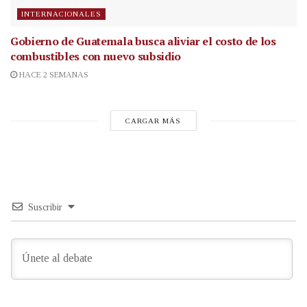
INTERNACIONALES
Gobierno de Guatemala busca aliviar el costo de los
combustibles con nuevo subsidio
HACE 2 SEMANAS
CARGAR MÁS
Suscribir