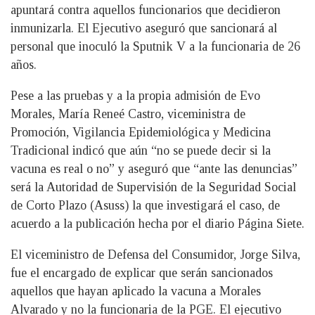
apuntará contra aquellos funcionarios que decidieron
inmunizarla. El Ejecutivo aseguró que sancionará al
personal que inoculó la Sputnik V a la funcionaria de 26
años.
Pese a las pruebas y a la propia admisión de Evo
Morales, María Reneé Castro, viceministra de
Promoción, Vigilancia Epidemiológica y Medicina
Tradicional indicó que aún “no se puede decir si la
vacuna es real o no” y aseguró que “ante las denuncias”
será la Autoridad de Supervisión de la Seguridad Social
de Corto Plazo (Asuss) la que investigará el caso, de
acuerdo a la publicación hecha por el diario Página Siete.
El viceministro de Defensa del Consumidor, Jorge Silva,
fue el encargado de explicar que serán sancionados
aquellos que hayan aplicado la vacuna a Morales
Alvarado y no la funcionaria de la PGE. El ejecutivo