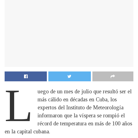
L
uego de un mes de julio que resultó ser el
más cálido en décadas en Cuba, los
expertos del Instituto de Meteorología
informaron que la víspera se rompió el
récord de temperatura en más de 100 años
en la capital cubana.