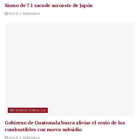
Sismo de 7.1 sacude suroeste de Japón
HACE 2 SEMANAS
INTERNACIONALES
Gobierno de Guatemala busca aliviar el costo de los
combustibles con nuevo subsidio
HACE 2 SEMANAS