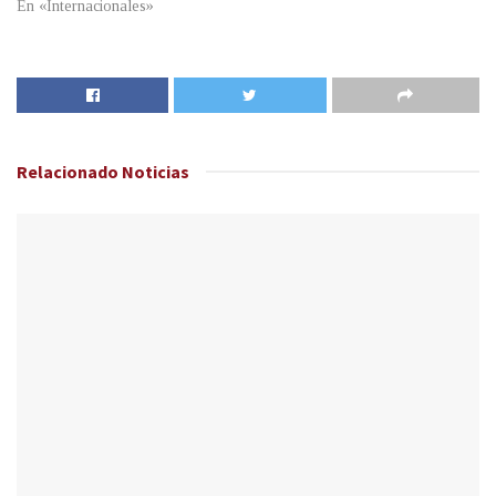
En «Internacionales»
Relacionado
Noticias