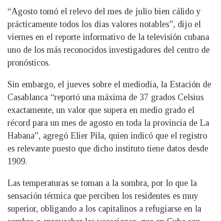
“Agosto tomó el relevo del mes de julio bien cálido y
prácticamente todos los días valores notables”, dijo el
viernes en el reporte informativo de la televisión cubana
uno de los más reconocidos investigadores del centro de
pronósticos.
Sin embargo, el jueves sobre el mediodía, la Estación de
Casablanca “reportó una máxima de 37 grados Celsius
exactamente, un valor que supera en medio grado el
récord para un mes de agosto en toda la provincia de La
Habana”, agregó Elier Pila, quien indicó que el registro
es relevante puesto que dicho instituto tiene datos desde
1909.
Las temperaturas se toman a la sombra, por lo que la
sensación térmica que perciben los residentes es muy
superior, obligando a los capitalinos a refugiarse en la