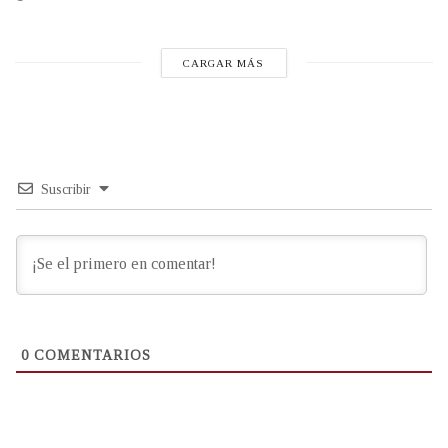
CARGAR MÁS
Suscribir
0
COMENTARIOS