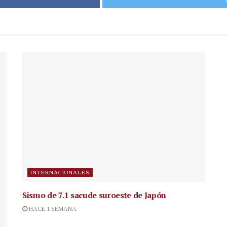
INTERNACIONALES
Sismo de 7.1 sacude suroeste de Japón
HACE 1 SEMANA