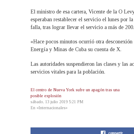
El ministro de esa cartera, Vicente de la O Le
esperaban restablecer el servicio el lunes por 
falla, tras lograr llevar el servicio a más de 2
«Hace pocos minutos ocurrió otra desconexión d
Energía y Minas de Cuba su cuenta de X.
Las autoridades suspendieron las clases y las a
servicios vitales para la población.
El centro de Nueva York sufre un apagón tras una
posible explosión
sábado, 13 julio 2019 5:21 PM
En «Internacionales»
compartir