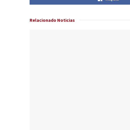
Relacionado
Noticias