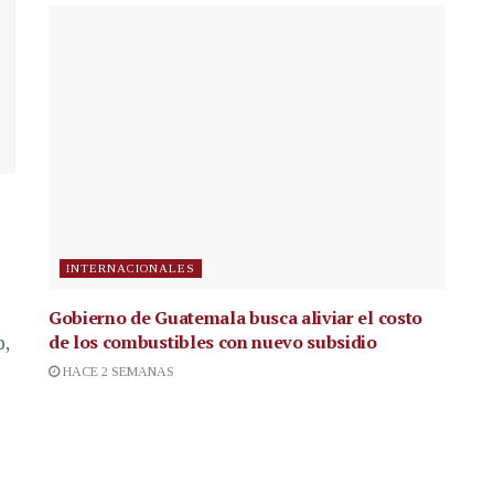
INTERNACIONALES
Gobierno de Guatemala busca aliviar el costo
de los combustibles con nuevo subsidio
p,
HACE 2 SEMANAS