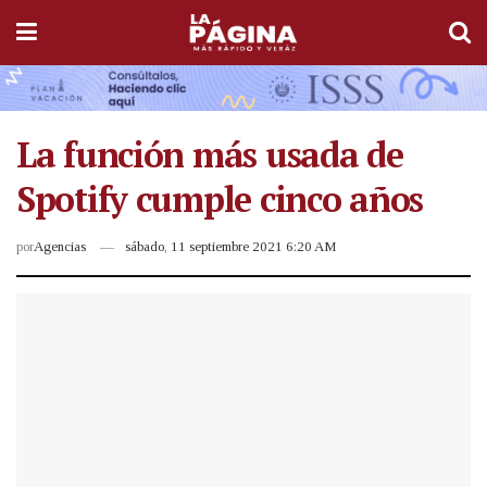
La función más usada de
Spotify cumple cinco años
por
Agencias
sábado, 11 septiembre 2021 6:20 AM