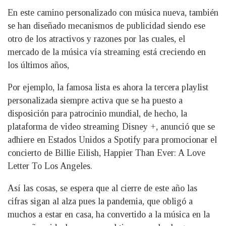
En este camino personalizado con música nueva, también
se han diseñado mecanismos de publicidad siendo ese
otro de los atractivos y razones por las cuales, el
mercado de la música vía streaming está creciendo en
los últimos años,
Por ejemplo, la famosa lista es ahora la tercera playlist
personalizada siempre activa que se ha puesto a
disposición para patrocinio mundial, de hecho, la
plataforma de video streaming Disney +, anunció que se
adhiere en Estados Unidos a Spotify para promocionar el
concierto de Billie Eilish, Happier Than Ever: A Love
Letter To Los Angeles.
Así las cosas, se espera que al cierre de este año las
cifras sigan al alza pues la pandemia, que obligó a
muchos a estar en casa, ha convertido a la música en la