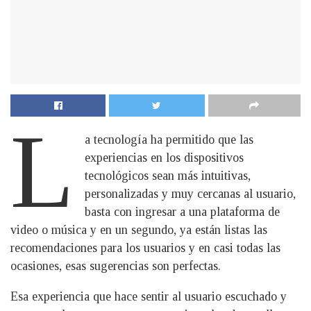
L
a tecnología ha permitido que las
experiencias en los dispositivos
tecnológicos sean más intuitivas,
personalizadas y muy cercanas al usuario,
basta con ingresar a una plataforma de
video o música y en un segundo, ya están listas las
recomendaciones para los usuarios y en casi todas las
ocasiones, esas sugerencias son perfectas.
Esa experiencia que hace sentir al usuario escuchado y