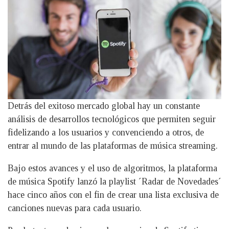
Detrás del exitoso mercado global hay un constante
análisis de desarrollos tecnológicos que permiten seguir
fidelizando a los usuarios y convenciendo a otros, de
entrar al mundo de las plataformas de música streaming.
Bajo estos avances y el uso de algoritmos, la plataforma
de música Spotify lanzó la playlist ´Radar de Novedades´
hace cinco años con el fin de crear una lista exclusiva de
canciones nuevas para cada usuario.