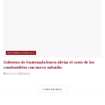
INTERNACIONALES
Gobierno de Guatemala busca aliviar el costo de los
combustibles con nuevo subsidio
HACE 2 SEMANAS
CARGAR MÁS