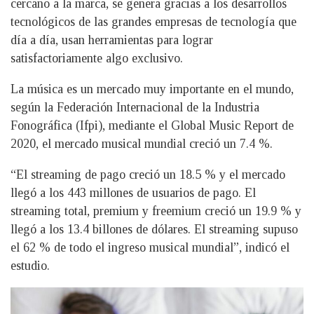
cercano a la marca, se genera gracias a los desarrollos
tecnológicos de las grandes empresas de tecnología que
día a día, usan herramientas para lograr
satisfactoriamente algo exclusivo.
La música es un mercado muy importante en el mundo,
según la Federación Internacional de la Industria
Fonográfica (Ifpi), mediante el Global Music Report de
2020, el mercado musical mundial creció un 7.4 %.
“El streaming de pago creció un 18.5 % y el mercado
llegó a los 443 millones de usuarios de pago. El
streaming total, premium y freemium creció un 19.9 % y
llegó a los 13.4 billones de dólares. El streaming supuso
el 62 % de todo el ingreso musical mundial”, indicó el
estudio.