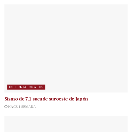
INTERNACIONALES
Sismo de 7.1 sacude suroeste de Japón
HACE 1 SEMANA