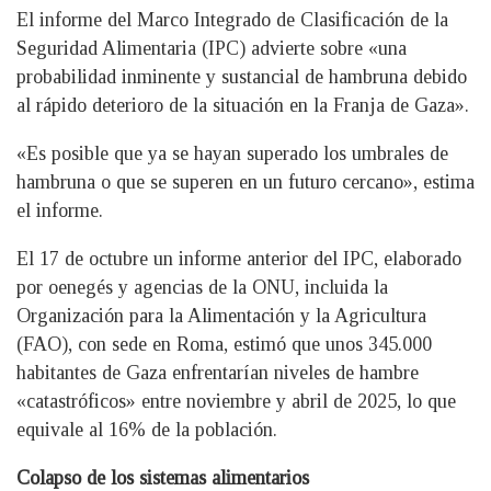
El informe del Marco Integrado de Clasificación de la
Seguridad Alimentaria (IPC) advierte sobre «una
probabilidad inminente y sustancial de hambruna debido
al rápido deterioro de la situación en la Franja de Gaza».
«Es posible que ya se hayan superado los umbrales de
hambruna o que se superen en un futuro cercano», estima
el informe.
El 17 de octubre un informe anterior del IPC, elaborado
por oenegés y agencias de la ONU, incluida la
Organización para la Alimentación y la Agricultura
(FAO), con sede en Roma, estimó que unos 345.000
habitantes de Gaza enfrentarían niveles de hambre
«catastróficos» entre noviembre y abril de 2025, lo que
equivale al 16% de la población.
Colapso de los sistemas alimentarios