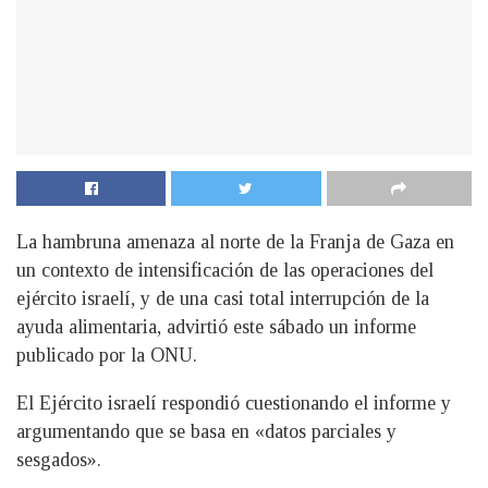
La hambruna amenaza al norte de la Franja de Gaza en
un contexto de intensificación de las operaciones del
ejército israelí, y de una casi total interrupción de la
ayuda alimentaria, advirtió este sábado un informe
publicado por la ONU.
El Ejército israelí respondió cuestionando el informe y
argumentando que se basa en «datos parciales y
sesgados».