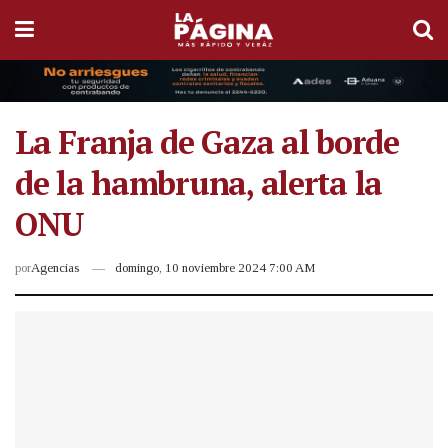
La Franja de Gaza al borde
de la hambruna, alerta la
ONU
por
Agencias
domingo, 10 noviembre 2024 7:00 AM