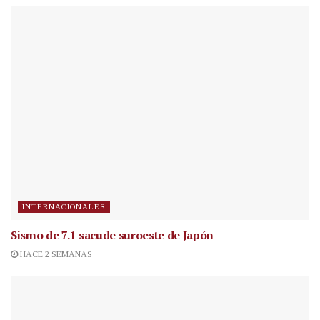
INTERNACIONALES
Sismo de 7.1 sacude suroeste de Japón
HACE 2 SEMANAS