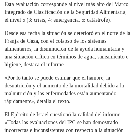
Esta evaluación corresponde al nivel más alto del Marco
Integrado de Clasificación de la Seguridad Alimentaria,
el nivel 5 (3: crisis, 4: emergencia, 5: catástrofe).
Desde esa fecha la situación se deterioró en el norte de la
Franja de Gaza, con el colapso de los sistemas
alimentarios, la disminución de la ayuda humanitaria y
una situación crítica en términos de agua, saneamiento e
higiene, destaca el informe.
«Por lo tanto se puede estimar que el hambre, la
desnutrición y el aumento de la mortalidad debido a la
malnutrición y las enfermedades están aumentando
rápidamente», detalla el texto.
El Ejército de Israel cuestionó la calidad del informe.
«Todas las evaluaciones del IPC se han demostrado
incorrectas e inconsistentes con respecto a la situación