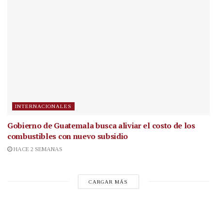
INTERNACIONALES
Gobierno de Guatemala busca aliviar el costo de los
combustibles con nuevo subsidio
HACE 2 SEMANAS
CARGAR MÁS