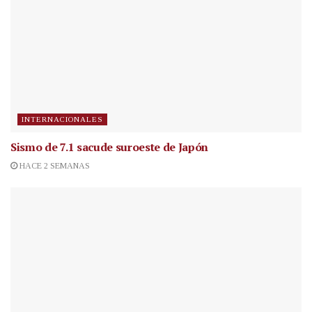
INTERNACIONALES
Sismo de 7.1 sacude suroeste de Japón
HACE 2 SEMANAS