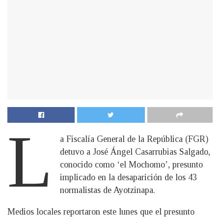
L
a Fiscalía General de la República (FGR)
detuvo a José Ángel Casarrubias Salgado,
conocido como ‘el Mochomo’, presunto
implicado en la desaparición de los 43
normalistas de Ayotzinapa.
Medios locales reportaron este lunes que el presunto