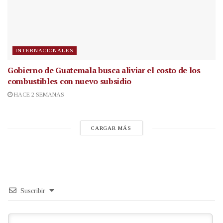
INTERNACIONALES
Gobierno de Guatemala busca aliviar el costo de los
combustibles con nuevo subsidio
HACE 2 SEMANAS
CARGAR MÁS
Suscribir