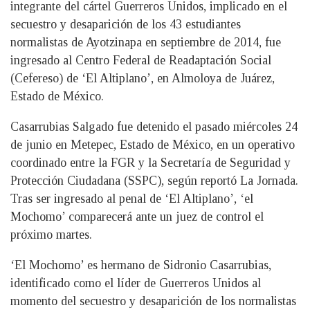
integrante del cártel Guerreros Unidos, implicado en el
secuestro y desaparición de los 43 estudiantes
normalistas de Ayotzinapa en septiembre de 2014, fue
ingresado al Centro Federal de Readaptación Social
(Cefereso) de ‘El Altiplano’, en Almoloya de Juárez,
Estado de México.
Casarrubias Salgado fue detenido el pasado miércoles 24
de junio en Metepec, Estado de México, en un operativo
coordinado entre la FGR y la Secretaría de Seguridad y
Protección Ciudadana (SSPC), según reportó La Jornada.
Tras ser ingresado al penal de ‘El Altiplano’, ‘el
Mochomo’ comparecerá ante un juez de control el
próximo martes.
‘El Mochomo’ es hermano de Sidronio Casarrubias,
identificado como el líder de Guerreros Unidos al
momento del secuestro y desaparición de los normalistas