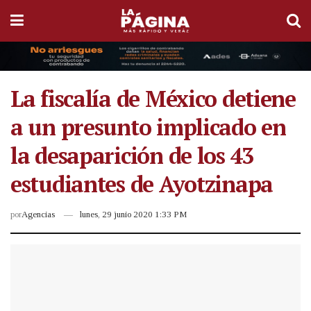
La fiscalía de México detiene
a un presunto implicado en
la desaparición de los 43
estudiantes de Ayotzinapa
por
Agencias
lunes, 29 junio 2020 1:33 PM