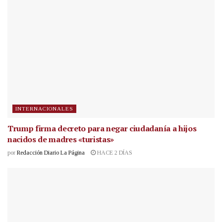
INTERNACIONALES
Trump firma decreto para negar ciudadanía a hijos
nacidos de madres «turistas»
por
Redacción Diario La Página
HACE 2 DÍAS