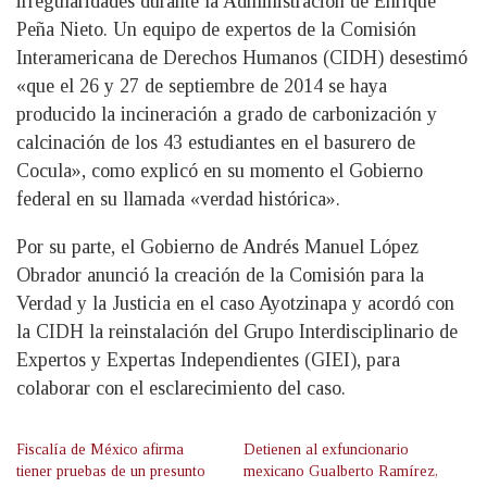
irregularidades durante la Administración de Enrique
Peña Nieto. Un equipo de expertos de la Comisión
Interamericana de Derechos Humanos (CIDH) desestimó
«que el 26 y 27 de septiembre de 2014 se haya
producido la incineración a grado de carbonización y
calcinación de los 43 estudiantes en el basurero de
Cocula», como explicó en su momento el Gobierno
federal en su llamada «verdad histórica».
Por su parte, el Gobierno de Andrés Manuel López
Obrador anunció la creación de la Comisión para la
Verdad y la Justicia en el caso Ayotzinapa y acordó con
la CIDH la reinstalación del Grupo Interdisciplinario de
Expertos y Expertas Independientes (GIEI), para
colaborar con el esclarecimiento del caso.
Fiscalía de México afirma
Detienen al exfuncionario
tiener pruebas de un presunto
mexicano Gualberto Ramírez,