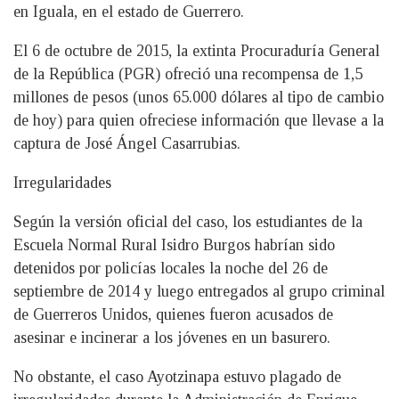
en Iguala, en el estado de Guerrero.
El 6 de octubre de 2015, la extinta Procuraduría General
de la República (PGR) ofreció una recompensa de 1,5
millones de pesos (unos 65.000 dólares al tipo de cambio
de hoy) para quien ofreciese información que llevase a la
captura de José Ángel Casarrubias.
Irregularidades
Según la versión oficial del caso, los estudiantes de la
Escuela Normal Rural Isidro Burgos habrían sido
detenidos por policías locales la noche del 26 de
septiembre de 2014 y luego entregados al grupo criminal
de Guerreros Unidos, quienes fueron acusados de
asesinar e incinerar a los jóvenes en un basurero.
No obstante, el caso Ayotzinapa estuvo plagado de