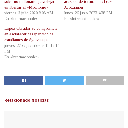
soborno millonario para dejar
acusado de tortura en el caso
en libertar al «Mochomo»
Ayotzinapa
viernes, 3 julio 2020 8:08 AM
lunes, 26 junio 2023 4:38 PM
En «Internacionales»
En «Internacionales»
López Obrador se compromete
en esclarecer desaparición de
estudiantes de Ayotzinapa
jueves, 27 septiembre 2018 12:15
PM
En «Internacionales»
Relacionado
Noticias