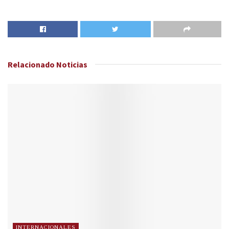
Relacionado
Noticias
INTERNACIONALES