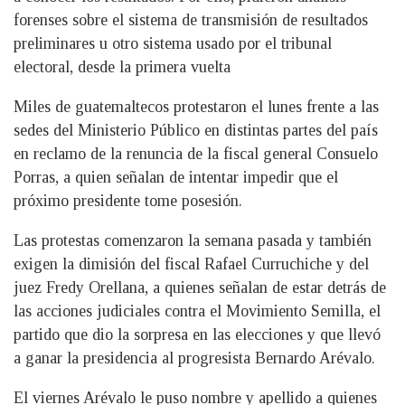
forenses sobre el sistema de transmisión de resultados
preliminares u otro sistema usado por el tribunal
electoral, desde la primera vuelta
Miles de guatemaltecos protestaron el lunes frente a las
sedes del Ministerio Público en distintas partes del país
en reclamo de la renuncia de la fiscal general Consuelo
Porras, a quien señalan de intentar impedir que el
próximo presidente tome posesión.
Las protestas comenzaron la semana pasada y también
exigen la dimisión del fiscal Rafael Curruchiche y del
juez Fredy Orellana, a quienes señalan de estar detrás de
las acciones judiciales contra el Movimiento Semilla, el
partido que dio la sorpresa en las elecciones y que llevó
a ganar la presidencia al progresista Bernardo Arévalo.
El viernes Arévalo le puso nombre y apellido a quienes