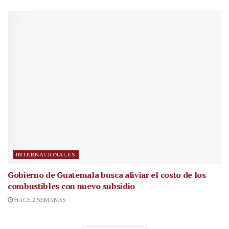
INTERNACIONALES
Gobierno de Guatemala busca aliviar el costo de los
combustibles con nuevo subsidio
HACE 2 SEMANAS