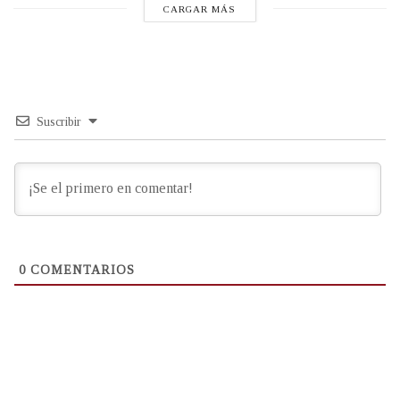
CARGAR MÁS
Suscribir
0
COMENTARIOS