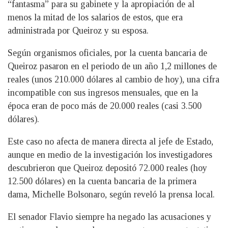
“fantasma” para su gabinete y la apropiación de al
menos la mitad de los salarios de estos, que era
administrada por Queiroz y su esposa.
Según organismos oficiales, por la cuenta bancaria de
Queiroz pasaron en el periodo de un año 1,2 millones de
reales (unos 210.000 dólares al cambio de hoy), una cifra
incompatible con sus ingresos mensuales, que en la
época eran de poco más de 20.000 reales (casi 3.500
dólares).
Este caso no afecta de manera directa al jefe de Estado,
aunque en medio de la investigación los investigadores
descubrieron que Queiroz depositó 72.000 reales (hoy
12.500 dólares) en la cuenta bancaria de la primera
dama, Michelle Bolsonaro, según reveló la prensa local.
El senador Flavio siempre ha negado las acusaciones y