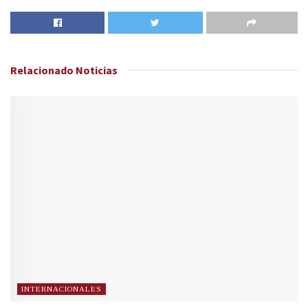
Relacionado
Noticias
INTERNACIONALES