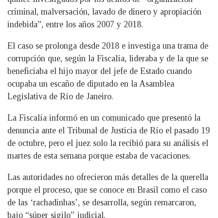
criminal, malversación, lavado de dinero y apropiación
indebida”, entre los años 2007 y 2018.
El caso se prolonga desde 2018 e investiga una trama de
corrupción que, según la Fiscalía, lideraba y de la que se
beneficiaba el hijo mayor del jefe de Estado cuando
ocupaba un escaño de diputado en la Asamblea
Legislativa de Río de Janeiro.
La Fiscalía informó en un comunicado que presentó la
denuncia ante el Tribunal de Justicia de Río el pasado 19
de octubre, pero el juez solo la recibió para su análisis el
martes de esta semana porque estaba de vacaciones.
Las autoridades no ofrecieron más detalles de la querella
porque el proceso, que se conoce en Brasil como el caso
de las ‘rachadinhas’, se desarrolla, según remarcaron,
bajo “súper sigilo” judicial.