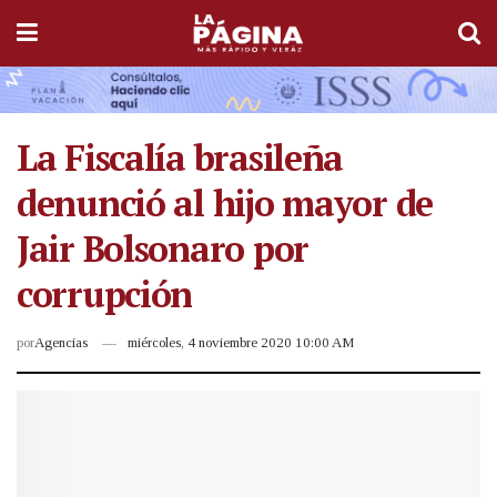
La Fiscalía brasileña
denunció al hijo mayor de
Jair Bolsonaro por
corrupción
por
Agencias
miércoles, 4 noviembre 2020 10:00 AM