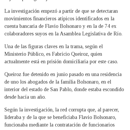
La investigación empezó a partir de que se detectaran
movimientos financieros atípicos identificados en la
cuenta bancaria de Flavio Bolsonaro y en la de 74 ex
colaboradores suyos en la Asamblea Legislativa de Río.
Una de las figuras claves en la trama, según el
Ministerio Público, es Fabrício Queiroz, quien
actualmente está en prisión domiciliaria por este caso.
Queiroz fue detenido en junio pasado en una residencia
de uno los abogados de la familia Bolsonaro, en el
interior del estado de San Pablo, donde estaba escondido
desde hacía un año.
Según la investigación, la red corrupta que, al parecer,
lideraba y de la que se beneficiaba Flavio Bolsonaro,
funcionaba mediante la contratación de funcionarios