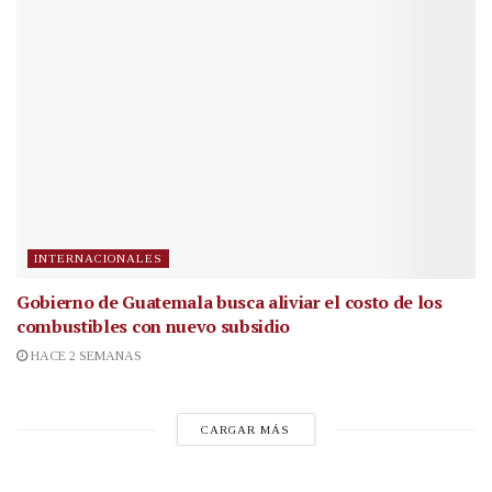
INTERNACIONALES
Gobierno de Guatemala busca aliviar el costo de los
combustibles con nuevo subsidio
HACE 2 SEMANAS
CARGAR MÁS