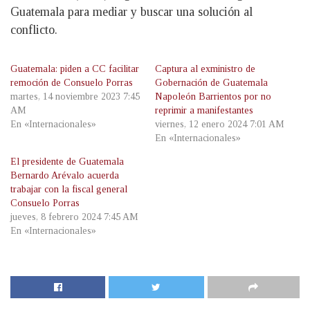
Guatemala para mediar y buscar una solución al
conflicto.
Guatemala: piden a CC facilitar
Captura al exministro de
remoción de Consuelo Porras
Gobernación de Guatemala
martes, 14 noviembre 2023 7:45
Napoleón Barrientos por no
AM
reprimir a manifestantes
En «Internacionales»
viernes, 12 enero 2024 7:01 AM
En «Internacionales»
El presidente de Guatemala
Bernardo Arévalo acuerda
trabajar con la fiscal general
Consuelo Porras
jueves, 8 febrero 2024 7:45 AM
En «Internacionales»