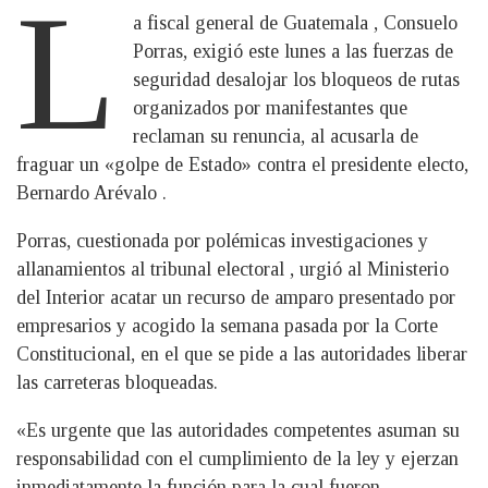
L
a fiscal general de Guatemala , Consuelo
Porras, exigió este lunes a las fuerzas de
seguridad desalojar los bloqueos de rutas
organizados por manifestantes que
reclaman su renuncia, al acusarla de
fraguar un «golpe de Estado» contra el presidente electo,
Bernardo Arévalo .
Porras, cuestionada por polémicas investigaciones y
allanamientos al tribunal electoral , urgió al Ministerio
del Interior acatar un recurso de amparo presentado por
empresarios y acogido la semana pasada por la Corte
Constitucional, en el que se pide a las autoridades liberar
las carreteras bloqueadas.
«Es urgente que las autoridades competentes asuman su
responsabilidad con el cumplimiento de la ley y ejerzan
inmediatamente la función para la cual fueron