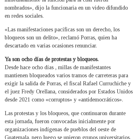
nombrados», dijo la funcionaria en un video difundido
en redes sociales.
«Las manifestaciones pacíficas son un derecho, los
bloqueos son un delito», reclamó Porras, quien ha
descartado en varias ocasiones renunciar.
Ya son ocho días de protestas y bloqueos.
Desde hace ocho días , millas de manifestantes
mantienen bloqueados varios tramos de carreteras para
exigir la salida de Porras, el fiscal Rafael Curruchiche y
el juez Fredy Orellana, considerados por Estados Unidos
desde 2021 como «corruptos» y «antidemocráticos».
Las protestas y los bloqueos, que continuaron durante
esta jornada, fueron convocadas inicialmente por
organizaciones indígenas de pueblos del oeste de
Guatemala, pero luego se unieron grupos universitarios,