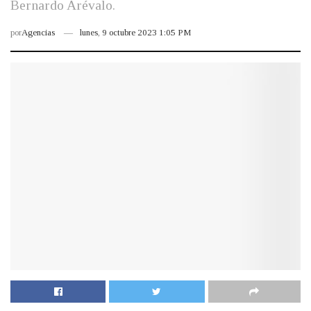
Bernardo Arévalo.
por
Agencias
lunes, 9 octubre 2023 1:05 PM