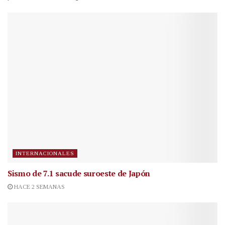
INTERNACIONALES
Sismo de 7.1 sacude suroeste de Japón
HACE 2 SEMANAS