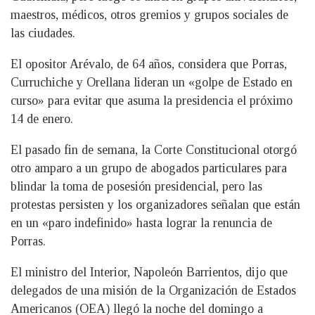
maestros, médicos, otros gremios y grupos sociales de
las ciudades.
El opositor Arévalo, de 64 años, considera que Porras,
Curruchiche y Orellana lideran un «golpe de Estado en
curso» para evitar que asuma la presidencia el próximo
14 de enero.
El pasado fin de semana, la Corte Constitucional otorgó
otro amparo a un grupo de abogados particulares para
blindar la toma de posesión presidencial, pero las
protestas persisten y los organizadores señalan que están
en un «paro indefinido» hasta lograr la renuncia de
Porras.
El ministro del Interior, Napoleón Barrientos, dijo que
delegados de una misión de la Organización de Estados
Americanos (OEA) llegó la noche del domingo a