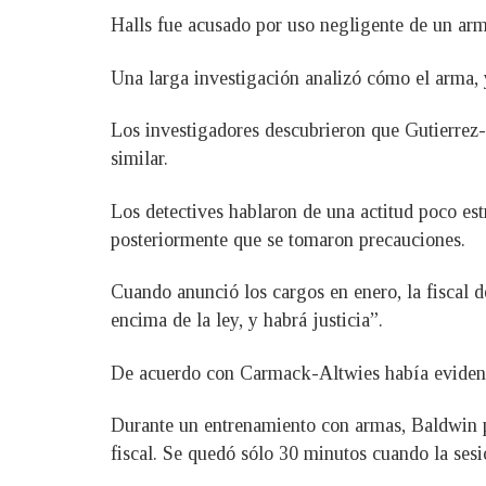
Halls fue acusado por uso negligente de un arm
Una larga investigación analizó cómo el arma, y
Los investigadores descubrieron que Gutierrez-R
similar.
Los detectives hablaron de una actitud poco est
posteriormente que se tomaron precauciones.
Cuando anunció los cargos en enero, la fiscal 
encima de la ley, y habrá justicia”.
De acuerdo con Carmack-Altwies había evidencia
Durante un entrenamiento con armas, Baldwin pa
fiscal. Se quedó sólo 30 minutos cuando la sesi