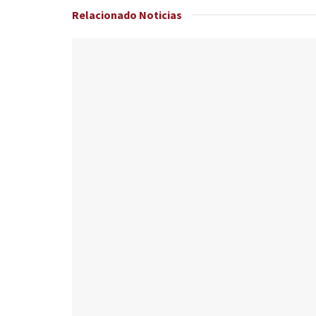
Relacionado
Noticias