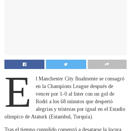
E
l Manchester City finalmente se consagró
en la Champions League después de
vencer por 1-0 al Inter con un gol de
Rodri a los 68 minutos que despertó
alegrías y tristezas por igual en el Estadio
olímpico de Ataturk (Estambul, Turquía).
Tras el tiempo cumplido comenzó a desatarse la locura