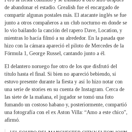
de abandonar el estadio. Grealish fue el encargado de
compartir algunas postales más. El atacante inglés se fue
junto a otros compañeros a un club nocturno en donde se
lo vio bailando la canción del rapero Dave, Location, y
mientras lo hacía filmó a su alrededor. En la pasada que
hizo con la cámara apareció el piloto de Mercedes de la
Fórmula 1, George Russel, cantando junto a él.
El delantero noruego fue otro de los que disfrutó del
título hasta el final. Si bien no apareció bebiendo, sí
estuvo presente durante la fiesta y así lo hizo notar con
una serie de stories en su cuenta de Instagram. Cerca de
las siete de la mañana, el jugador se tomó una foto
fumando un costoso habano y, posteriormente, compartió
una fotografía con el ex Aston Villa: “Amo a este chico”,
afirmó.