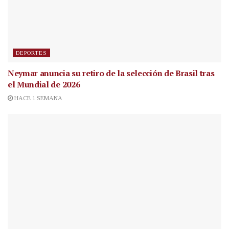
DEPORTES
Neymar anuncia su retiro de la selección de Brasil tras
el Mundial de 2026
HACE 1 SEMANA