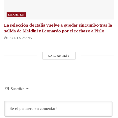
DEPORTES
La selección de Italia vuelve a quedar sin rumbo tras la
salida de Maldini y Leonardo por el rechazo a Pirlo
HACE 1 SEMANA
CARGAR MÁS
Suscribir