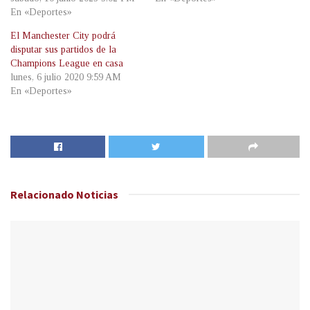
En «Deportes»
El Manchester City podrá
disputar sus partidos de la
Champions League en casa
lunes, 6 julio 2020 9:59 AM
En «Deportes»
Relacionado
Noticias