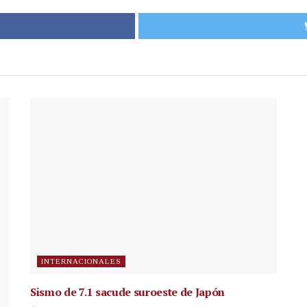
INTERNACIONALES
Sismo de 7.1 sacude suroeste de Japón