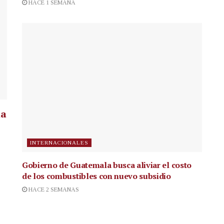
HACE 1 SEMANA
la
INTERNACIONALES
Gobierno de Guatemala busca aliviar el costo
de los combustibles con nuevo subsidio
HACE 2 SEMANAS