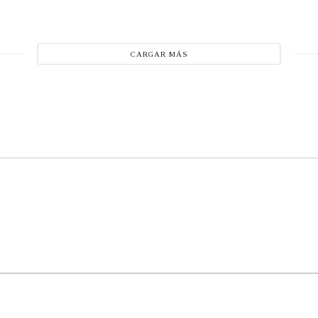
CARGAR MÁS