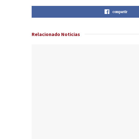
compartir
Relacionado
Noticias