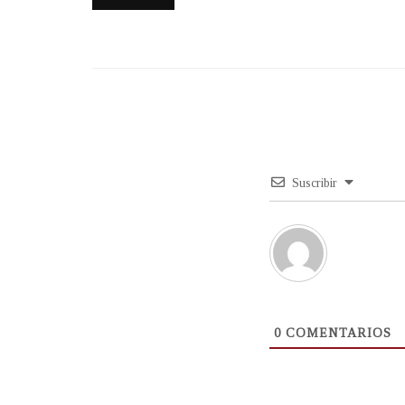
Suscribir
0
COMENTARIOS