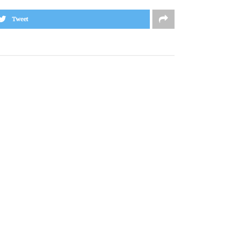
Tweet