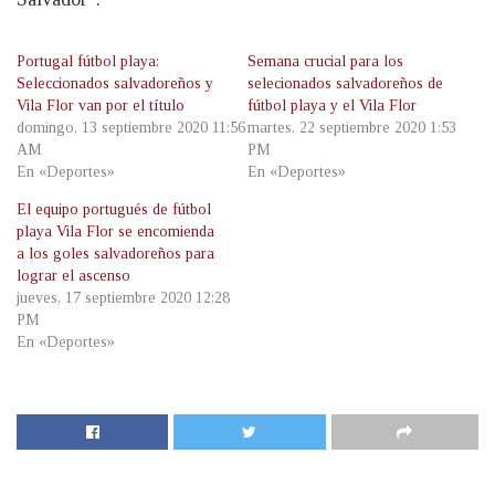
Portugal fútbol playa:
Semana crucial para los
Seleccionados salvadoreños y
selecionados salvadoreños de
Vila Flor van por el título
fútbol playa y el Vila Flor
domingo, 13 septiembre 2020 11:56
martes, 22 septiembre 2020 1:53
AM
PM
En «Deportes»
En «Deportes»
El equipo portugués de fútbol
playa Vila Flor se encomienda
a los goles salvadoreños para
lograr el ascenso
jueves, 17 septiembre 2020 12:28
PM
En «Deportes»