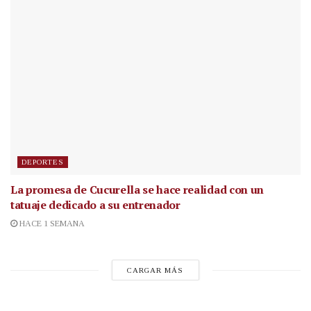
DEPORTES
La promesa de Cucurella se hace realidad con un
tatuaje dedicado a su entrenador
HACE 1 SEMANA
CARGAR MÁS