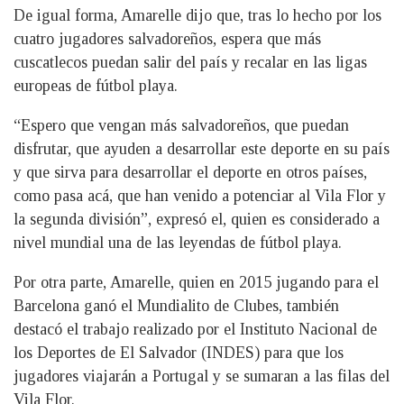
De igual forma, Amarelle dijo que, tras lo hecho por los
cuatro jugadores salvadoreños, espera que más
cuscatlecos puedan salir del país y recalar en las ligas
europeas de fútbol playa.
“Espero que vengan más salvadoreños, que puedan
disfrutar, que ayuden a desarrollar este deporte en su país
y que sirva para desarrollar el deporte en otros países,
como pasa acá, que han venido a potenciar al Vila Flor y
la segunda división”, expresó el, quien es considerado a
nivel mundial una de las leyendas de fútbol playa.
Por otra parte, Amarelle, quien en 2015 jugando para el
Barcelona ganó el Mundialito de Clubes, también
destacó el trabajo realizado por el Instituto Nacional de
los Deportes de El Salvador (INDES) para que los
jugadores viajarán a Portugal y se sumaran a las filas del
Vila Flor.