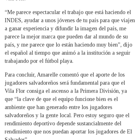
“Me parece espectacular el trabajo que está haciendo el
INDES, ayudar a unos jóvenes de tu país para que viajen
a ganar experiencia y difundir la imagen del país, me
parece la mejor marca que pueden dar al mundo de su
país, y me parece que lo están haciendo muy bien”, dijo
el español al tiempo que animó a la institución a seguir
trabajando por el fútbol playa.
Para concluir, Amarelle comentó que el aporte de los
jugadores salvadoreños será fundamental para que el
Vila Flor consiga el ascenso a la Primera División, ya
que “la clave de que el equipo funcione bien es el
ambiente que han generado entre los jugadores
salvadoreños y la gente local. Pero estoy seguro que el
rendimiento deportivo depende sustancialmente del
rendimiento que nos puedan aportar los jugadores de El
Salvador”.