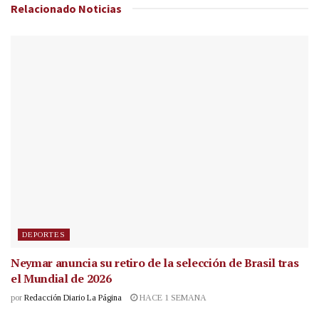
Relacionado
Noticias
DEPORTES
Neymar anuncia su retiro de la selección de Brasil tras
el Mundial de 2026
por
Redacción Diario La Página
HACE 1 SEMANA