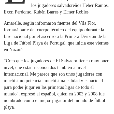
los jugadores salvadoreños Heber Ramos,
Exon Perdomo, Rubén Batres y Elmer Robles.
Amarelle, según informaron fuentes del Vila Flor,
formará parte del cuerpo técnico del equipo durante la
fase nacional por el ascenso a la Primera División de la
Liga de Fútbol Playa de Portugal, que inicia este viernes
en Nazaré.
“Creo que los jugadores de El Salvador tienen muy buen
nivel, que están reconocidos también a nivel
internacional. Me parece que son unos jugadores con
muchísimo potencial, muchísima calidad y capacidad
para poder jugar en las primeras ligas de todo el
mundo”, expresó el español, quien en 2003 y 2008 fue
nombrado como el mejor jugador del mundo de fútbol
playa.