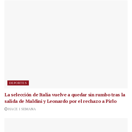
DEPORTES
La selección de Italia vuelve a quedar sin rumbo tras la
salida de Maldini y Leonardo por el rechazo a Pirlo
HACE 1 SEMANA