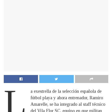
L
a exestrella de la selección española de
fútbol playa y ahora entrenador, Ramiro
Amarelle, se ha integrado al staff técnico
del Vila Flor SC, equipo en que militan