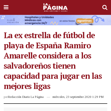
La ex estrella de fútbol de
playa de España Ramiro
Amarelle considera a los
salvadoreños tienen
capacidad para jugar en las
mejores ligas
por
Redacción Diario La Página
miércoles, 23 septiembre 2020 1:29 PM