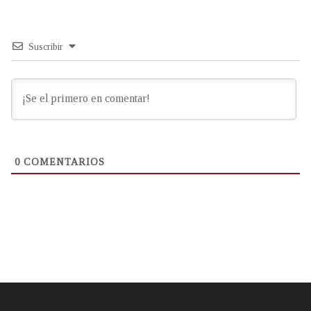
Suscribir
0
COMENTARIOS