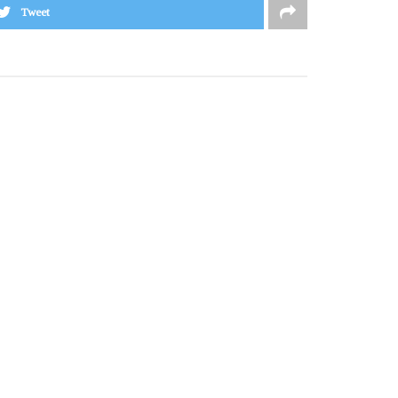
Tweet