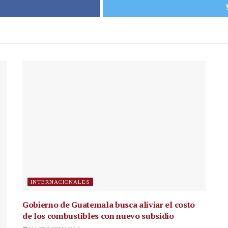
INTERNACIONALES
Gobierno de Guatemala busca aliviar el costo
de los combustibles con nuevo subsidio