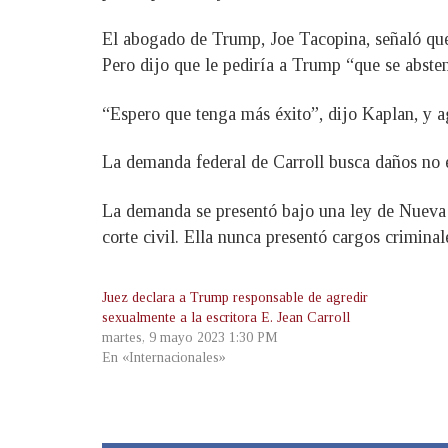
El abogado de Trump, Joe Tacopina, señaló que 
Pero dijo que le pediría a Trump “que se abste
“Espero que tenga más éxito”, dijo Kaplan, y 
La demanda federal de Carroll busca daños no e
La demanda se presentó bajo una ley de Nueva 
corte civil. Ella nunca presentó cargos criminal
Juez declara a Trump responsable de agredir
sexualmente a la escritora E. Jean Carroll
martes, 9 mayo 2023 1:30 PM
En «Internacionales»