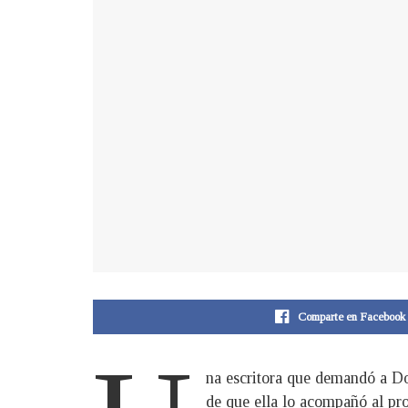
Comparte en Facebook
na escritora que demandó a Don
de que ella lo acompañó al pr