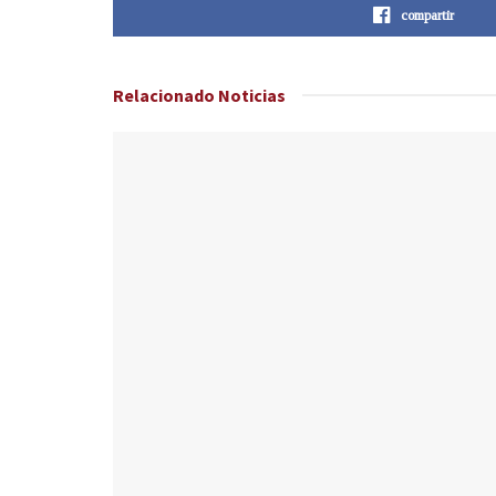
compartir
Relacionado
Noticias