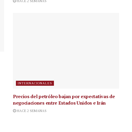
HACE 2 SEMANAS
INTERNACIONALES
Precios del petróleo bajan por expectativas de
negociaciones entre Estados Unidos e Irán
HACE 2 SEMANAS