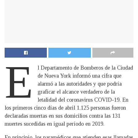
E
l Departamento de Bomberos de la Ciudad
de Nueva York informó una cifra que
alarmó a las autoridades y que podría
graficar el alcance verdadero de la
letalidad del coronavirus COVID-19. En
los primeros cinco días de abril 1.125 personas fueron
declaradas muertas en sus domicilios contra las 131
muertes sucedidas en igual período en 2019.
En principio, los paramédicos que atienden esas llamadas