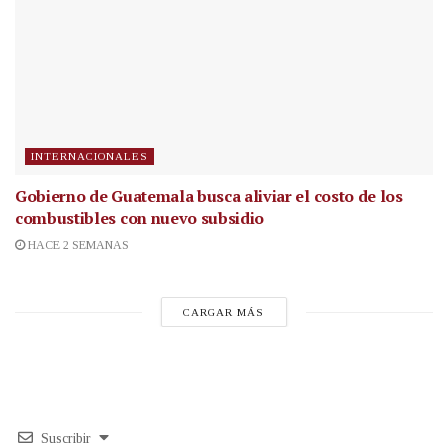
INTERNACIONALES
Gobierno de Guatemala busca aliviar el costo de los
combustibles con nuevo subsidio
HACE 2 SEMANAS
CARGAR MÁS
Suscribir