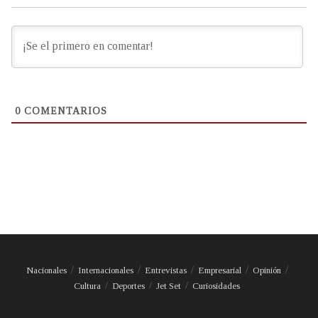
0
COMENTARIOS
Nacionales
Internacionales
Entrevistas
Empresarial
Opinión
Cultura
Deportes
Jet Set
Curiosidades