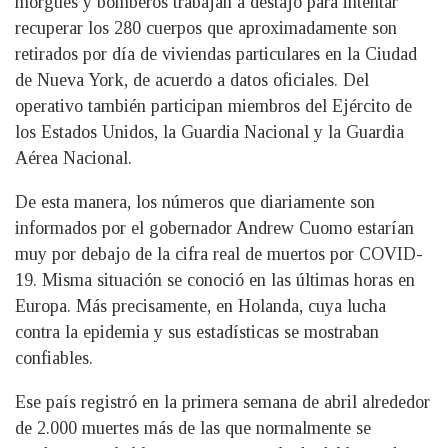
morgues y bomberos trabajan a destajo para intentar
recuperar los 280 cuerpos que aproximadamente son
retirados por día de viviendas particulares en la Ciudad
de Nueva York, de acuerdo a datos oficiales. Del
operativo también participan miembros del Ejército de
los Estados Unidos, la Guardia Nacional y la Guardia
Aérea Nacional.
De esta manera, los números que diariamente son
informados por el gobernador Andrew Cuomo estarían
muy por debajo de la cifra real de muertos por COVID-
19. Misma situación se conoció en las últimas horas en
Europa. Más precisamente, en Holanda, cuya lucha
contra la epidemia y sus estadísticas se mostraban
confiables.
Ese país registró en la primera semana de abril alrededor
de 2.000 muertes más de las que normalmente se