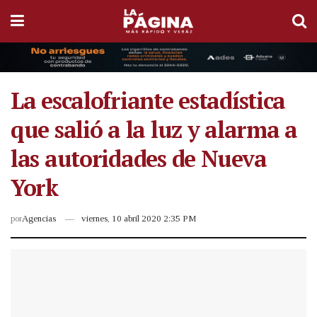
La escalofriante estadística
que salió a la luz y alarma a
las autoridades de Nueva
York
por
Agencias
viernes, 10 abril 2020 2:35 PM