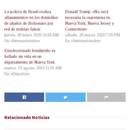
La policía de Brasil realiza
Donald Trump: «No será
allanamientos en los domicilios
necesaria la cuarentena en
de aliados de Bolsonaro por
Nueva York, Nueva Jersey y
red de noticias falsas
Connecticut»
jueves, 28 mayo 2020 10:28 AM
sábado, 28 marzo 2020 7:35 PM
En «Internacionales»
En «Internacionales»
Exseleccionado hondureño es
hallado sin vida en un
departamento de Nueva York
martes, 13 agosto 2019 11:51 AM
En «Deportes»
Relacionado
Noticias