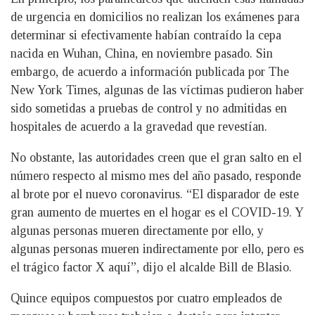
de urgencia en domicilios no realizan los exámenes para
determinar si efectivamente habían contraído la cepa
nacida en Wuhan, China, en noviembre pasado. Sin
embargo, de acuerdo a información publicada por The
New York Times, algunas de las víctimas pudieron haber
sido sometidas a pruebas de control y no admitidas en
hospitales de acuerdo a la gravedad que revestían.
No obstante, las autoridades creen que el gran salto en el
número respecto al mismo mes del año pasado, responde
al brote por el nuevo coronavirus. “El disparador de este
gran aumento de muertes en el hogar es el COVID-19. Y
algunas personas mueren directamente por ello, y
algunas personas mueren indirectamente por ello, pero es
el trágico factor X aquí”, dijo el alcalde Bill de Blasio.
Quince equipos compuestos por cuatro empleados de