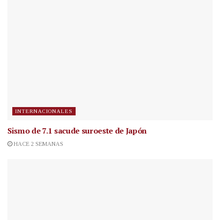
INTERNACIONALES
Sismo de 7.1 sacude suroeste de Japón
HACE 2 SEMANAS