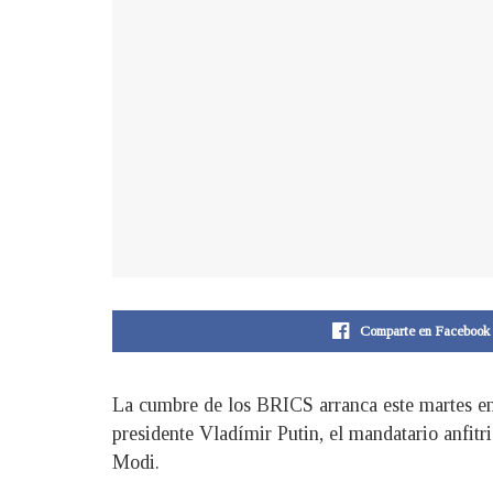
Comparte en Facebook
La cumbre de los BRICS arranca este martes en 
presidente Vladímir Putin, el mandatario anfitr
Modi.