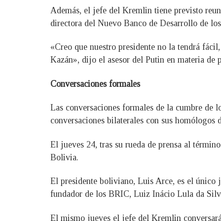
Además, el jefe del Kremlin tiene previsto reun
directora del Nuevo Banco de Desarrollo de los
«Creo que nuestro presidente no la tendrá fácil
Kazán», dijo el asesor del Putin en materia de p
Conversaciones formales
Las conversaciones formales de la cumbre de lo
conversaciones bilaterales con sus homólogos d
El jueves 24, tras su rueda de prensa al término
Bolivia.
El presidente boliviano, Luis Arce, es el único
fundador de los BRIC, Luiz Inácio Lula da Silva
El mismo jueves el jefe del Kremlin conversará