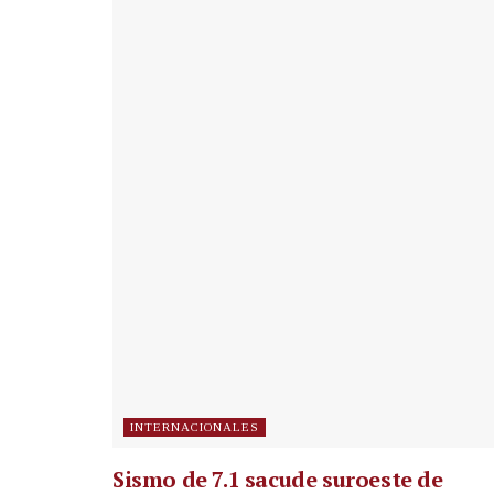
INTERNACIONALES
Sismo de 7.1 sacude suroeste de