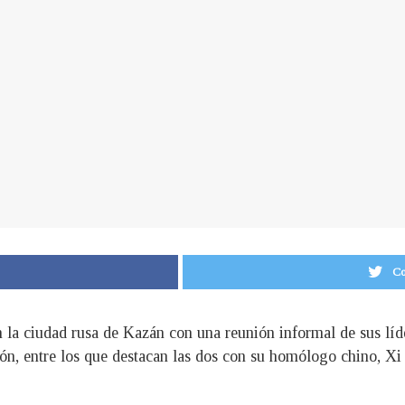
Co
la ciudad rusa de Kazán con una reunión informal de sus líder
ión, entre los que destacan las dos con su homólogo chino, Xi