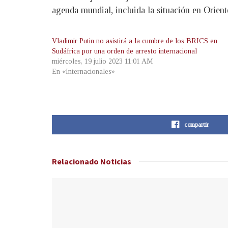
agenda mundial, incluida la situación en Orien
Vladimir Putin no asistirá a la cumbre de los BRICS en
Sudáfrica por una orden de arresto internacional
miércoles, 19 julio 2023 11:01 AM
En «Internacionales»
compartir
Relacionado
Noticias