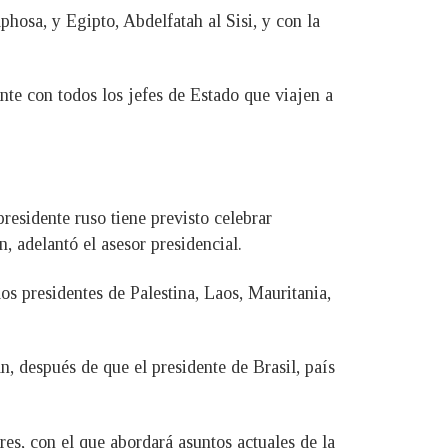
phosa, y Egipto, Abdelfatah al Sisi, y con la
nte con todos los jefes de Estado que viajen a
esidente ruso tiene previsto celebrar
 adelantó el asesor presidencial.
los presidentes de Palestina, Laos, Mauritania,
n, después de que el presidente de Brasil, país
es, con el que abordará asuntos actuales de la