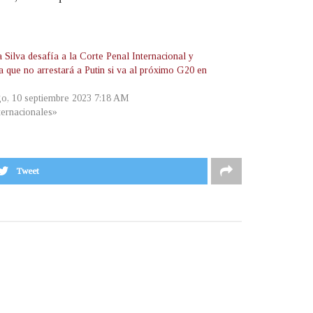
 Silva desafía a la Corte Penal Internacional y
a que no arrestará a Putin si va al próximo G20 en
o, 10 septiembre 2023 7:18 AM
ternacionales»
Tweet