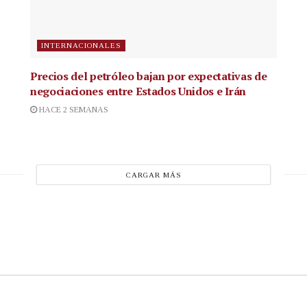
INTERNACIONALES
Precios del petróleo bajan por expectativas de
negociaciones entre Estados Unidos e Irán
HACE 2 SEMANAS
CARGAR MÁS