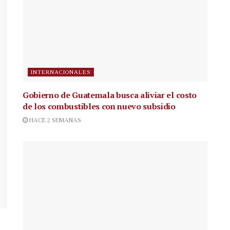
INTERNACIONALES
Gobierno de Guatemala busca aliviar el costo
de los combustibles con nuevo subsidio
HACE 2 SEMANAS