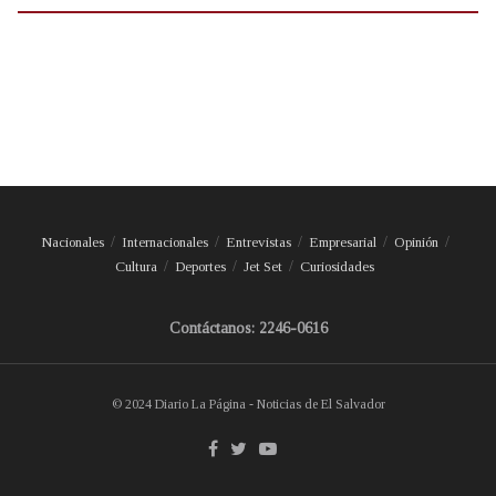
Nacionales
Internacionales
Entrevistas
Empresarial
Opinión
Cultura
Deportes
Jet Set
Curiosidades
Contáctanos: 2246-0616
© 2024 Diario La Página - Noticias de El Salvador