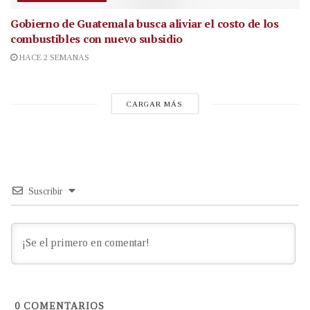
Gobierno de Guatemala busca aliviar el costo de los
combustibles con nuevo subsidio
HACE 2 SEMANAS
CARGAR MÁS
Suscribir
0
COMENTARIOS