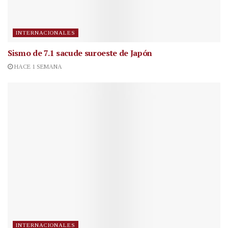
INTERNACIONALES
Sismo de 7.1 sacude suroeste de Japón
HACE 1 SEMANA
INTERNACIONALES