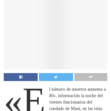
«E
l número de muertos aumenta a
80», información la noche del
viernes funcionarios del
condado de Maui, en las islas