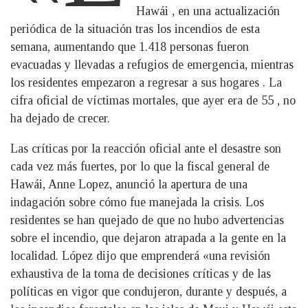
Hawái , en una actualización
periódica de la situación tras los incendios de esta
semana, aumentando que 1.418 personas fueron
evacuadas y llevadas a refugios de emergencia, mientras
los residentes empezaron a regresar a sus hogares . La
cifra oficial de víctimas mortales, que ayer era de 55 , no
ha dejado de crecer.
Las críticas por la reacción oficial ante el desastre son
cada vez más fuertes, por lo que la fiscal general de
Hawái, Anne Lopez, anunció la apertura de una
indagación sobre cómo fue manejada la crisis. Los
residentes se han quejado de que no hubo advertencias
sobre el incendio, que dejaron atrapada a la gente en la
localidad. López dijo que emprenderá «una revisión
exhaustiva de la toma de decisiones críticas y de las
políticas en vigor que condujeron, durante y después, a