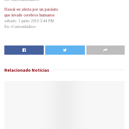
Hawái en alerta por un parásito
que invade cerebros humanos
sábado, 1 junio 2019 3:44 PM
En «Curiosidades»
Relacionado
Noticias