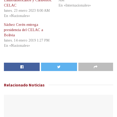
Latinoamericanos y Caribeños,
AM
CELAC
En «Internacionales»
lunes, 23 enero 2023 8:00 AM
En «Nacionales»
Sáchez Cerén entrega
presidencia del CELAC a
Bolivia
lunes, 14 enero 2019 1:27 PM
En «Nacionales»
Relacionado
Noticias