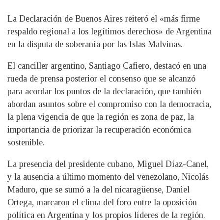
La Declaración de Buenos Aires reiteró el «más firme
respaldo regional a los legítimos derechos» de Argentina
en la disputa de soberanía por las Islas Malvinas.
El canciller argentino, Santiago Cafiero, destacó en una
rueda de prensa posterior el consenso que se alcanzó
para acordar los puntos de la declaración, que también
abordan asuntos sobre el compromiso con la democracia,
la plena vigencia de que la región es zona de paz, la
importancia de priorizar la recuperación económica
sostenible.
La presencia del presidente cubano, Miguel Díaz-Canel,
y la ausencia a último momento del venezolano, Nicolás
Maduro, que se sumó a la del nicaragüense, Daniel
Ortega, marcaron el clima del foro entre la oposición
política en Argentina y los propios líderes de la región.