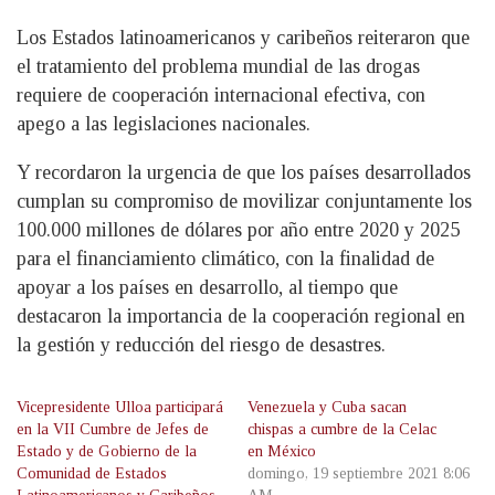
Los Estados latinoamericanos y caribeños reiteraron que
el tratamiento del problema mundial de las drogas
requiere de cooperación internacional efectiva, con
apego a las legislaciones nacionales.
Y recordaron la urgencia de que los países desarrollados
cumplan su compromiso de movilizar conjuntamente los
100.000 millones de dólares por año entre 2020 y 2025
para el financiamiento climático, con la finalidad de
apoyar a los países en desarrollo, al tiempo que
destacaron la importancia de la cooperación regional en
la gestión y reducción del riesgo de desastres.
Vicepresidente Ulloa participará
Venezuela y Cuba sacan
en la VII Cumbre de Jefes de
chispas a cumbre de la Celac
Estado y de Gobierno de la
en México
Comunidad de Estados
domingo, 19 septiembre 2021 8:06