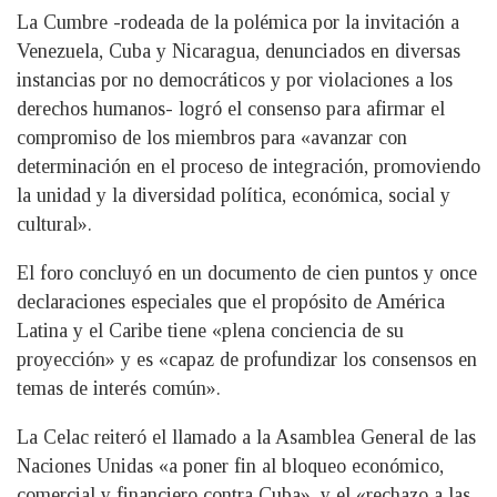
La Cumbre -rodeada de la polémica por la invitación a
Venezuela, Cuba y Nicaragua, denunciados en diversas
instancias por no democráticos y por violaciones a los
derechos humanos- logró el consenso para afirmar el
compromiso de los miembros para «avanzar con
determinación en el proceso de integración, promoviendo
la unidad y la diversidad política, económica, social y
cultural».
El foro concluyó en un documento de cien puntos y once
declaraciones especiales que el propósito de América
Latina y el Caribe tiene «plena conciencia de su
proyección» y es «capaz de profundizar los consensos en
temas de interés común».
La Celac reiteró el llamado a la Asamblea General de las
Naciones Unidas «a poner fin al bloqueo económico,
comercial y financiero contra Cuba», y el «rechazo a las