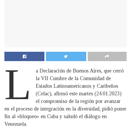
L
a Declaración de Buenos Aires, que cerró
la VII Cumbre de la Comunidad de
Estados Latinoamericanos y Caribeños
(Celac), afirmó este martes (24.01.2023)
el compromiso de la región por avanzar
en el proceso de integración en la diversidad, pidió poner
fin al «bloqueo» en Cuba y saludó el diálogo en
Venezuela.