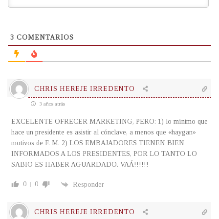
3
COMENTARIOS
CHRIS HEREJE IRREDENTO
3 años atrás
EXCELENTE OFRECER MARKETING, PERO: 1) lo mínimo que
hace un presidente es asistir al cónclave, a menos que «haygan»
motivos de F. M. 2) LOS EMBAJADORES TIENEN BIEN
INFORMADOS A LOS PRESIDENTES, POR LO TANTO LO
SABIO ES HABER AGUARDADO. VAÁ!!!!!!
0
0
Responder
CHRIS HEREJE IRREDENTO