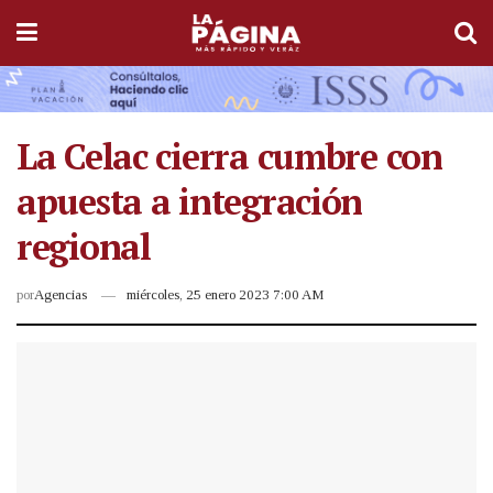
La Celac cierra cumbre con
apuesta a integración
regional
por
Agencias
miércoles, 25 enero 2023 7:00 AM