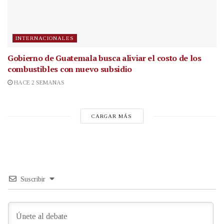
INTERNACIONALES
Gobierno de Guatemala busca aliviar el costo de los
combustibles con nuevo subsidio
HACE 2 SEMANAS
CARGAR MÁS
Suscribir