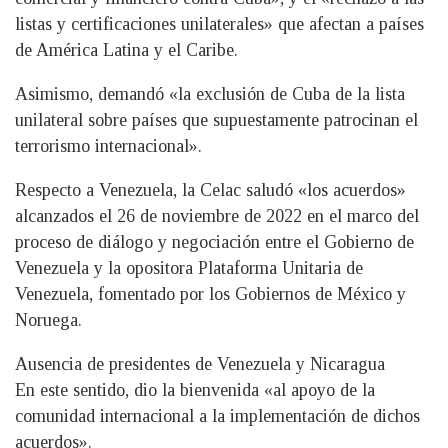
listas y certificaciones unilaterales» que afectan a países
de América Latina y el Caribe.
Asimismo, demandó «la exclusión de Cuba de la lista
unilateral sobre países que supuestamente patrocinan el
terrorismo internacional».
Respecto a Venezuela, la Celac saludó «los acuerdos»
alcanzados el 26 de noviembre de 2022 en el marco del
proceso de diálogo y negociación entre el Gobierno de
Venezuela y la opositora Plataforma Unitaria de
Venezuela, fomentado por los Gobiernos de México y
Noruega.
Ausencia de presidentes de Venezuela y Nicaragua
En este sentido, dio la bienvenida «al apoyo de la
comunidad internacional a la implementación de dichos
acuerdos».