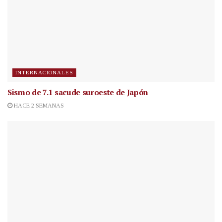
INTERNACIONALES
Sismo de 7.1 sacude suroeste de Japón
HACE 2 SEMANAS