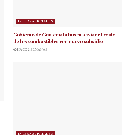
INTERNACIONALES
Gobierno de Guatemala busca aliviar el costo
de los combustibles con nuevo subsidio
HACE 2 SEMANAS
INTERNACIONALES