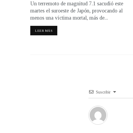
Un terremoto de magnitud 7.1 sacudió este
martes el suroeste de Japón, provocando al
menos una víctima mortal, más de...
LEER MÁS
Suscribir