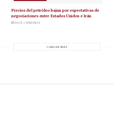
Precios del petróleo bajan por expectativas de
negociaciones entre Estados Unidos e Irán
HACE 2 SEMANAS
CARGAR MÁS