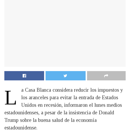
L
a Casa Blanca considera reducir los impuestos y
los aranceles para evitar la entrada de Estados
Unidos en recesión, informaron el lunes medios
estadounidenses, a pesar de la insistencia de Donald
Trump sobre la buena salud de la economía
estadounidense.