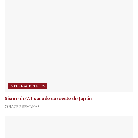
INTERNACIONALES
Sismo de 7.1 sacude suroeste de Japón
HACE 2 SEMANAS