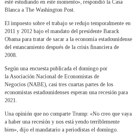
esté estudiando en este momento», respondió la Casa
Blanca a The Washington Post.
El impuesto sobre el trabajo se redujo temporalmente en
2011 y 2012 bajo el mandato del presidente Barack
Obama para tratar de sacar a la economía estadounidense
del estancamiento después de la crisis financiera de
2008.
Según una encuesta publicada el domingo por
la Asociación Nacional de Economistas de
Negocios (NABE), casi tres cuartas partes de los
economistas estadounidenses esperan una recesión para
2021.
Una opinión que no comparte Trump: «No creo que vaya
a haber una recesión y nos está yendo terriblemente
bien», dijo el mandatario a periodistas el domingo.