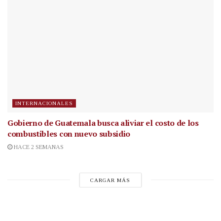
INTERNACIONALES
Gobierno de Guatemala busca aliviar el costo de los
combustibles con nuevo subsidio
HACE 2 SEMANAS
CARGAR MÁS