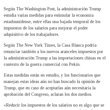
Según The Washington Post, la administración Trump
estudia varias medidas para estimular la economía
estadounidense, entre ellas una bajada temporal de los
impuestos de los salarios para mejorar el poder
adquisitivo de los trabajadores.
Según The New York Times, la Casa Blanca podría
renunciar también a los nuevos aranceles impuestos por
la administración Trump a las importaciones chinas en el
contexto de la guerra comercial con Pekín.
Estas medidas están en estudio, y los funcionarios que
manejan estas ideas aún no han buscado la opinión de
Trump, que en caso de aceptarlas aún necesitaría la
aprobación del Congreso, aclaran los dos medios.
«Reducir los impuestos de los salarios no es algo que se