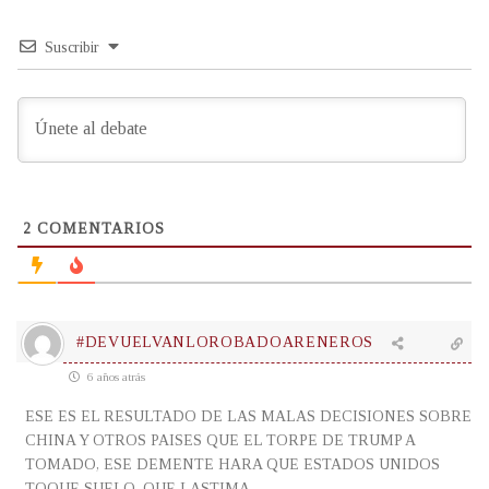
Suscribir
2
COMENTARIOS
#DEVUELVANLOROBADOARENEROS
6 años atrás
ESE ES EL RESULTADO DE LAS MALAS DECISIONES SOBRE
CHINA Y OTROS PAISES QUE EL TORPE DE TRUMP A
TOMADO, ESE DEMENTE HARA QUE ESTADOS UNIDOS
TOQUE SUELO, QUE LASTIMA.