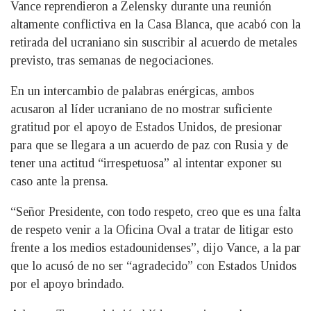
Vance reprendieron a Zelensky durante una reunión
altamente conflictiva en la Casa Blanca, que acabó con la
retirada del ucraniano sin suscribir al acuerdo de metales
previsto, tras semanas de negociaciones.
En un intercambio de palabras enérgicas, ambos
acusaron al líder ucraniano de no mostrar suficiente
gratitud por el apoyo de Estados Unidos, de presionar
para que se llegara a un acuerdo de paz con Rusia y de
tener una actitud “irrespetuosa” al intentar exponer su
caso ante la prensa.
“Señor Presidente, con todo respeto, creo que es una falta
de respeto venir a la Oficina Oval a tratar de litigar esto
frente a los medios estadounidenses”, dijo Vance, a la par
que lo acusó de no ser “agradecido” con Estados Unidos
por el apoyo brindado.