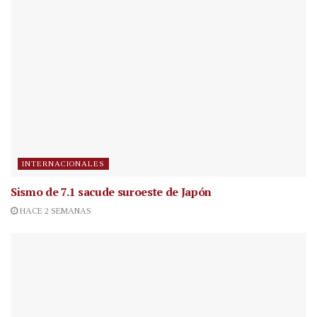
INTERNACIONALES
Sismo de 7.1 sacude suroeste de Japón
HACE 2 SEMANAS