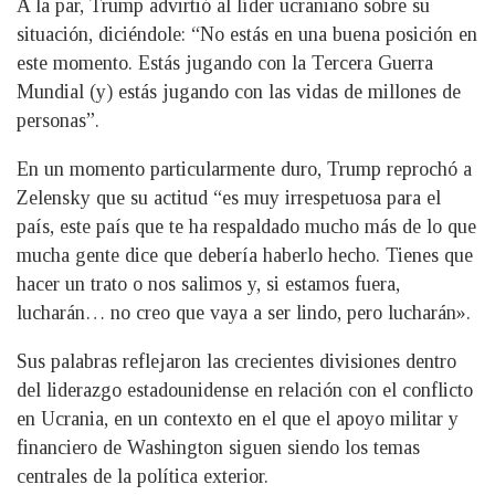
A la par, Trump advirtió al líder ucraniano sobre su
situación, diciéndole: “No estás en una buena posición en
este momento. Estás jugando con la Tercera Guerra
Mundial (y) estás jugando con las vidas de millones de
personas”.
En un momento particularmente duro, Trump reprochó a
Zelensky que su actitud “es muy irrespetuosa para el
país, este país que te ha respaldado mucho más de lo que
mucha gente dice que debería haberlo hecho. Tienes que
hacer un trato o nos salimos y, si estamos fuera,
lucharán… no creo que vaya a ser lindo, pero lucharán».
Sus palabras reflejaron las crecientes divisiones dentro
del liderazgo estadounidense en relación con el conflicto
en Ucrania, en un contexto en el que el apoyo militar y
financiero de Washington siguen siendo los temas
centrales de la política exterior.