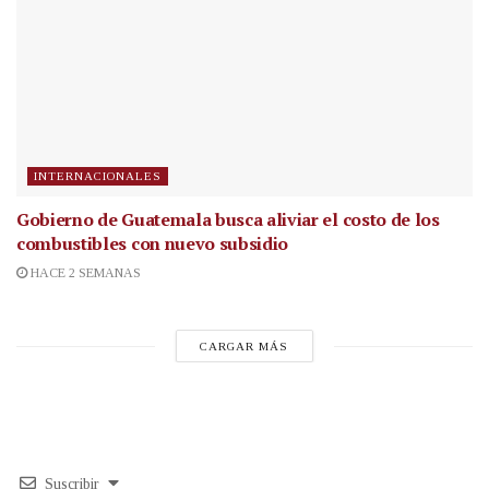
INTERNACIONALES
Gobierno de Guatemala busca aliviar el costo de los
combustibles con nuevo subsidio
HACE 2 SEMANAS
CARGAR MÁS
Suscribir