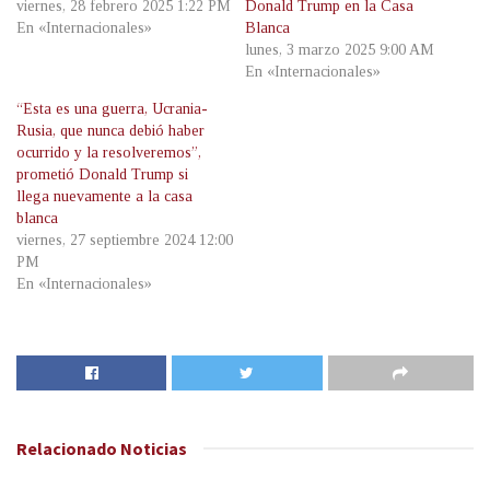
viernes, 28 febrero 2025 1:22 PM
Donald Trump en la Casa
En «Internacionales»
Blanca
lunes, 3 marzo 2025 9:00 AM
En «Internacionales»
“Esta es una guerra, Ucrania-
Rusia, que nunca debió haber
ocurrido y la resolveremos”,
prometió Donald Trump si
llega nuevamente a la casa
blanca
viernes, 27 septiembre 2024 12:00
PM
En «Internacionales»
Relacionado
Noticias