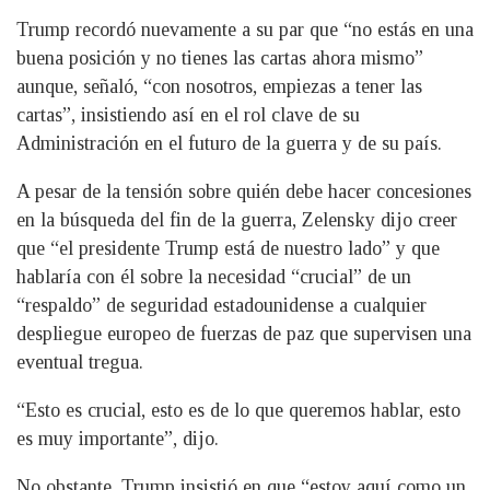
Trump recordó nuevamente a su par que “no estás en una
buena posición y no tienes las cartas ahora mismo”
aunque, señaló, “con nosotros, empiezas a tener las
cartas”, insistiendo así en el rol clave de su
Administración en el futuro de la guerra y de su país.
A pesar de la tensión sobre quién debe hacer concesiones
en la búsqueda del fin de la guerra, Zelensky dijo creer
que “el presidente Trump está de nuestro lado” y que
hablaría con él sobre la necesidad “crucial” de un
“respaldo” de seguridad estadounidense a cualquier
despliegue europeo de fuerzas de paz que supervisen una
eventual tregua.
“Esto es crucial, esto es de lo que queremos hablar, esto
es muy importante”, dijo.
No obstante, Trump insistió en que “estoy aquí como un