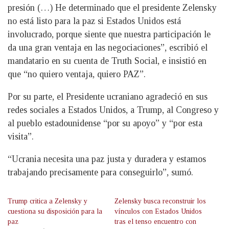
presión (…) He determinado que el presidente Zelensky
no está listo para la paz si Estados Unidos está
involucrado, porque siente que nuestra participación le
da una gran ventaja en las negociaciones”, escribió el
mandatario en su cuenta de Truth Social, e insistió en
que “no quiero ventaja, quiero PAZ”.
Por su parte, el Presidente ucraniano agradeció en sus
redes sociales a Estados Unidos, a Trump, al Congreso y
al pueblo estadounidense “por su apoyo” y “por esta
visita”.
“Ucrania necesita una paz justa y duradera y estamos
trabajando precisamente para conseguirlo”, sumó.
Trump critica a Zelensky y
Zelensky busca reconstruir los
cuestiona su disposición para la
vínculos con Estados Unidos
paz
tras el tenso encuentro con