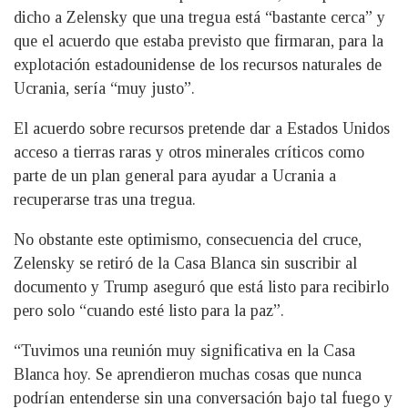
dicho a Zelensky que una tregua está “bastante cerca” y
que el acuerdo que estaba previsto que firmaran, para la
explotación estadounidense de los recursos naturales de
Ucrania, sería “muy justo”.
El acuerdo sobre recursos pretende dar a Estados Unidos
acceso a tierras raras y otros minerales críticos como
parte de un plan general para ayudar a Ucrania a
recuperarse tras una tregua.
No obstante este optimismo, consecuencia del cruce,
Zelensky se retiró de la Casa Blanca sin suscribir al
documento y Trump aseguró que está listo para recibirlo
pero solo “cuando esté listo para la paz”.
“Tuvimos una reunión muy significativa en la Casa
Blanca hoy. Se aprendieron muchas cosas que nunca
podrían entenderse sin una conversación bajo tal fuego y