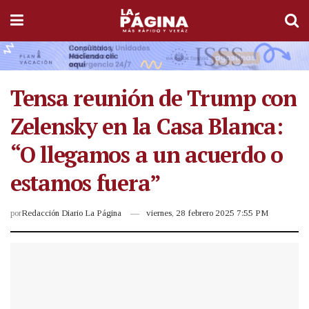
Tensa reunión de Trump con
Zelensky en la Casa Blanca:
“O llegamos a un acuerdo o
estamos fuera”
por
Redacción Diario La Página
viernes, 28 febrero 2025 7:55 PM