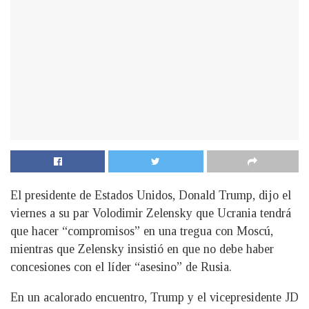
El presidente de Estados Unidos, Donald Trump, dijo el
viernes a su par Volodimir Zelensky que Ucrania tendrá
que hacer “compromisos” en una tregua con Moscú,
mientras que Zelensky insistió en que no debe haber
concesiones con el líder “asesino” de Rusia.
En un acalorado encuentro, Trump y el vicepresidente JD