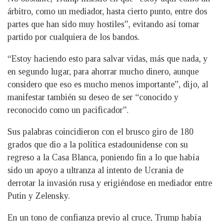
árbitro, como un mediador, hasta cierto punto, entre dos
partes que han sido muy hostiles”, evitando así tomar
partido por cualquiera de los bandos.
“Estoy haciendo esto para salvar vidas, más que nada, y
en segundo lugar, para ahorrar mucho dinero, aunque
considero que eso es mucho menos importante”, dijo, al
manifestar también su deseo de ser “conocido y
reconocido como un pacificador”.
Sus palabras coincidieron con el brusco giro de 180
grados que dio a la política estadounidense con su
regreso a la Casa Blanca, poniendo fin a lo que había
sido un apoyo a ultranza al intento de Ucrania de
derrotar la invasión rusa y erigiéndose en mediador entre
Putin y Zelensky.
En un tono de confianza previo al cruce, Trump había