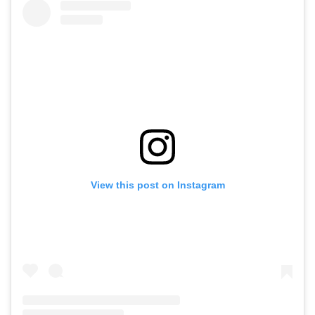
View this post on Instagram