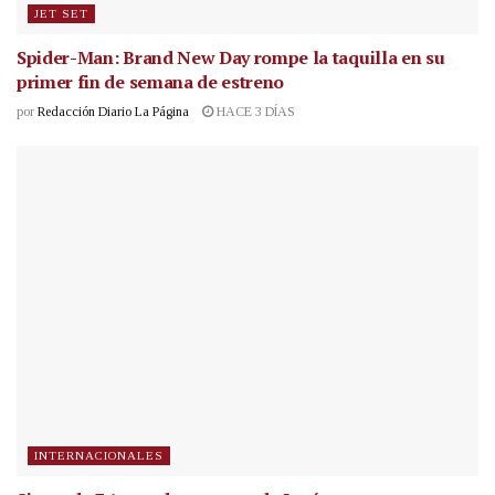
JET SET
Spider-Man: Brand New Day rompe la taquilla en su
primer fin de semana de estreno
por
Redacción Diario La Página
HACE 3 DÍAS
INTERNACIONALES