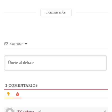
CARGAR MÁS
Suscribir
2
COMENTARIOS
TCordova