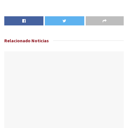
Relacionado
Noticias