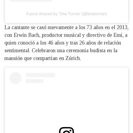
A post shared by Tina Turner (@tinaturner)
La cantante se casó nuevamente a los 73 años en el 2013,
con Erwin Bach, productor musical y directivo de Emi, a
quien conoció a los 46 años y tras 26 años de relación
sentimental. Celebraron una ceremonia budista en la
mansión que compartían en Zúrich.