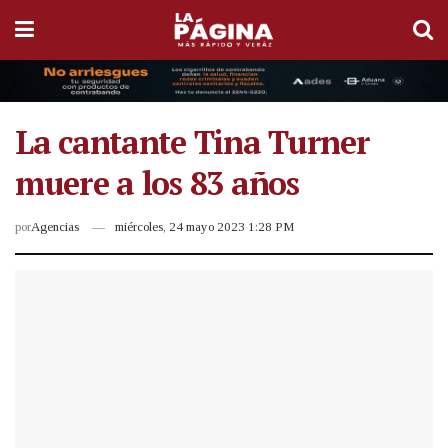
La cantante Tina Turner
muere a los 83 años
por
Agencias
miércoles, 24 mayo 2023 1:28 PM