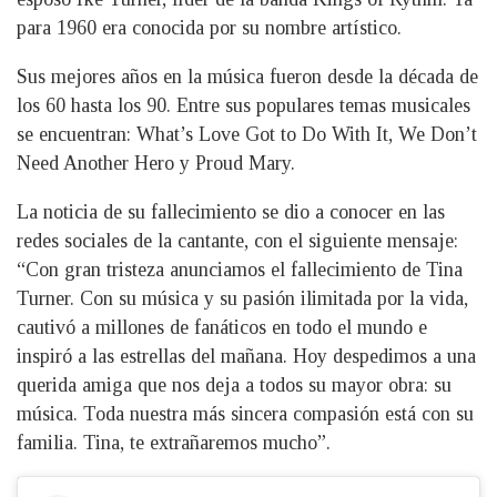
para 1960 era conocida por su nombre artístico.
Sus mejores años en la música fueron desde la década de
los 60 hasta los 90. Entre sus populares temas musicales
se encuentran: What’s Love Got to Do With It, We Don’t
Need Another Hero y Proud Mary.
La noticia de su fallecimiento se dio a conocer en las
redes sociales de la cantante, con el siguiente mensaje:
“Con gran tristeza anunciamos el fallecimiento de Tina
Turner. Con su música y su pasión ilimitada por la vida,
cautivó a millones de fanáticos en todo el mundo e
inspiró a las estrellas del mañana. Hoy despedimos a una
querida amiga que nos deja a todos su mayor obra: su
música. Toda nuestra más sincera compasión está con su
familia. Tina, te extrañaremos mucho”.