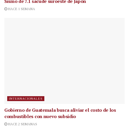
Sismo de 7.1 sacude suroeste de Japón
HACE 1 SEMANA
INTERNACIONALES
Gobierno de Guatemala busca aliviar el costo de los
combustibles con nuevo subsidio
HACE 2 SEMANAS