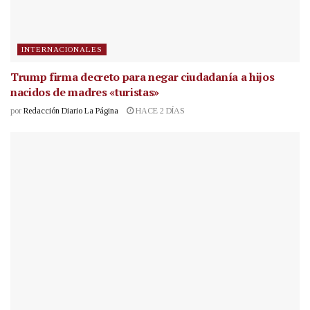
INTERNACIONALES
Trump firma decreto para negar ciudadanía a hijos
nacidos de madres «turistas»
por
Redacción Diario La Página
HACE 2 DÍAS