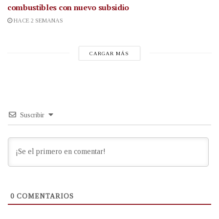
combustibles con nuevo subsidio
HACE 2 SEMANAS
CARGAR MÁS
Suscribir
0
COMENTARIOS