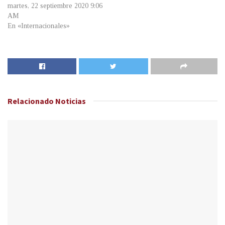
martes, 22 septiembre 2020 9:06
AM
En «Internacionales»
Relacionado
Noticias