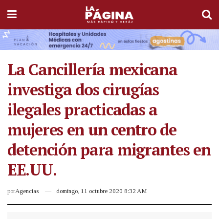
La Cancillería mexicana
investiga dos cirugías
ilegales practicadas a
mujeres en un centro de
detención para migrantes en
EE.UU.
por
Agencias
domingo, 11 octubre 2020 8:32 AM