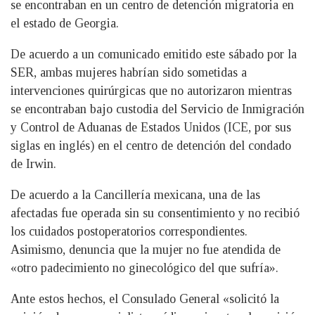
se encontraban en un centro de detención migratoria en
el estado de Georgia.
De acuerdo a un comunicado emitido este sábado por la
SER, ambas mujeres habrían sido sometidas a
intervenciones quirúrgicas que no autorizaron mientras
se encontraban bajo custodia del Servicio de Inmigración
y Control de Aduanas de Estados Unidos (ICE, por sus
siglas en inglés) en el centro de detención del condado
de Irwin.
De acuerdo a la Cancillería mexicana, una de las
afectadas fue operada sin su consentimiento y no recibió
los cuidados postoperatorios correspondientes.
Asimismo, denuncia que la mujer no fue atendida de
«otro padecimiento no ginecológico del que sufría».
Ante estos hechos, el Consulado General «solicitó la