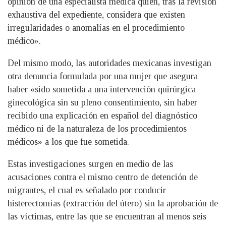
opinión de una especialista médica quien, tras la revisión
exhaustiva del expediente, considera que existen
irregularidades o anomalías en el procedimiento
médico».
Del mismo modo, las autoridades mexicanas investigan
otra denuncia formulada por una mujer que asegura
haber «sido sometida a una intervención quirúrgica
ginecológica sin su pleno consentimiento, sin haber
recibido una explicación en español del diagnóstico
médico ni de la naturaleza de los procedimientos
médicos» a los que fue sometida.
Estas investigaciones surgen en medio de las
acusaciones contra el mismo centro de detención de
migrantes, el cual es señalado por conducir
histerectomías (extracción del útero) sin la aprobación de
las víctimas, entre las que se encuentran al menos seis