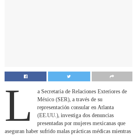
L
a Secretaría de Relaciones Exteriores de
México (SER), a través de su
representación consular en Atlanta
(EE.UU.), investiga dos denuncias
presentadas por mujeres mexicanas que
aseguran haber sufrido malas prácticas médicas mientras