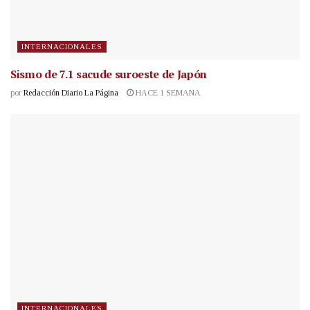
INTERNACIONALES
Sismo de 7.1 sacude suroeste de Japón
por
Redacción Diario La Página
HACE 1 SEMANA
INTERNACIONALES