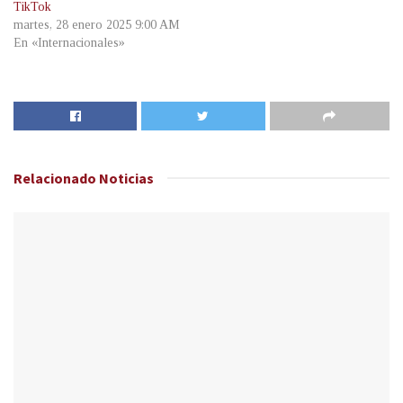
TikTok
martes, 28 enero 2025 9:00 AM
En «Internacionales»
Relacionado
Noticias