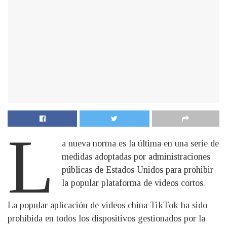
L
a nueva norma es la última en una serie de
medidas adoptadas por administraciones
públicas de Estados Unidos para prohibir
la popular plataforma de videos cortos.
La popular aplicación de videos china TikTok ha sido
prohibida en todos los dispositivos gestionados por la