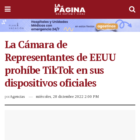
La Cámara de
Representantes de EEUU
prohíbe TikTok en sus
dispositivos oficiales
por
Agencias
miércoles, 28 diciembre 2022 2:00 PM