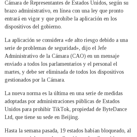
Cámara de Representantes de Estados Unidos, según su
brazo administrativo, en línea con una ley que pronto
entrará en vigor y que prohíbe la aplicación en los
dispositivos del gobierno.
La aplicación se considera «de alto riesgo debido a una
serie de problemas de seguridad», dijo el Jefe
Administrativo de la Cámara (CAO) en un mensaje
enviado a todos los parlamentarios y el personal el
martes, y debe ser eliminada de todos los dispositivos
gestionados por la Cámara.
La nueva norma es la última en una serie de medidas
adoptadas por administraciones públicas de Estados
Unidos para prohibir TikTok, propiedad de ByteDance
Ltd, que tiene su sede en Beijing.
Hasta la semana pasada, 19 estados habían bloqueado, al