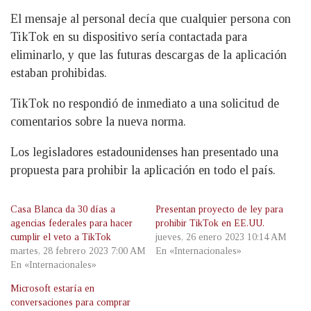
El mensaje al personal decía que cualquier persona con
TikTok en su dispositivo sería contactada para
eliminarlo, y que las futuras descargas de la aplicación
estaban prohibidas.
TikTok no respondió de inmediato a una solicitud de
comentarios sobre la nueva norma.
Los legisladores estadounidenses han presentado una
propuesta para prohibir la aplicación en todo el país.
Casa Blanca da 30 días a
Presentan proyecto de ley para
agencias federales para hacer
prohibir TikTok en EE.UU.
cumplir el veto a TikTok
jueves, 26 enero 2023 10:14 AM
martes, 28 febrero 2023 7:00 AM
En «Internacionales»
En «Internacionales»
Microsoft estaría en
conversaciones para comprar