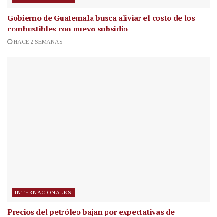
Gobierno de Guatemala busca aliviar el costo de los
combustibles con nuevo subsidio
HACE 2 SEMANAS
INTERNACIONALES
Precios del petróleo bajan por expectativas de