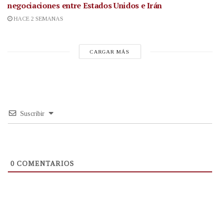
negociaciones entre Estados Unidos e Irán
HACE 2 SEMANAS
CARGAR MÁS
Suscribir
0
COMENTARIOS