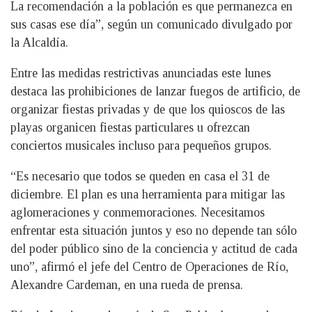
La recomendación a la población es que permanezca en
sus casas ese día”, según un comunicado divulgado por
la Alcaldía.
Entre las medidas restrictivas anunciadas este lunes
destaca las prohibiciones de lanzar fuegos de artificio, de
organizar fiestas privadas y de que los quioscos de las
playas organicen fiestas particulares u ofrezcan
conciertos musicales incluso para pequeños grupos.
“Es necesario que todos se queden en casa el 31 de
diciembre. El plan es una herramienta para mitigar las
aglomeraciones y conmemoraciones. Necesitamos
enfrentar esta situación juntos y eso no depende tan sólo
del poder público sino de la conciencia y actitud de cada
uno”, afirmó el jefe del Centro de Operaciones de Río,
Alexandre Cardeman, en una rueda de prensa.