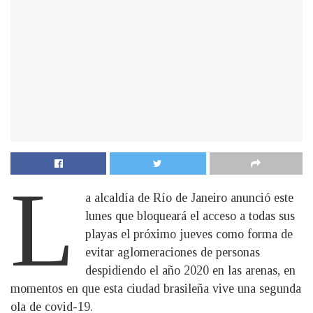
L
a alcaldía de Río de Janeiro anunció este
lunes que bloqueará el acceso a todas sus
playas el próximo jueves como forma de
evitar aglomeraciones de personas
despidiendo el año 2020 en las arenas, en
momentos en que esta ciudad brasileña vive una segunda
ola de covid-19.