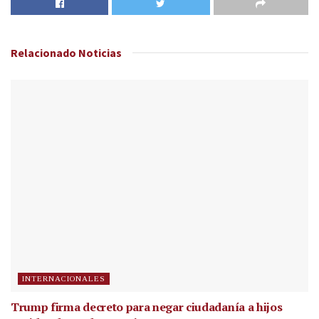
Relacionado
Noticias
INTERNACIONALES
Trump firma decreto para negar ciudadanía a hijos