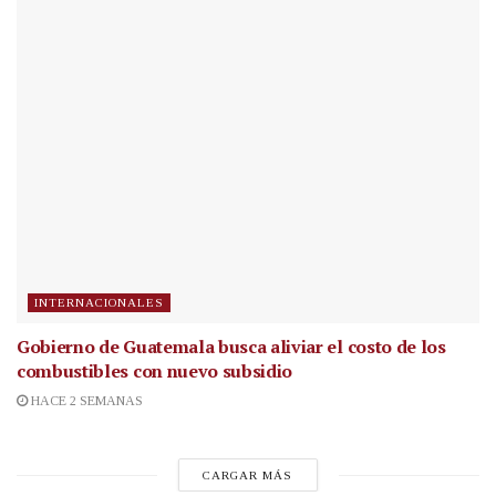
INTERNACIONALES
Gobierno de Guatemala busca aliviar el costo de los
combustibles con nuevo subsidio
HACE 2 SEMANAS
CARGAR MÁS