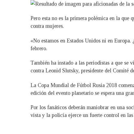
Pero esta no es la primera polémica en la que 
contra mujeres.
«No estamos en Estados Unidos ni en Europa. ¿P
febrero.
También ha instado a las periodistas a que se v
contra Leonid Slutsky, presidente del Comité 
La Copa Mundial de Fútbol Rusia 2018 comenzará
edición del evento planetario se espera una gr
Por los fanáticos deberán maniobrar en una soc
vista y la policía ejerce un fuerte control en las 