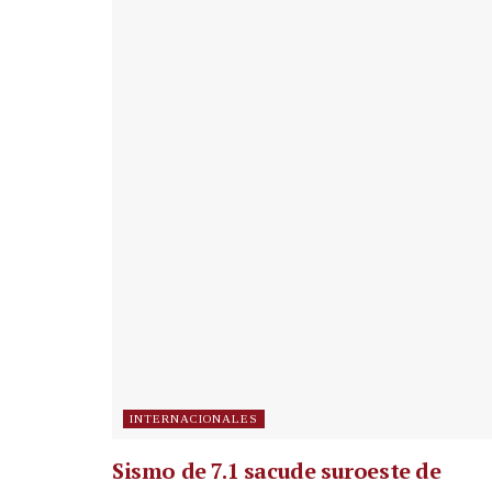
INTERNACIONALES
Sismo de 7.1 sacude suroeste de