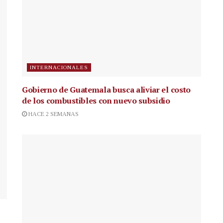
INTERNACIONALES
Gobierno de Guatemala busca aliviar el costo
de los combustibles con nuevo subsidio
HACE 2 SEMANAS