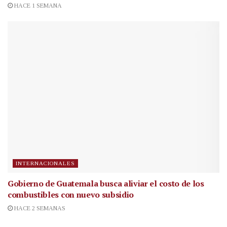
HACE 1 SEMANA
INTERNACIONALES
Gobierno de Guatemala busca aliviar el costo de los
combustibles con nuevo subsidio
HACE 2 SEMANAS