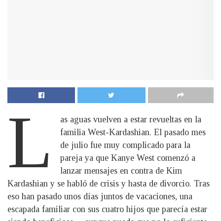
L
as aguas vuelven a estar revueltas en la
familia West-Kardashian. El pasado mes
de julio fue muy complicado para la
pareja ya que Kanye West comenzó a
lanzar mensajes en contra de Kim
Kardashian y se habló de crisis y hasta de divorcio. Tras
eso han pasado unos días juntos de vacaciones, una
escapada familiar con sus cuatro hijos que parecía estar