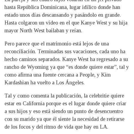
hasta República Dominicana, lugar idílico donde han
estado unos días descansando y pasándolo en grande.
Hasta colgaron un vídeo en el que Kanye West y su hija
mayor North West bailaban y reían.
Pero parece que el matrimonio está lejos de una
reconciliación. Terminadas sus vacaciones, cada uno ha
hecho caminos separados. Kanye West ha regresado a su
rancho de Wyoming ya que “es donde quiere estar”, tal y
como afirma una fuente cercana a People, y Kim
Kardashian ha vuelto a Los Ángeles.
Tal y como comenta la publicación, la celebritie quiere
estar en California porque es el lugar donde quiere criar
a sus hijos y eso está siendo un punto de desencuentro
con su marido ya que él siente la necesidad de retirarse
de los focos y del ritmo de vida que hay en LA.