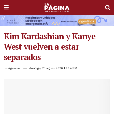
Kim Kardashian y Kanye
West vuelven a estar
separados
por
Agencias
domingo, 23 agosto 2020 12:14 PM