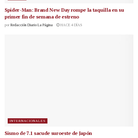
Spider-Man: Brand New Day rompe la taquilla en su
primer fin de semana de estreno
por
Redacción Diario La Página
HACE 4 DÍAS
INTERNACIONALES
Sismo de 7.1 sacude suroeste de Japón