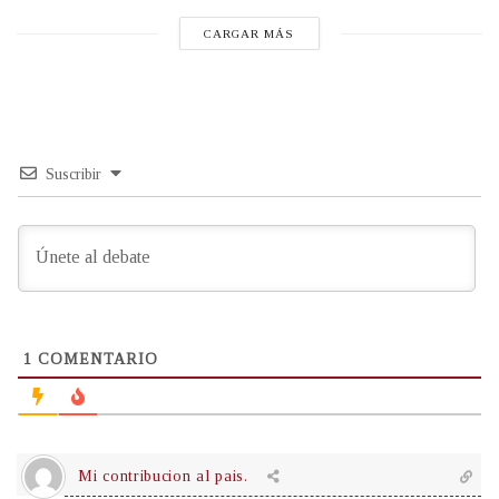
CARGAR MÁS
Suscribir
1
COMENTARIO
Mi contribucion al pais.