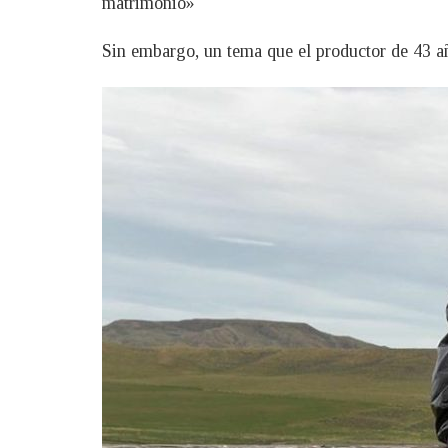
matrimonio»
Sin embargo, un tema que el productor de 43 añ