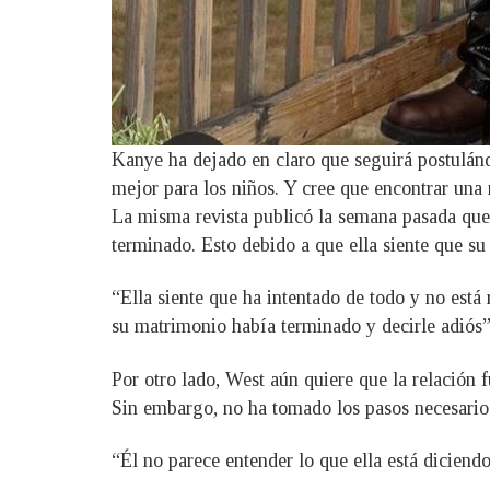
Kanye ha dejado en claro que seguirá postulándo
mejor para los niños. Y cree que encontrar una
La misma revista publicó la semana pasada que
terminado. Esto debido a que ella siente que su
“Ella siente que ha intentado de todo y no est
su matrimonio había terminado y decirle adiós”,
Por otro lado, West aún quiere que la relación 
Sin embargo, no ha tomado los pasos necesario
“Él no parece entender lo que ella está diciend