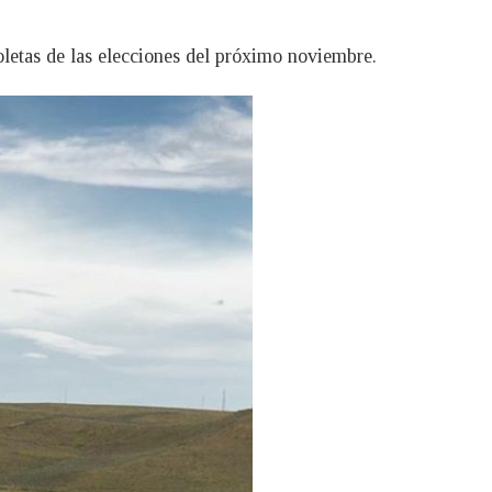
oletas de las elecciones del próximo noviembre.