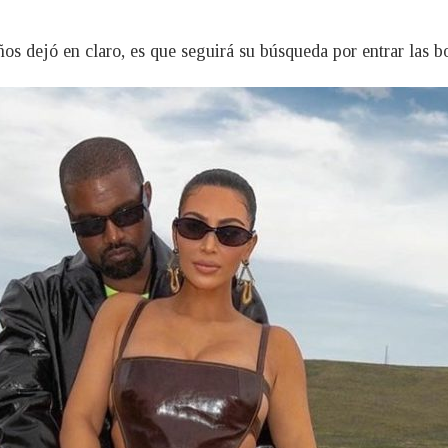
os dejó en claro, es que seguirá su búsqueda por entrar las b