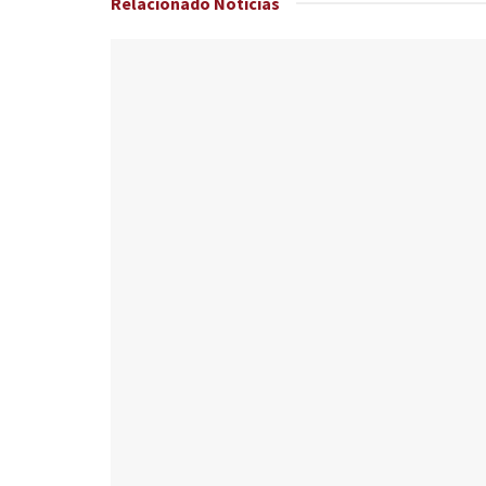
Relacionado
Noticias