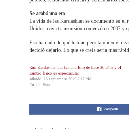
Se acabó una era
La vida de las Kardashian se documentó en el r
Unidos, cuya transmisión comenzó en 2007 y qu
Eso ha dado de qué hablar, pero también el div
decidió dejarlo. Lo que se creía sería más rápi
Kim Kardashian publica una foto de hace 20 años y el
cambio físico es espectacular
sábado, 28 septiembre 2019 2:17 PM
En «Jet Set»
compartir