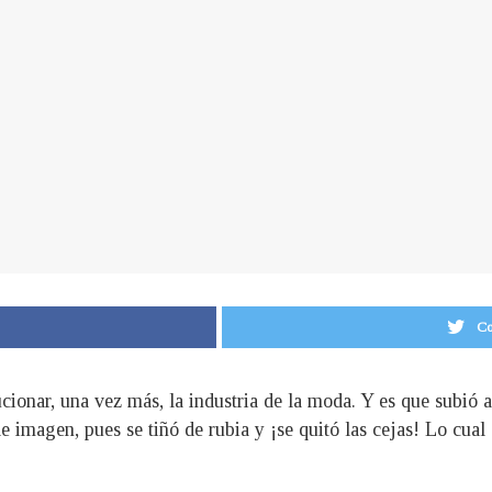
Co
ionar, una vez más, la industria de la moda. Y es que subió a
e imagen, pues se tiñó de rubia y ¡se quitó las cejas! Lo cual