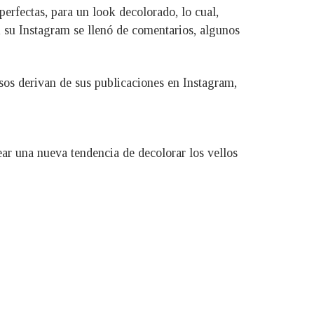
erfectas, para un look decolorado, lo cual,
, su Instagram se llenó de comentarios, algunos
sos derivan de sus publicaciones en Instagram,
ar una nueva tendencia de decolorar los vellos