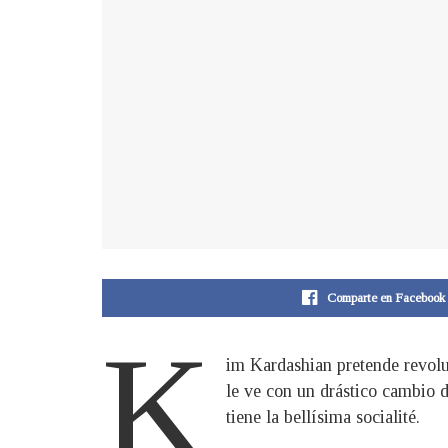
Comparte en Facebook
K
im Kardashian pretende revoluc
le ve con un drástico cambio d
tiene la bellísima socialité.