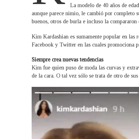
La modelo de 40 años de edad d
aunque parece nimio, le cambió por completo su
buenos, otros de burla e incluso la compararon 
Kim Kardashian es sumamente popular en las red
Facebook y Twitter en las cuales promociona p
Siempre crea nuevas tendencias
Kim fue quien puso de moda las curvas y extrav
de la cara. O tal vez sólo se trata de otro de s