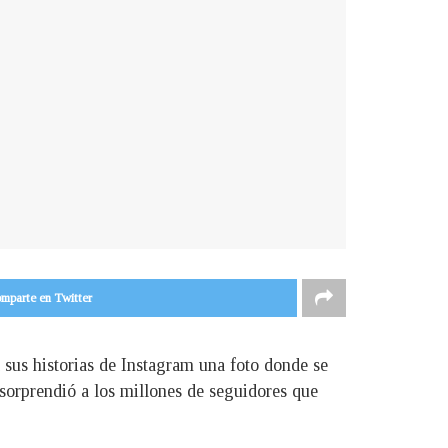
mparte en Twitter
 sus historias de Instagram una foto donde se
 sorprendió a los millones de seguidores que