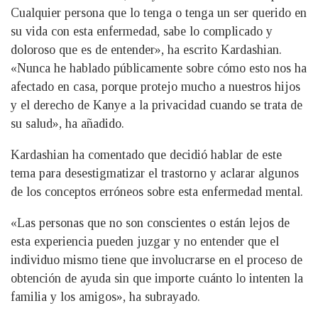
Cualquier persona que lo tenga o tenga un ser querido en
su vida con esta enfermedad, sabe lo complicado y
doloroso que es de entender», ha escrito Kardashian.
«Nunca he hablado públicamente sobre cómo esto nos ha
afectado en casa, porque protejo mucho a nuestros hijos
y el derecho de Kanye a la privacidad cuando se trata de
su salud», ha añadido.
Kardashian ha comentado que decidió hablar de este
tema para desestigmatizar el trastorno y aclarar algunos
de los conceptos erróneos sobre esta enfermedad mental.
«Las personas que no son conscientes o están lejos de
esta experiencia pueden juzgar y no entender que el
individuo mismo tiene que involucrarse en el proceso de
obtención de ayuda sin que importe cuánto lo intenten la
familia y los amigos», ha subrayado.