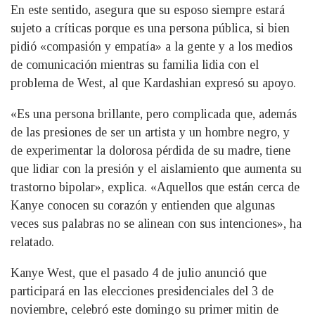
En este sentido, asegura que su esposo siempre estará
sujeto a críticas porque es una persona pública, si bien
pidió «compasión y empatía» a la gente y a los medios
de comunicación mientras su familia lidia con el
problema de West, al que Kardashian expresó su apoyo.
«Es una persona brillante, pero complicada que, además
de las presiones de ser un artista y un hombre negro, y
de experimentar la dolorosa pérdida de su madre, tiene
que lidiar con la presión y el aislamiento que aumenta su
trastorno bipolar», explica. «Aquellos que están cerca de
Kanye conocen su corazón y entienden que algunas
veces sus palabras no se alinean con sus intenciones», ha
relatado.
Kanye West, que el pasado 4 de julio anunció que
participará en las elecciones presidenciales del 3 de
noviembre, celebró este domingo su primer mitin de