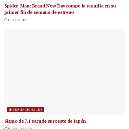
Spider-Man: Brand New Day rompe la taquilla en su
primer fin de semana de estreno
HACE 5 DÍAS
INTERNACIONALES
Sismo de 7.1 sacude suroeste de Japón
HACE 1 SEMANA