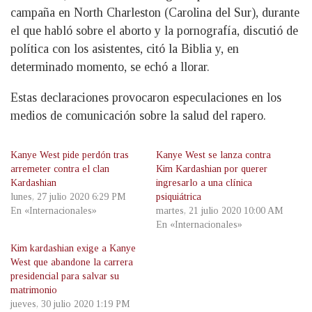
campaña en North Charleston (Carolina del Sur), durante
el que habló sobre el aborto y la pornografía, discutió de
política con los asistentes, citó la Biblia y, en
determinado momento, se echó a llorar.
Estas declaraciones provocaron especulaciones en los
medios de comunicación sobre la salud del rapero.
Kanye West pide perdón tras
Kanye West se lanza contra
arremeter contra el clan
Kim Kardashian por querer
Kardashian
ingresarlo a una clínica
lunes, 27 julio 2020 6:29 PM
psiquiátrica
En «Internacionales»
martes, 21 julio 2020 10:00 AM
En «Internacionales»
Kim kardashian exige a Kanye
West que abandone la carrera
presidencial para salvar su
matrimonio
jueves, 30 julio 2020 1:19 PM