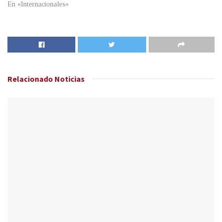
En «Internacionales»
Relacionado
Noticias