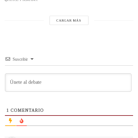
CARGAR MÁS
Suscribir
1
COMENTARIO