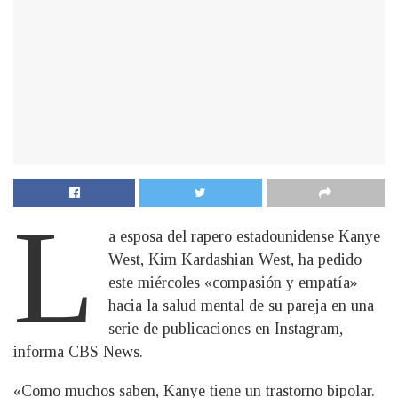
L
a esposa del rapero estadounidense Kanye
West, Kim Kardashian West, ha pedido
este miércoles «compasión y empatía»
hacia la salud mental de su pareja en una
serie de publicaciones en Instagram,
informa CBS News.
«Como muchos saben, Kanye tiene un trastorno bipolar.