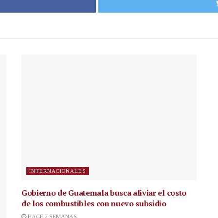
INTERNACIONALES
Gobierno de Guatemala busca aliviar el costo
de los combustibles con nuevo subsidio
HACE 2 SEMANAS