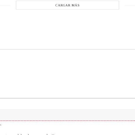
CARGAR MÁS
s