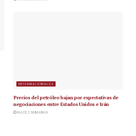
INTERNACIONALES
Precios del petróleo bajan por expectativas de
negociaciones entre Estados Unidos e Irán
HACE 2 SEMANAS