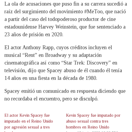
La ola de acusaciones que puso fin a su carrera sucedió a
raíz del surgimiento del movimiento #MeToo, que nació
a partir del caso del todopoderoso productor de cine
estadounidense Harvey Weinstein, que fue sentenciado a
23 años de prisión en 2020.
El actor Anthony Rapp, cuyos créditos incluyen el
musical “Rent” en Broadway y su adaptación
cinematográfica así como “Star Trek: Discovery” en
televisión, dijo que Spacey abuso de él cuando él tenía
14 años en una fiesta en la década de 1980.
Spacey emitió un comunicado en respuesta diciendo que
no recordaba el encuentro, pero se disculpó.
El actor Kevin Spacey fue
Kevin Spacey fue imputado por
imputado en el Reino Unido
abuso sexual contra tres
por agresión sexual a tres
hombres en Reino Unido