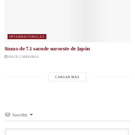
INTERNACIONALES
Sismo de 7.1 sacude suroeste de Japón
HACE 2 SEMANAS
CARGAR MÁS
Suscribir