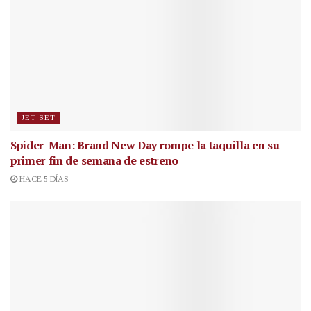
JET SET
Spider-Man: Brand New Day rompe la taquilla en su
primer fin de semana de estreno
HACE 5 DÍAS