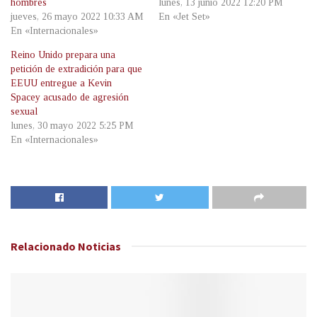
hombres
lunes, 13 junio 2022 12:20 PM
jueves, 26 mayo 2022 10:33 AM
En «Jet Set»
En «Internacionales»
Reino Unido prepara una
petición de extradición para que
EEUU entregue a Kevin
Spacey acusado de agresión
sexual
lunes, 30 mayo 2022 5:25 PM
En «Internacionales»
Relacionado
Noticias