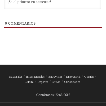
0
COMENTARIOS
Nacionales
Internacionales
Entrevistas
Empresarial
Opinión
Cultura
Deportes
Jet Set
Curiosidades
Contáctanos: 2246-0616