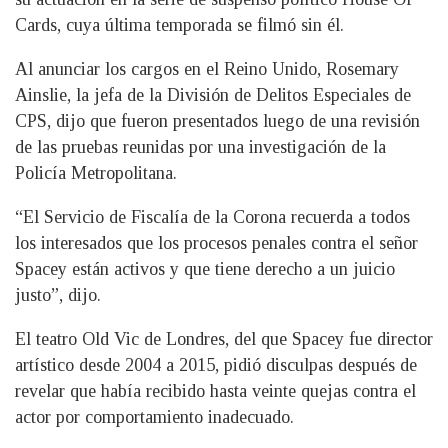
Cards, cuya última temporada se filmó sin él.
Al anunciar los cargos en el Reino Unido, Rosemary
Ainslie, la jefa de la División de Delitos Especiales de
CPS, dijo que fueron presentados luego de una revisión
de las pruebas reunidas por una investigación de la
Policía Metropolitana.
“El Servicio de Fiscalía de la Corona recuerda a todos
los interesados que los procesos penales contra el señor
Spacey están activos y que tiene derecho a un juicio
justo”, dijo.
El teatro Old Vic de Londres, del que Spacey fue director
artístico desde 2004 a 2015, pidió disculpas después de
revelar que había recibido hasta veinte quejas contra el
actor por comportamiento inadecuado.