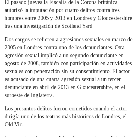
El pasado jueves la Fiscalía de la Corona británica
autorizó la imputación por cuatro delitos contra tres
hombres entre 2005 y 2013 en Londres y Gloucestershire
tras una investigación de Scotland Yard.
Dos cargos se refieren a agresiones sexuales en marzo de
2005 en Londres contra uno de los denunciantes. Otra
agresión sexual implicó a un segundo denunciante en
agosto de 2008, también con participación en actividades
sexuales con penetración sin su consentimiento. El actor
es acusado de una cuarta agresión sexual a un tercer
denunciante en abril de 2013 en Gloucestershire, en el
suroeste de Inglaterra.
Los presuntos delitos fueron cometidos cuando el actor
dirigía uno de los teatros más históricos de Londres, el
Old Vic.