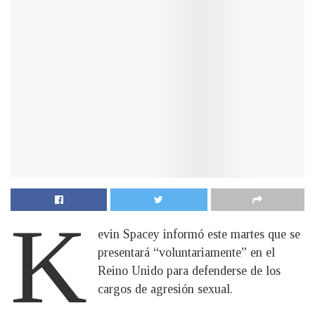
K
evin Spacey informó este martes que se
presentará “voluntariamente” en el
Reino Unido para defenderse de los
cargos de agresión sexual.