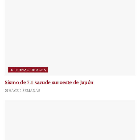
INTERNACIONALES
Sismo de 7.1 sacude suroeste de Japón
HACE 2 SEMANAS