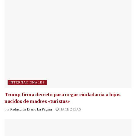
INTERNACIONALES
Trump firma decreto para negar ciudadanía a hijos
nacidos de madres «turistas»
por
Redacción Diario La Página
HACE 2 DÍAS