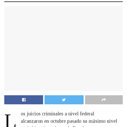
L
os juicios criminales a nivel federal
alcanzaron en octubre pasado su máximo nivel