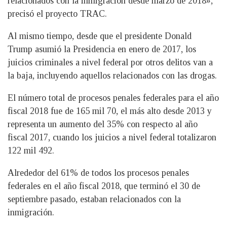
relacionados con la inmigración desde marzo de 2018»,
precisó el proyecto TRAC.
Al mismo tiempo, desde que el presidente Donald
Trump asumió la Presidencia en enero de 2017, los
juicios criminales a nivel federal por otros delitos van a
la baja, incluyendo aquellos relacionados con las drogas.
El número total de procesos penales federales para el año
fiscal 2018 fue de 165 mil 70, el más alto desde 2013 y
representa un aumento del 35% con respecto al año
fiscal 2017, cuando los juicios a nivel federal totalizaron
122 mil 492.
Alrededor del 61% de todos los procesos penales
federales en el año fiscal 2018, que terminó el 30 de
septiembre pasado, estaban relacionados con la
inmigración.