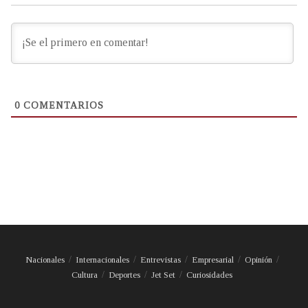
0
COMENTARIOS
Nacionales
Internacionales
Entrevistas
Empresarial
Opinión
Cultura
Deportes
Jet Set
Curiosidades