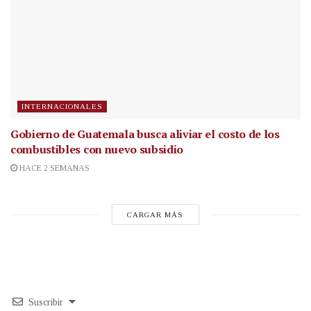
INTERNACIONALES
Gobierno de Guatemala busca aliviar el costo de los
combustibles con nuevo subsidio
HACE 2 SEMANAS
CARGAR MÁS
Suscribir