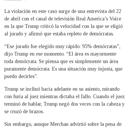
La violación en este caso surge de una entrevista del 22
de abril con el canal de televisión Real America’s Voice
en la que Trump criticó la velocidad con la que se eligió
al jurado y afirmó que estaba repleto de demócratas.
“Ese jurado fue elegido muy rápido: 95% demócratas”,
dijo Trump en ese momento. “El área es mayormente
toda demócrata. Se piensa que es simplemente un área
puramente demócrata. Es una situación muy injusta, que
puedo decirles”.
Trump se inclinó hacia adelante en su asiento, mirando
con furia al juez mientras dictaba el fallo. Cuando el juez
terminó de hablar, Trump negó dos veces con la cabeza y
se cruzó de brazos.
Sin embargo, aunque Merchan advirtió sobre la pena de