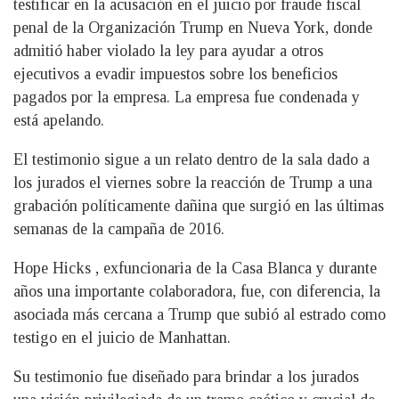
testificar en la acusación en el juicio por fraude fiscal
penal de la Organización Trump en Nueva York, donde
admitió haber violado la ley para ayudar a otros
ejecutivos a evadir impuestos sobre los beneficios
pagados por la empresa. La empresa fue condenada y
está apelando.
El testimonio sigue a un relato dentro de la sala dado a
los jurados el viernes sobre la reacción de Trump a una
grabación políticamente dañina que surgió en las últimas
semanas de la campaña de 2016.
Hope Hicks , exfuncionaria de la Casa Blanca y durante
años una importante colaboradora, fue, con diferencia, la
asociada más cercana a Trump que subió al estrado como
testigo en el juicio de Manhattan.
Su testimonio fue diseñado para brindar a los jurados