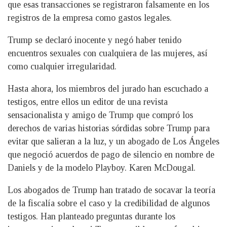
que esas transacciones se registraron falsamente en los
registros de la empresa como gastos legales.
Trump se declaró inocente y negó haber tenido
encuentros sexuales con cualquiera de las mujeres, así
como cualquier irregularidad.
Hasta ahora, los miembros del jurado han escuchado a
testigos, entre ellos un editor de una revista
sensacionalista y amigo de Trump que compró los
derechos de varias historias sórdidas sobre Trump para
evitar que salieran a la luz, y un abogado de Los Ángeles
que negoció acuerdos de pago de silencio en nombre de
Daniels y de la modelo Playboy. Karen McDougal.
Los abogados de Trump han tratado de socavar la teoría
de la fiscalía sobre el caso y la credibilidad de algunos
testigos. Han planteado preguntas durante los