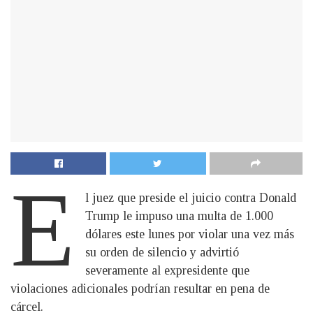
E
l juez que preside el juicio contra Donald
Trump le impuso una multa de 1.000
dólares este lunes por violar una vez más
su orden de silencio y advirtió
severamente al expresidente que
violaciones adicionales podrían resultar en pena de
cárcel.