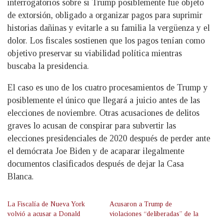
interrogatorios sobre si Trump posiblemente fue objeto
de extorsión, obligado a organizar pagos para suprimir
historias dañinas y evitarle a su familia la vergüenza y el
dolor. Los fiscales sostienen que los pagos tenían como
objetivo preservar su viabilidad política mientras
buscaba la presidencia.
El caso es uno de los cuatro procesamientos de Trump y
posiblemente el único que llegará a juicio antes de las
elecciones de noviembre. Otras acusaciones de delitos
graves lo acusan de conspirar para subvertir las
elecciones presidenciales de 2020 después de perder ante
el demócrata Joe Biden y de acaparar ilegalmente
documentos clasificados después de dejar la Casa
Blanca.
La Fiscalía de Nueva York
Acusaron a Trump de
volvió a acusar a Donald
violaciones “deliberadas” de la