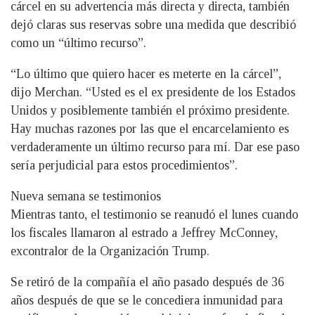
cárcel en su advertencia más directa y directa, también
dejó claras sus reservas sobre una medida que describió
como un “último recurso”.
“Lo último que quiero hacer es meterte en la cárcel”,
dijo Merchan. “Usted es el ex presidente de los Estados
Unidos y posiblemente también el próximo presidente.
Hay muchas razones por las que el encarcelamiento es
verdaderamente un último recurso para mí. Dar ese paso
sería perjudicial para estos procedimientos”.
Nueva semana se testimonios
Mientras tanto, el testimonio se reanudó el lunes cuando
los fiscales llamaron al estrado a Jeffrey McConney,
excontralor de la Organización Trump.
Se retiró de la compañía el año pasado después de 36
años después de que se le concediera inmunidad para