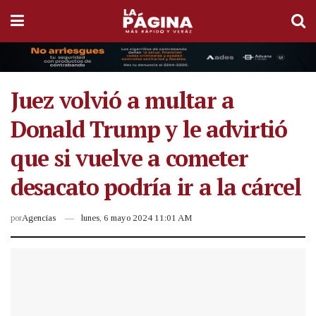
Juez volvió a multar a
Donald Trump y le advirtió
que si vuelve a cometer
desacato podría ir a la cárcel
por
Agencias
lunes, 6 mayo 2024 11:01 AM