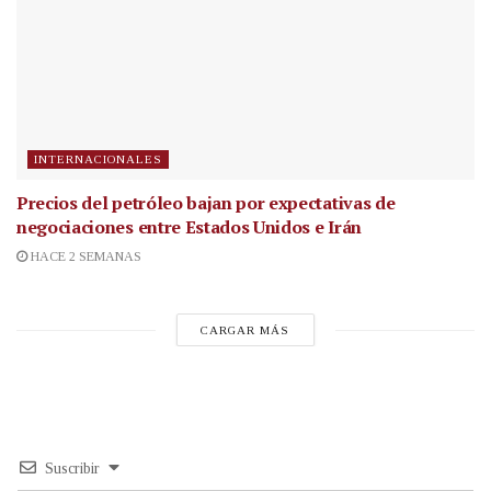
INTERNACIONALES
Precios del petróleo bajan por expectativas de
negociaciones entre Estados Unidos e Irán
HACE 2 SEMANAS
CARGAR MÁS
Suscribir