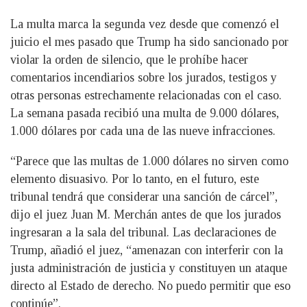
La multa marca la segunda vez desde que comenzó el
juicio el mes pasado que Trump ha sido sancionado por
violar la orden de silencio, que le prohíbe hacer
comentarios incendiarios sobre los jurados, testigos y
otras personas estrechamente relacionadas con el caso.
La semana pasada recibió una multa de 9.000 dólares,
1.000 dólares por cada una de las nueve infracciones.
“Parece que las multas de 1.000 dólares no sirven como
elemento disuasivo. Por lo tanto, en el futuro, este
tribunal tendrá que considerar una sanción de cárcel”,
dijo el juez Juan M. Merchán antes de que los jurados
ingresaran a la sala del tribunal. Las declaraciones de
Trump, añadió el juez, “amenazan con interferir con la
justa administración de justicia y constituyen un ataque
directo al Estado de derecho. No puedo permitir que eso
continúe”.