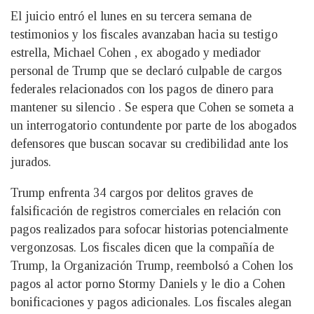
El juicio entró el lunes en su tercera semana de
testimonios y los fiscales avanzaban hacia su testigo
estrella, Michael Cohen , ex abogado y mediador
personal de Trump que se declaró culpable de cargos
federales relacionados con los pagos de dinero para
mantener su silencio . Se espera que Cohen se someta a
un interrogatorio contundente por parte de los abogados
defensores que buscan socavar su credibilidad ante los
jurados.
Trump enfrenta 34 cargos por delitos graves de
falsificación de registros comerciales en relación con
pagos realizados para sofocar historias potencialmente
vergonzosas. Los fiscales dicen que la compañía de
Trump, la Organización Trump, reembolsó a Cohen los
pagos al actor porno Stormy Daniels y le dio a Cohen
bonificaciones y pagos adicionales. Los fiscales alegan