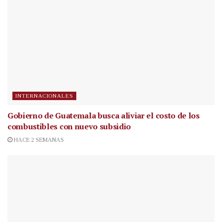
INTERNACIONALES
Gobierno de Guatemala busca aliviar el costo de los
combustibles con nuevo subsidio
HACE 2 SEMANAS