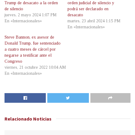
Trump de desacato a la orden
orden judicial de silencio y
de silencio
podrá ser declarado en
jueves, 2 mayo 2024 1:07 PM
desacato
En «Internacionales»
martes, 23 abril 2024 1:15 PM
En «Internacionales»
Steve Bannon, ex asesor de
Donald Trump, fue sentenciado
a cuatro meses de cárcel por
negarse a testificar ante el
Congreso
viernes, 21 octubre 2022 10:04 AM
En «Internacionales»
Relacionado
Noticias