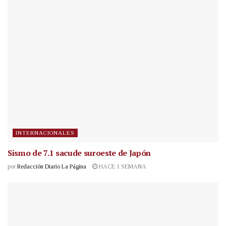
INTERNACIONALES
Sismo de 7.1 sacude suroeste de Japón
por
Redacción Diario La Página
HACE 1 SEMANA