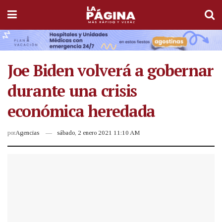
Joe Biden volverá a gobernar
durante una crisis
económica heredada
por
Agencias
sábado, 2 enero 2021 11:10 AM