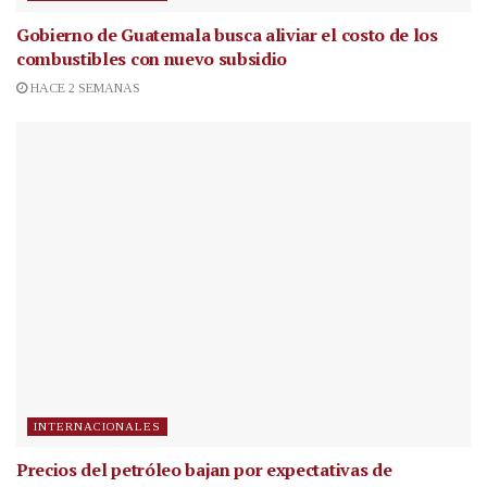
Gobierno de Guatemala busca aliviar el costo de los
combustibles con nuevo subsidio
HACE 2 SEMANAS
INTERNACIONALES
Precios del petróleo bajan por expectativas de