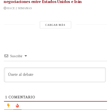
negociaciones entre Estados Unidos e Irán
HACE 2 SEMANAS
CARGAR MÁS
Suscribir
1
COMENTARIO