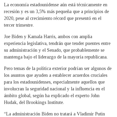
La economía estadounidense aún está técnicamente en
recesión y es un 3,5% más pequeña que a principios de
2020, pese al crecimiento récord que presentó en el
tercer trimestre.
Joe Biden y Kamala Harris, ambos con amplia
experiencia legislativa, tendrán que tender puentes entre
su administración y el Senado, que probablemente se
mantenga bajo el liderazgo de la mayoría republicana.
Pero temas de la política exterior podrían ser algunos de
los asuntos que ayuden a establecer acuerdos cruciales
para los estadounidenses, especialmente aquellos que
involucran la seguridad nacional y la influencia en el
ámbito global, según ha explicado el experto John
Hudak, del Brookings Institute.
“La administración Biden no tratará a Vladimir Putin