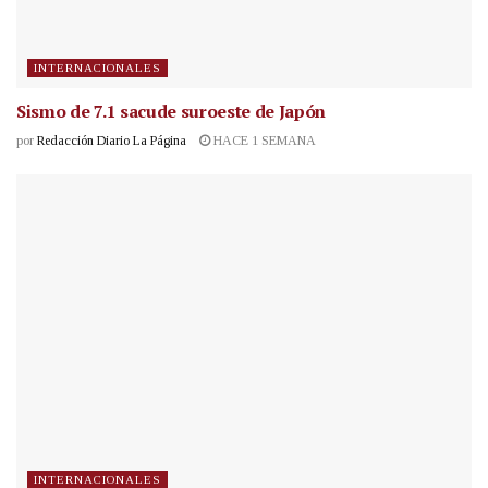
INTERNACIONALES
Sismo de 7.1 sacude suroeste de Japón
por
Redacción Diario La Página
HACE 1 SEMANA
INTERNACIONALES