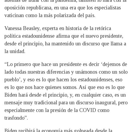
oposición republicana, en una era que los especialistas
vaticinan como la más polarizada del país.
Vanessa Beasley, experta en historia de la retórica
política estadounidense afirma que el nuevo presidente,
desde el principio, ha mantenido un discurso que llama a
la unidad.
“Lo primero que hace un presidente es decir ‘dejemos de
lado todas nuestras diferencias y unámonos como un solo
pueblo’, y eso es lo que hacen los estadounidenses, eso
es lo que nos hace quienes somos. Así que eso es lo que
Biden hará desde el principio, y, en cualquier caso, es un
mensaje muy tradicional para un discurso inaugural, pero
especialmente con la presión de la COVID como
trasfondo”.
Biden recibirá la economía más golpeada desde la