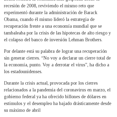
recesión de 2008, reviviendo el mismo reto que
experimentó durante la administración de Barack
Obama, cuando él mismo lideró la estrategia de
recuperación frente a una economía mundial que se
tambaleaba por la crisis de las hipotecas de alto riesgo y
el colapso del banco de inversión Lehman Brothers.
Por delante está su palabra de lograr una recuperación
sin generar cierres. “No voy a declarar un cierre total de
la economía, punto. Voy a derrotar el virus”, ha dicho a
los estadounidenses.
Durante la crisis actual, provocada por los cierres
relacionados a la pandemia del coronavirus en marzo, el
gobierno federal ya ha ofrecido billones de dólares en
estímulos y el desempleo ha bajado drásticamente desde
su máximo de abril