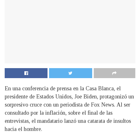
En una conferencia de prensa en la Casa Blanca, el
presidente de Estados Unidos, Joe Biden, protagonizó un
sorpresivo cruce con un periodista de Fox News. Al ser
consultado por la inflación, sobre el final de las
entrevistas, el mandatario lanzó una catarata de insultos
hacia el hombre.