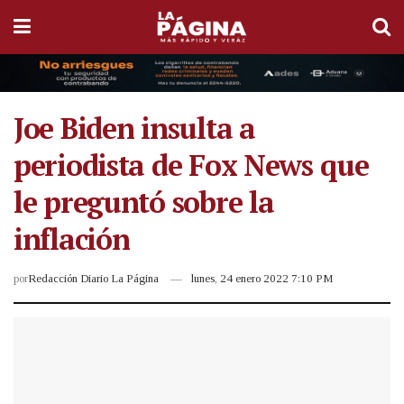
Joe Biden insulta a
periodista de Fox News que
le preguntó sobre la
inflación
por
Redacción Diario La Página
lunes, 24 enero 2022 7:10 PM