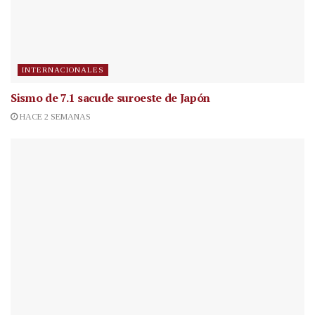
INTERNACIONALES
Sismo de 7.1 sacude suroeste de Japón
HACE 2 SEMANAS