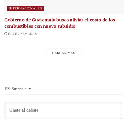
INTERNACIONALES
Gobierno de Guatemala busca aliviar el costo de los
combustibles con nuevo subsidio
HACE 2 SEMANAS
CARGAR MÁS
Suscribir