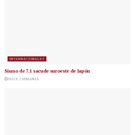
INTERNACIONALES
Sismo de 7.1 sacude suroeste de Japón
HACE 2 SEMANAS