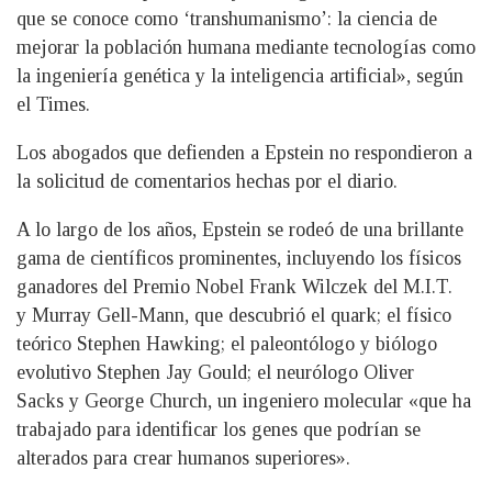
que se conoce como ‘transhumanismo’: la ciencia de
mejorar la población humana mediante tecnologías como
la ingeniería genética y la inteligencia artificial», según
el Times.
Los abogados que defienden a Epstein no respondieron a
la solicitud de comentarios hechas por el diario.
A lo largo de los años, Epstein se rodeó de una brillante
gama de científicos prominentes, incluyendo los físicos
ganadores del Premio Nobel Frank Wilczek del M.I.T.
y Murray Gell-Mann, que descubrió el quark; el físico
teórico Stephen Hawking; el paleontólogo y biólogo
evolutivo Stephen Jay Gould; el neurólogo Oliver
Sacks y George Church, un ingeniero molecular «que ha
trabajado para identificar los genes que podrían se
alterados para crear humanos superiores».