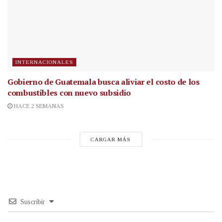
INTERNACIONALES
Gobierno de Guatemala busca aliviar el costo de los
combustibles con nuevo subsidio
HACE 2 SEMANAS
CARGAR MÁS
Suscribir