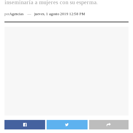
inseminaría a mujeres con su esperma.
por
Agencias
jueves, 1 agosto 2019 12:58 PM