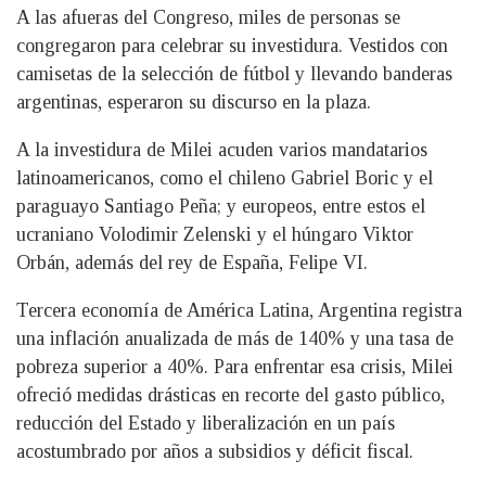
A las afueras del Congreso, miles de personas se
congregaron para celebrar su investidura. Vestidos con
camisetas de la selección de fútbol y llevando banderas
argentinas, esperaron su discurso en la plaza.
A la investidura de Milei acuden varios mandatarios
latinoamericanos, como el chileno Gabriel Boric y el
paraguayo Santiago Peña; y europeos, entre estos el
ucraniano Volodimir Zelenski y el húngaro Viktor
Orbán, además del rey de España, Felipe VI.
Tercera economía de América Latina, Argentina registra
una inflación anualizada de más de 140% y una tasa de
pobreza superior a 40%. Para enfrentar esa crisis, Milei
ofreció medidas drásticas en recorte del gasto público,
reducción del Estado y liberalización en un país
acostumbrado por años a subsidios y déficit fiscal.