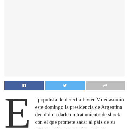
E
l populista de derecha Javier Milei asumió
este domingo la presidencia de Argentina
decidido a darle un tratamiento de shock
con el que promete sacar al país de su