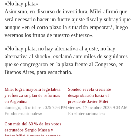
«No hay plata»
Asimismo, en discurso de investidura, Milei afirmó que
será necesario hacer un fuerte ajuste fiscal y subrayó que
aunque «en el corto plazo la situación empeorará, luego
veremos los frutos de nuestro esfuerzo».
«No hay plata, no hay alternativa al ajuste, no hay
alternativa al shock», exclamó ante miles de seguidores
que se congregaron en la plaza frente al Congreso, en
Buenos Aires, para escucharlo.
Milei logra mayoría legislativa
Sondeo revela creciente
y refuerza su plan de reformas
desaprobación hacia el
en Argentina
presidente Javier Milei
domingo, 26 octubre 2025 7:56 PM
viernes, 17 octubre 2025 9:03 AM
En «Internacionales»
En «Internacionales»
Con más del 80 % de los votos
escrutados Sergio Massa y