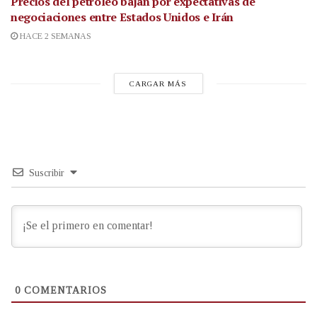
Precios del petróleo bajan por expectativas de
negociaciones entre Estados Unidos e Irán
HACE 2 SEMANAS
CARGAR MÁS
Suscribir
0
COMENTARIOS