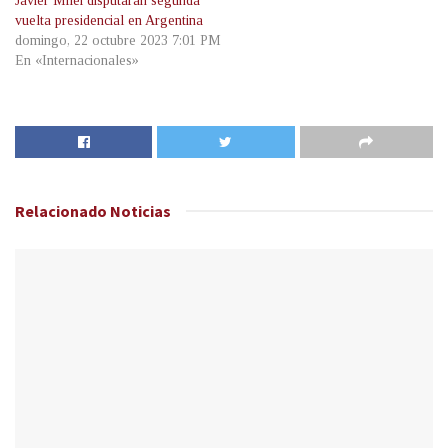
Javier Milei disputarán segunda
vuelta presidencial en Argentina
domingo, 22 octubre 2023 7:01 PM
En «Internacionales»
Relacionado
Noticias