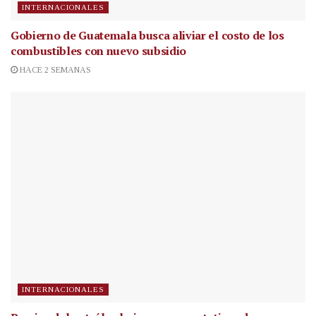
INTERNACIONALES
Gobierno de Guatemala busca aliviar el costo de los
combustibles con nuevo subsidio
HACE 2 SEMANAS
INTERNACIONALES