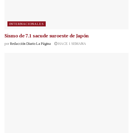
INTERNACIONALES
Sismo de 7.1 sacude suroeste de Japón
por
Redacción Diario La Página
HACE 1 SEMANA